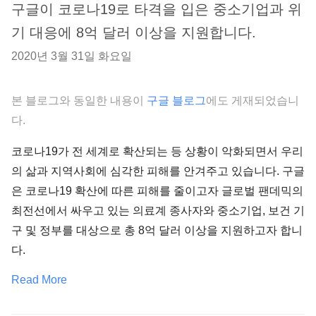
구글이 코로나19로 타격을 입은 중소기업과 위
기 대응에 8억 달러 이상을 지원합니다.
2020년 3월 31일 화요일
본 블로그와 동일한 내용이
구글 블로그
에도 게재되었습니
다.
코로나19가 전 세계로 확산되는 등 상황이 악화되면서 우리
의 삶과 지역사회에 심각한 피해를 안겨주고 있습니다. 구글
은 코로나19 확산에 따른 피해를 줄이고자 글로벌 팬데믹의
최전선에서 싸우고 있는 의료계 종사자와 중소기업, 보건 기
구 및 정부를 대상으로 총 8억 달러 이상을 지원하고자 합니
다.
Read More