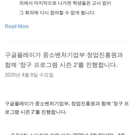
의에서 마지막으로 나가면 학생들은 교사 없이 
그 회의에 다시 참여할 수 없게 됩니다.
Read More
구글플레이가 중소벤처기업부∙창업진흥원과
함께 ‘창구 프로그램 시즌 2’를 진행합니다.
2020년 4월 8일 수요일
구글플레이가 중소벤처기업부, 창업진흥원과 함께 ‘창구 프
로그램 시즌 2’를 진행합니다.