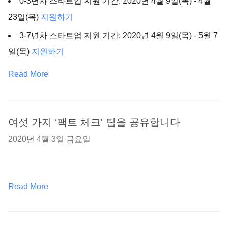
0-3년차 스타트업 지원 기간: 2020년 4월 9일(목) - 4월
23일(목)
지원하기
3-7년차 스타트업 지원 기간: 2020년 4월 9일(목) - 5월 7
일(목)
지원하기
Read More
여섯 가지 ‘팩트 체크' 팁을 공유합니다
2020년 4월 3일 금요일
Read More