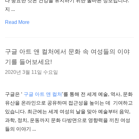
다 중요한 것은 건강을 유지하기 위한 올바른 정보입니다.
지 ...
Read More
구글 아트 앤 컬처에서 문화 속 여성들의 이야
기를 들어보세요!
2020년 3월 11일 수요일
구글은 ‘
구글 아트 앤 컬처
’를 통해 전 세계 예술, 역사, 문화
유산을 온라인으로 공유하며 접근성을 높이는 데 기여하고
있습니다. 최근에는 세계 여성의 날을 맞아 예술부터 음악,
과학, 정치, 운동까지 문화 다방면으로 영향력을 끼친 여성
들의 이야기 ...