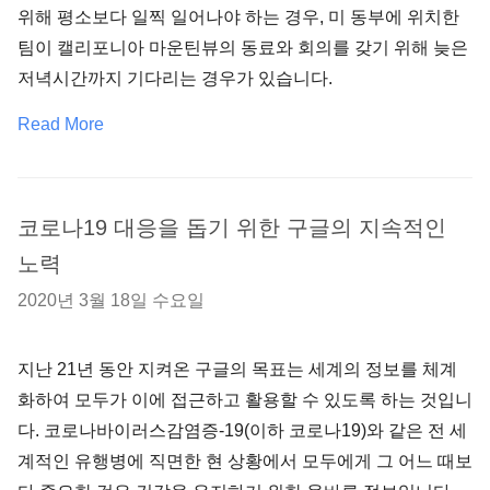
위해 평소보다 일찍 일어나야 하는 경우, 미 동부에 위치한
팀이 캘리포니아 마운틴뷰의 동료와 회의를 갖기 위해 늦은
저녁시간까지 기다리는 경우가 있습니다.
Read More
코로나19 대응을 돕기 위한 구글의 지속적인
노력
2020년 3월 18일 수요일
지난 21년 동안 지켜온 구글의 목표는 세계의 정보를 체계
화하여 모두가 이에 접근하고 활용할 수 있도록 하는 것입니
다. 코로나바이러스감염증-19(이하 코로나19)와 같은 전 세
계적인 유행병에 직면한 현 상황에서 모두에게 그 어느 때보