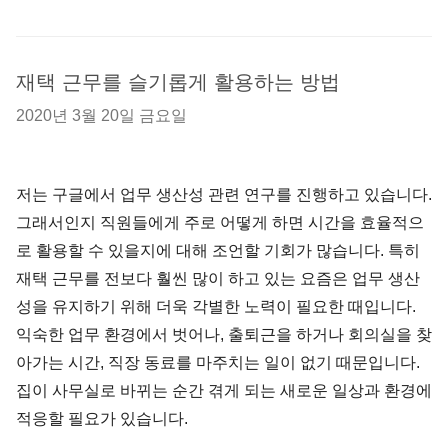
재택 근무를 슬기롭게 활용하는 방법
2020년 3월 20일 금요일
저는 구글에서 업무 생산성 관련 연구를 진행하고 있습니다.
그래서인지 직원들에게 주로 어떻게 하면 시간을 효율적으
로 활용할 수 있을지에 대해 조언할 기회가 많습니다. 특히
재택 근무를 전보다 훨씬 많이 하고 있는 요즘은 업무 생산
성을 유지하기 위해 더욱 각별한 노력이 필요한 때입니다.
익숙한 업무 환경에서 벗어나, 출퇴근을 하거나 회의실을 찾
아가는 시간, 직장 동료를 마주치는 일이 없기 때문입니다.
집이 사무실로 바뀌는 순간 겪게 되는 새로운 일상과 환경에
적응할 필요가 있습니다.