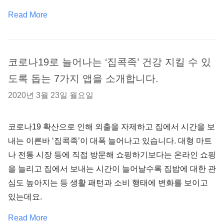
Read More
코로나19로 늘어나는 ‘집콕족’ 건강 지킬 수 있
도록 돕는 7가지 앱을 소개합니다.
2020년 3월 23일 월요일
코로나19 확산으로 인해 외출을 자제하고 집에서 시간을 보
내는 이른바 ‘집콕족’이 대폭 늘어나고 있습니다. 대형 마트
나 전통 시장 등에 직접 방문해 쇼핑하기보다는 온라인 쇼핑
을 늘리고 집에서 보내는 시간이 늘어날수록 집밥에 대한 관
심도 높아지는 등 생활 패턴과 소비 행태에 변화를 보이고
있는데요.
Read More