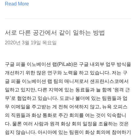
Read More
서로 다른 공간에서 같이 일하는 방법
2020년 3월 19일 목요일
구글 피플 이노베이션 랩(PiLab)은 구글 내외부 업무 방식을
개선하기 위한 많은 연구와 노력을 하고 있습니다. 저는 구
글 피플 이노베이션 랩 팀의 매니저로서 샌프란시스코에서
일하고 있지만, 다른 지역에 있는 동료들과 늘 함께 ‘원격 근
무’로 협업하고 있습니다. 도쿄나 볼더에 있는 팀원들과 업
무 이메일을 주고받는 게 전혀 어색하지 않고, 뉴욕 오피스
의 직원들과 화상 통화로 주간 회의를 여는 것이 익숙합니
다. 물론 여러 사람과 원격 화상 회의 일정을 조율하는 것은
쉽지 않습니다. 아시아에 있는 팀원이 화상 회의에 참여하기