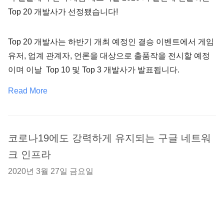
Top 20 개발사가 선정됐습니다!
Top 20 개발사는 하반기 개최 예정인 결승 이벤트에서 게임
유저, 업계 관계자, 언론을 대상으로 출품작을 전시할 예정
이며 이날 Top 10 및 Top 3 개발사가 발표됩니다.
Read More
코로나19에도 강력하게 유지되는 구글 네트워
크 인프라
2020년 3월 27일 금요일