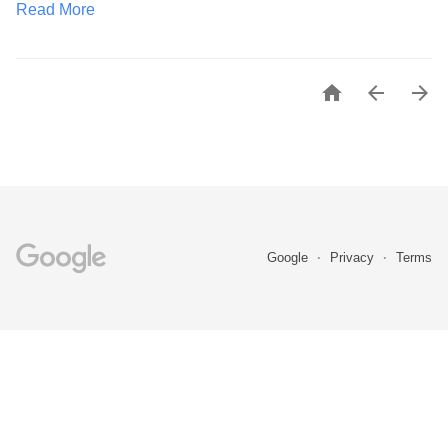
Read More



Google
Privacy
Terms