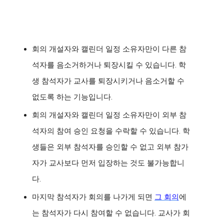
회의 개설자와 캘린더 일정 소유자만이 다른 참
석자를 음소거하거나 퇴장시킬 수 있습니다. 학
생 참석자가 교사를 퇴장시키거나 음소거할 수 
없도록 하는 기능입니다. 
회의 개설자와 캘린더 일정 소유자만이 외부 참
석자의 참여 승인 요청을 수락할 수 있습니다. 학
생들은 외부 참석자를 승인할 수 없고 외부 참가
자가 교사보다 먼저 입장하는 것도 불가능합니
다. 
마지막 참석자가 회의를 나가게 되면 
그 회의
에
는 참석자가 다시 참여할 수 없습니다. 교사가 회