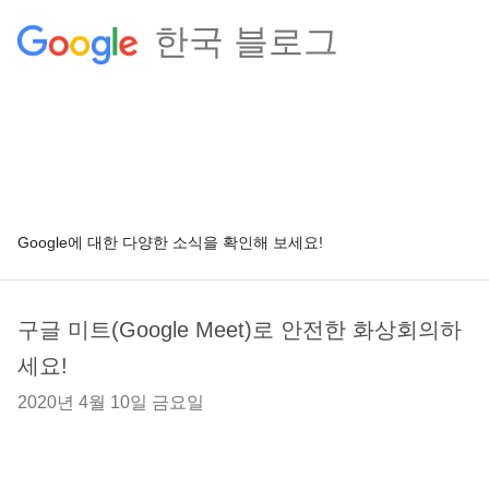
한국 블로그
Google에 대한 다양한 소식을 확인해 보세요!
구글 미트(Google Meet)로 안전한 화상회의하
세요!
2020년 4월 10일 금요일