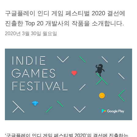
구글플레이 인디 게임 페스티벌 2020 결선에
진출한 Top 20 개발사의 작품을 소개합니다.
2020년 3월 30일 월요일
‘구글플레이 인디 게임 페스티벌 2020’의 결선에 진출하는