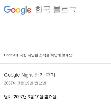
한국 블로그
Google에 대한 다양한 소식을 확인해 보세요!
Google Night 참가 후기
2007년 3월 19일 월요일
날짜: 2007년 3월 19일 월요일