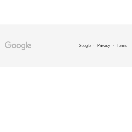
Google
Privacy
Terms