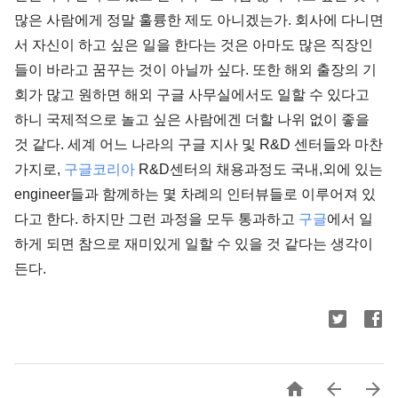
많은 사람에게 정말 훌륭한 제도 아니겠는가. 회사에 다니면
서 자신이 하고 싶은 일을 한다는 것은 아마도 많은 직장인
들이 바라고 꿈꾸는 것이 아닐까 싶다. 또한 해외 출장의 기
회가 많고 원하면 해외 구글 사무실에서도 일할 수 있다고
하니 국제적으로 놀고 싶은 사람에겐 더할 나위 없이 좋을
것 같다. 세계 어느 나라의 구글 지사 및 R&D 센터들와 마찬
가지로,
구글코리아
R&D센터의 채용과정도 국내,외에 있는
engineer들과 함께하는 몇 차례의 인터뷰들로 이루어져 있
다고 한다. 하지만 그런 과정을 모두 통과하고
구글
에서 일
하게 되면 참으로 재미있게 일할 수 있을 것 같다는 생각이
든다.


