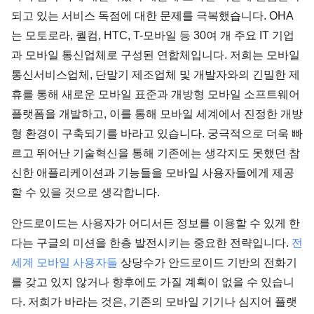
되고 있는 서비스 독점에 대한 문제를 극복했습니다. OHA
는 모토로라, 퀄컴, HTC, T-모바일 등 30여 개 주요 IT 기업
과 모바일 통신업체로 구성된 연합체입니다. 저희는 모바일
통신서비스업체, 단말기 제조업체 및 개발자와의 긴밀한 제
휴를 통해 새로운 모바일 표준과 개방형 모바일 소프트웨어
플랫폼을 개발하고, 이를 통해 모바일 세계에서 진정한 개방
형 환경이 구축되기를 바라고 있습니다. 궁극적으로 더욱 빠
르고 뛰어난 기술혁신을 통해 기존에는 생각지도 못했던 참
신한 애플리케이션과 기능들을 모바일 사용자들에게 제공
할 수 있을 것으로 생각합니다.
안드로이드는 사용자가 어디서든 정보를 이용할 수 있게 한
다는 구글의 미션을 한층 발전시키는 중요한 전략입니다.
전
세계 모바일 사용자들
상당수가 안드로이드 기반의 전화기
를 갖고 있지 않거나 향후에도 가질 계획이 없을 수 있습니
다. 저희가 바라는 것은, 기존의 모바일 기기나 심지어 플랫