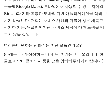
구글맵(Google Maps), 모바일에서 사용할 수 있는 지메일
(Gmail)과 기타 훌륭한 모바일 기반 애플리케이션을 접해 보
시기 바랍니다. 저희는 서비스 개선과 더불어 많은 새롭고
신기한 기능, 애플리케이션, 서비스 제공에 대한 노력을 멈
추지 않을 것입니다.
여러분이 원하는 전화기는 어떤 모습인가요?
(아래는 "내가 상상하는 매직 폰" 이라는 비디오입니다. 한
글로 자막이 준비되지 못한 점을 양해해주시기 바랍니다.)