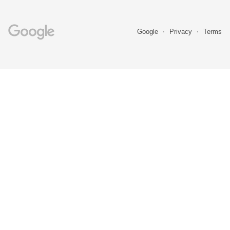
Google
Privacy
Terms