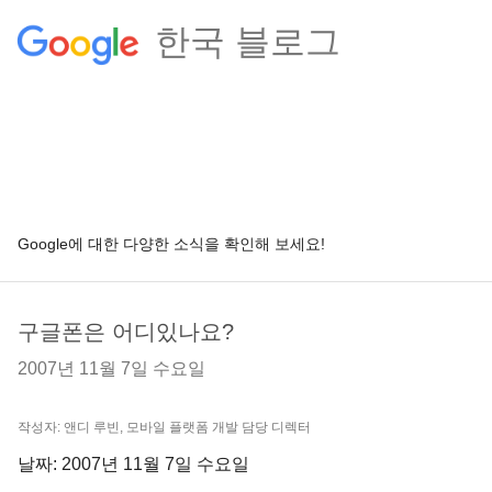
한국 블로그
Google에 대한 다양한 소식을 확인해 보세요!
구글폰은 어디있나요?
2007년 11월 7일 수요일
작성자: 앤디 루빈, 모바일 플랫폼 개발 담당 디렉터
날짜: 2007년 11월 7일 수요일