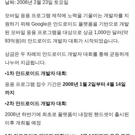
날짜: 2008년 2월 23일 토요일
모바일 응용 프로그램 제작에 노력을 기울이는 개발자를 지
원하기 위해 Google은 안드로이드 플랫폼을 기반으로 개발
된 모바일 응용 프로그램을 대상으로 상금 1,000만 달러(약
93억원)의 안드로이드 개발자 대회가 시작되었습니다.
상금은 두 차례의 안드로이드 개발자 대회를 통해 균등하게
나누어 지급됩니다.
•
1차 안드로이드 개발자 대회
:
응용 프로그램 접수 기간은
2008년 1월 2일부터 4월 14일
까지
•
2차 안드로이드 개발자 대회
:
2008년 하반기에 최초로 플랫폼이 내장된 핸드셋이 출시된
이후 개최될 예정