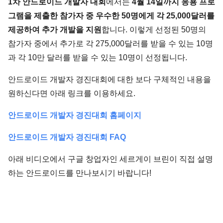
1차 안드로이드 개발자 대회
에서는
4월 14일까지 응용 프로
그램을 제출한 참가자 중 우수한 50명에게 각 25,000달러를
제공하여 추가 개발을 지원
합니다. 이렇게 선정된 50명의
참가자 중에서 추가로 각 275,000달러를 받을 수 있는 10명
과 각 10만 달러를 받을 수 있는 10명이 선정됩니다.
안드로이드 개발자 경진대회에 대한 보다 구체적인 내용을
원하신다면 아래 링크를 이용하세요.
안드로이드 개발자 경진대회 홈페이지
안드로이드 개발자 경진대회 FAQ
아래 비디오에서 구글 창업자인 세르게이 브린이 직접 설명
하는 안드로이드를 만나보시기 바랍니다!