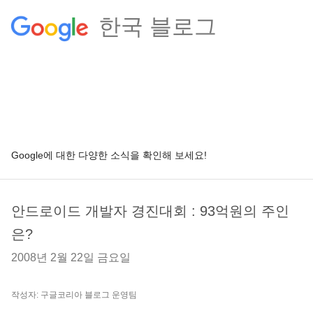
한국 블로그
Google에 대한 다양한 소식을 확인해 보세요!
안드로이드 개발자 경진대회 : 93억원의 주인
은?
2008년 2월 22일 금요일
작성자: 구글코리아 블로그 운영팀