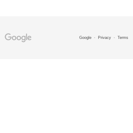
Google
Privacy
Terms