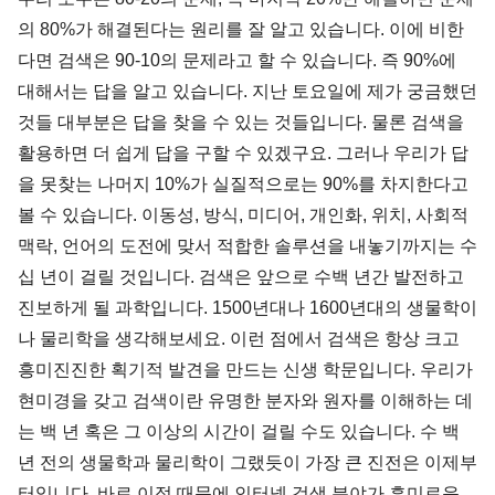
의 80%가 해결된다는 원리를 잘 알고 있습니다. 이에 비한
다면 검색은 90-10의 문제라고 할 수 있습니다. 즉 90%에
대해서는 답을 알고 있습니다. 지난 토요일에 제가 궁금했던
것들 대부분은 답을 찾을 수 있는 것들입니다. 물론 검색을
활용하면 더 쉽게 답을 구할 수 있겠구요. 그러나 우리가 답
을 못찾는 나머지 10%가 실질적으로는 90%를 차지한다고
볼 수 있습니다. 이동성, 방식, 미디어, 개인화, 위치, 사회적
맥락, 언어의 도전에 맞서 적합한 솔루션을 내놓기까지는 수
십 년이 걸릴 것입니다. 검색은 앞으로 수백 년간 발전하고
진보하게 될 과학입니다. 1500년대나 1600년대의 생물학이
나 물리학을 생각해보세요. 이런 점에서 검색은 항상 크고
흥미진진한 획기적 발견을 만드는 신생 학문입니다. 우리가
현미경을 갖고 검색이란 유명한 분자와 원자를 이해하는 데
는 백 년 혹은 그 이상의 시간이 걸릴 수도 있습니다. 수 백
년 전의 생물학과 물리학이 그랬듯이 가장 큰 진전은 이제부
터입니다. 바로 이점 때문에 인터넷 검색 분야가 흥미로운