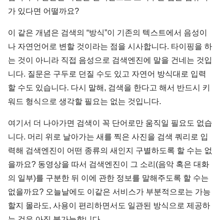
가 있다면 어떨까요?
이 같은 개념은 검색의 “방식”이 기존의 텍스트에서 음성이
나 자연언어로 변할 것이라는 점을 시사합니다. 타이핑을 하
는 것이 아니라 직접 음성으로 검색엔진에 말을 건네는 것입
니다. 질문은 구두로 던질 수도 있고 자연어 방식대로 입력
할 수도 있습니다. 다시 말해, 검색을 한다고 해서 반드시 키
워드 형식으로 생각할 필요는 없는 것입니다.
여기서 더 나아가면 검색이 꼭 단어로만 움직일 필요도 없습
니다. 머리 위로 날아가는 새를 찍은 사진을 검색 쿼리로 입
력해 검색엔진이 어떤 종류의 새인지 구별하도록 할 수는 없
을까요? 동영상을 따서 검색엔진이 그 소리(음악 혹은 대화
의 일부)를 구분한 뒤 이에 관한 정보를 말해주도록 할 수는
없을까요? 오늘날에도 이같은 서비스가 부분적으로는 가능
할지 몰라도, 사용이 편리하면서도 일관된 방식으로 제공하
는 것은 아직 불가능합니다.