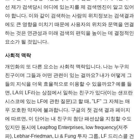
선 제가 검색당시 어디에 있는지를 제 검색엔진이 알고 있어
야 합니다. 이와 같이 검색하는 사람의 위치정보는 검색결과
에도 큰 영향을 미치기 때문에 사용자의 위치와 문맥을 연결
하는 것은 연관성과 미래 검색의 편익을 높이는 데 결정적인
요소가 될 것입니다.
사회적 맥락
개인화의 또 다른 요소는 사회적 맥락입니다. 나는 누구의
친구이며 그들과 어떤 관련이 있는 걸까요? 내가 어떻게 그
들의 지식을 더욱 효율적으로 이용할 수 있을까요? 예를 들
면, LA의 LF라는 상점에서 일하는 친구가 있다(이는 샌프란
시스코에 있는 LF에 관한 질문)고 할 때, "LF" 그 자체는 매
우 모호한 약자에 불과합니다. 구글의 첫 검색 결과 페이지
에 따르면, 이 단어는 내 친구의 첨단 패션샵을 지칭할 수도
있지만 동시에 Leapfrog Enterprises, low frequency(저주
파), Lebhar-Friedman, Li & Fung 투자 그룹, LF 드리스콜 건