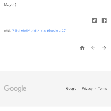
Mayer)
라벨:
구글이 바라본 미래 시리즈 (Google at 10)



Google
Privacy
Terms