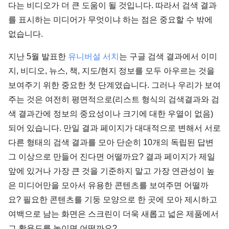
다는 비디오가 더 큰 도움이 될 것입니다. 따라서 검색 결과
를 표시하는 미디어가 무엇이냐 하는 점은 중요할 수 밖에
없습니다.
지난 5월 발표한
유니버설 서치
는 구글 검색 결과에서 이미
지, 비디오, 뉴스, 책, 지도/현지 정보를 모두 아우르는 것을
보여주기 위한 중요한 첫 단계였습니다. 그러나 우리가 보여
주는 것은 여전히 평면적으로(리스트 형식의 검색결과와 검
색 결과간에 정보의 중요성이나 크기에 대한 우열이 없음)
되어 있습니다. 만일 결과 페이지가 대대적으로 변해서 서로
다른 형태의 검색 결과를 모아 단순히 10개의 독립된 답변
그 이상으로 만들어 진다면 어떨까요? 결과 페이지가 제일
앞에 있거나 가장 큰 것을 기준하지 말고 가장 연관성이 높
은 미디어만을 모아서 유용한 콘텐츠를 보여주면 어떨까
요? 필요한 콘텐츠를 기둥 모양으로 한 곳에 모아 제시하고
여백으로 남는 화면은 스크린이 더욱 새롭고 넓은 제품에서
그 활용도를 높이면 어떨까요?