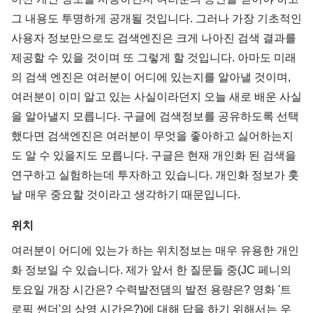
그 내용도 투명하게 공개될 것입니다. 그러나 가장 기초적인
사용자 정보만으로도 검색엔진은 크게 나아진 검색 결과를
제공할 수 있을 것이며 또 그렇게 할 것입니다. 아마도 미래
의 검색 엔진은 여러분이 어디에 있는지를 알아낼 것이며,
여러분이 이미 알고 있는 사실이라던지 오늘 새로 배운 사실
을 알아낼지 모릅니다. 구글에 검색정보를 공유하도록 선택
했다면 검색엔진은 여러분이 무엇을 좋아하고 싫어하는지
도 알 수 있을지도 모릅니다. 구글은 현재 개인화 된 검색을
연구하고 실험하는데 투자하고 있습니다. 개인화 정보가 훗
날 매우 중요할 것이라고 생각하기 때문입니다.
위치
여러분이 어디에 있는가 하는 위치정보는 매우 유용한 개인
화 정보일 수 있습니다. 제가 앞서 한 질문들 중(JC 페니의
토요일 개장 시간은? 수력발전댐의 발전 용량은? 영화 '트
로픽 썬더'의 상영 시간은?)에 대해 답을 하기 위해서는 우