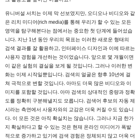
유니버설 서치는 이제 막 선보였지만, 오디오나 비디오와 같
은 리치 미디어(rich media)를 통해 우리가 할 수 있는 모든
영역을 탐구해본다는 점에서는 중요한 첫 단계에 들어섰습
니다. 지난 1년 동안 우리의 목표는 이러한 새로운 형태의
검색 결과를 잘 활용하고, 인터페이스 디자인과 이에 따르는
사용자 경험을 개선하는 것이었습니다. 앞으로 몇 개월이면
이 같은 실험의 결실을 보게 될 것입니다. 그러나 이러한 변
화는 이제 시작일뿐입니다. 검색의 얼굴은 향후 10년에 걸
쳐 극적으로 변할 것입니다. 아마도 더욱 많은 비디오와 이
미지를 포함할 것입니다. 아마 검색의 상대적인 중량과 정확
도를 정확히 구분해낼지도 모릅니다. 검색어 후보의 자동 제
시라는 측면에서 사용자와의 교감은 더욱 커질 수도 있습니
다. 이 모든 것은 아직 확실치는 않습니다. 그러나 지금 한가
지 확실하다고 할 수 있는 것은 현재 온라인 미디어가 폭발
적으로 증가하고 있기에 검색 경험은 정체되지 않고 더욱 더