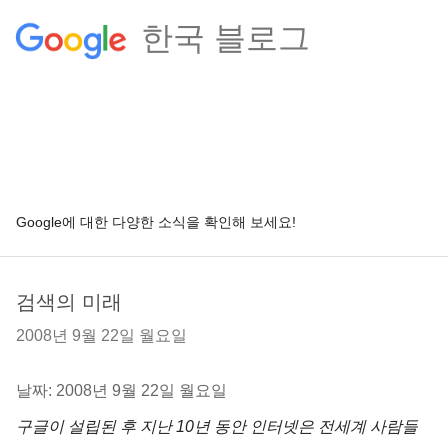
한국 블로그
Google에 대한 다양한 소식을 확인해 보세요!
검색의 미래
2008년 9월 22일 월요일
날짜: 2008년 9월 22일 월요일
구글이 설립된 후 지난 10년 동안 인터넷은 전세계 사람들