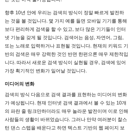
향후 10년 안에 우리는 검색의 방식이 정말 빠르게 발전하
는 것을 볼 것입니다. 몇 가지 예를 들면 모바일 기기를 통해
보다 편리하게 검색을 할 수 있고, 보다 많은 기기들이 인터
넷 기능을 갖게 될 것입니다. 검색어는 음성, 자연어, 그림,
또는 노래로 입력하거나 표현될 것입니다. 현재의 키워드 기
반의 검색은 매우 강력한 것인 반면 한편으론 매우 제한적입
니다. 따라서 새로운 검색 방식이 실현될 경우, 검색에 있어
가장 획기적인 변화가 일어날 것입니다.
미디어의 변화
검색의 방식 다음으로 검색 결과를 표현하는 미디어의 변화
가 예상됩니다. 현재 인터넷 검색 결과에서 볼 수 있는 10개
의 파란 줄 링크만하더라도 매우 놀라운 발전이며 이로 인해
사람들의 생활이 바뀌었습니다. 그러나 만약 여러분이 찰스
턴 댄스 스텝을 배운다고 하면 텍스트 기반의 웹 페이지 보