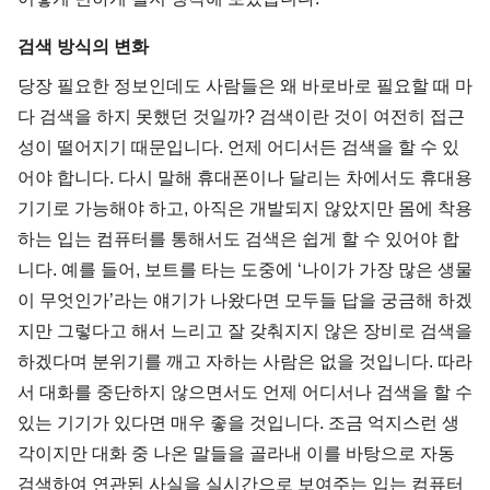
검색 방식의 변화
당장 필요한 정보인데도 사람들은 왜 바로바로 필요할 때 마
다 검색을 하지 못했던 것일까? 검색이란 것이 여전히 접근
성이 떨어지기 때문입니다. 언제 어디서든 검색을 할 수 있
어야 합니다. 다시 말해 휴대폰이나 달리는 차에서도 휴대용
기기로 가능해야 하고, 아직은 개발되지 않았지만 몸에 착용
하는 입는 컴퓨터를 통해서도 검색은 쉽게 할 수 있어야 합
니다. 예를 들어, 보트를 타는 도중에 ‘나이가 가장 많은 생물
이 무엇인가’라는 얘기가 나왔다면 모두들 답을 궁금해 하겠
지만 그렇다고 해서 느리고 잘 갖춰지지 않은 장비로 검색을
하겠다며 분위기를 깨고 자하는 사람은 없을 것입니다. 따라
서 대화를 중단하지 않으면서도 언제 어디서나 검색을 할 수
있는 기기가 있다면 매우 좋을 것입니다. 조금 억지스런 생
각이지만 대화 중 나온 말들을 골라내 이를 바탕으로 자동
검색하여 연관된 사실을 실시간으로 보여주는 입는 컴퓨터