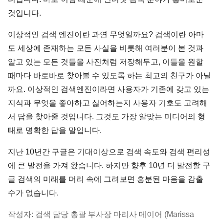
것입니다.
이상적인 검색 엔진이란 과연 무엇일까요? 검색이란 아마
도 세상에 존재하는 모든 사실을 비롯해 여러분이 본 것과
알고 있는 모든 것들을 사진처럼 저장해두고, 이들을 원할
때마다 바로바로 찾아볼 수 있도록 하는 최고의 친구가 아닐
까요. 이상적인 검색엔진이라면 사용자가 기존에 갖고 있는
지식과 무엇을 좋아하고 싫어하는지 사용자 기호도 고려해
서 답을 찾아줄 것입니다. 그것도 가장 알맞는 미디어의 형
태로 명확한 답을 말입니다.
지난 10년간 구글은 기대이상으로 검색 속도와 검색 편리성
에 큰 발전을 가져 왔습니다. 하지만 향후 10년 더 발전할 구
글 검색의 미래를 머리 속에 그려보면 흥분된 마음을 감출
수가 없습니다.
작성자: 검색 담당 총괄 부사장 마리사 메이어 (Marissa