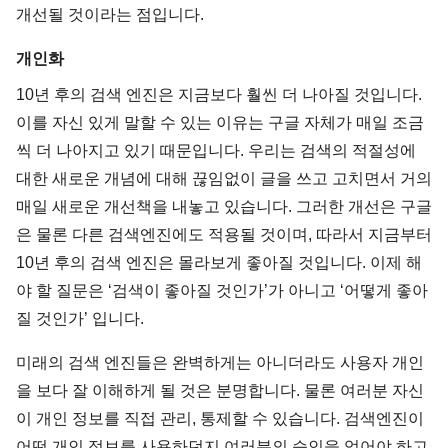
개선될 것이라는 점입니다.
개인화
10년 후의 검색 엔진은 지금보다 훨씬 더 나아질 것입니다.
이를 자신 있게 말할 수 있는 이유는 구글 자체가 매일 조금
씩 더 나아지고 있기 때문입니다. 우리는 검색의 적절성에
대한 새로운 개념에 대해 끊임없이 글을 쓰고 고치면서 거의
매일 새로운 개선책을 내놓고 있습니다. 그러한 개선은 구글
은 물론 다른 검색엔진에도 적용될 것이며, 따라서 지금부터
10년 후의 검색 엔진은 몰라보게 좋아질 것입니다. 이제 해
야 할 질문은 ‘검색이 좋아질 것인가’가 아니고 ‘어떻게 좋아
질 것인가’ 입니다.
미래의 검색 엔진들은 완벽하게는 아니더라도 사용자 개인
을 보다 잘 이해하게 될 것은 분명합니다. 물론 여러분 자신
이 개인 정보를 직접 관리, 통제할 수 있습니다. 검색엔진이
어떤 개인 정보를 사용하던지 여러분의 승인을 얻어야 하고