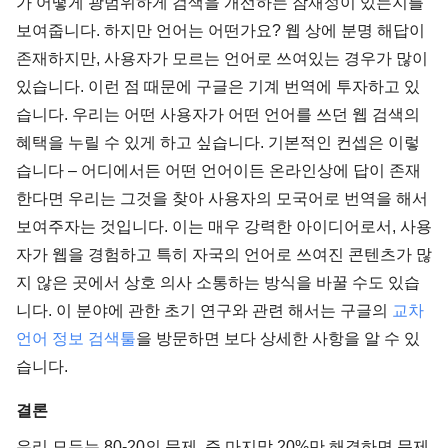
가 어떻게 광범위하게 검색을 개선하는 잠재성이 있는지를
보여줍니다. 하지만 언어는 어떤가요? 웹 상에 분명 해답이
존재하지만, 사용자가 모르는 언어로 쓰여있는 경우가 많이
있습니다. 이런 점 때문에 구글은 기계 번역에 투자하고 있
습니다. 우리는 어떤 사용자가 어떤 언어를 쓰던 웹 검색의
혜택을 누릴 수 있게 하고 싶습니다. 기본적인 컨셉은 이렇
습니다 – 어디에서든 어떤 언어이든 온라인상에 답이 존재
한다면 우리는 그것을 찾아 사용자의 모국어로 번역을 해서
보여주자는 것입니다. 이는 매우 강력한 아이디어로서, 사용
자가 웹을 경험하고 특히 자국의 언어로 쓰여진 콘텐츠가 많
지 않은 곳에서 상호 의사 소통하는 방식을 바꿀 수도 있습
니다. 이 분야에 관한 초기 연구와 관련 해서는 구글의
교차
언어 정보 검색툴
을 방문하면 보다 상세한 사항을 알 수 있
습니다.
결론
우리 모두는 80-20의 문제, 즉 마지막 20%만 해결하면 문제