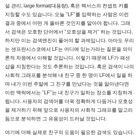
설 관리, large format(대용량), 혹은 렉서스의 컨셉트 카를
지칭할 수도 있습니다. 오늘 "LF"를 입력하는 사람은 이런
결과 중에서 어떤 게 올바른 것인지를 알아야 합니다. 그래
서 검색은 모호한 단어에서 "모호성을 제거" 하는 것입니다.
하지만 이는 검색엔진이 풀어야 할 과제입니다. 아마도 우리
는 샌프란시스코에서 LF는 어디에 있는가라는 질문을 의미
론적 차원에서 이해할 것입니다. 이렇기 때문에 LF가 패션
샵을 지칭한다는 것도 추론하는 것입니다. 혹은 검색이 나의
사회적 그래프를 분석해 내 친구 중 한 명이 LF에서 일을 하
며 내가 이번 주말에 그 친구를 만났다는 것을 알아낸다면
이런 맥락에서는 "LF"는 내 친구가 일하는 장소를 지칭하게
됩니다. 사용자의 검색어를 더욱 정확하게 다듬거나 모호성
을 제거하기 위해 앞으로 사용자의 사회적 그래프를 알고리
듬으로 분석하면 그 유용성이 드러날 것입니다.
여기에 더해 실제로 친구의 도움이 필요한 검색도 있습니다.