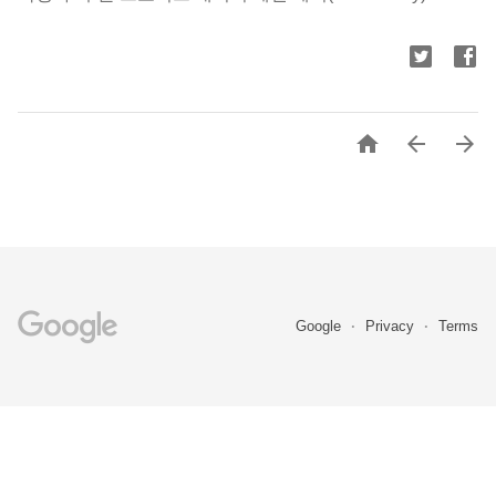



Google
Privacy
Terms