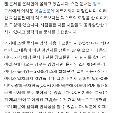
캔 문서를 온라인에 올리고 있습니다. 스캔 문서는
정부 보
고서
에서 어려운
학술논문
에 이르기까지 다양합니다. 이러
한 파일들은 대게 텍스트보다는 텍스트의 모양을 한 이미지
로 구성돼 있습니다. 사람들은 다른 사람들과 공유할만한 가
치가 있다고 생각되는 문서를 스캔합니다.
과거에 스캔 문서는 검색 내용에 포함되지 않았습니다. 왜냐
하면, 그 내용이 어떤 것인지를 정확히 알 수 없었기 때문입
니다. 가끔 해당 문서에 관한 참고문헌에서 단서를 찾아 검
색결과에 나오는 경우는 있었지만, 문서의 스니펫(관련 검
색어가 들어있는 2-3줄의 소개 발췌문)이 없어 사용자의 검
색어와 일치되지 않았습니다. 그러나 이제 상황이 달라졌습
니다. 광학 문자판독(OCR) 기술 덕분에 어도비 PDF 형태의
스캔 문서를 모두 찾아낼 수 있습니다. OCR 기술은 그림(수
천 개의 단어로 이뤄진 그림)을 수천 개의 텍스트로 변환해
주기 때문에 검색과 인덱싱을 할 수 있습니다. 덕분에 이제