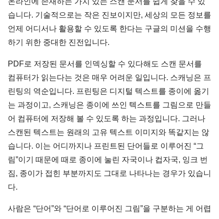
온라인에 존재하는 가치 있는 스캔 문서를 쉽게 찾을 수 있
습니다. 기술적으로는 작은 진보이지만, 세상의 모든 정보를
언제 어디서나 활용할 수 있도록 한다는 구글의 미션을 수행
하기 위한 중대한 진전입니다.
PDF로 저장된 문서를 인덱싱할 수 있다해도 스캔 문서를
컴퓨터가 읽는다는 것은 매우 어려운 일입니다. 스캐닝은 프
린팅의 역순입니다. 프린팅은 디지털 텍스트를 종이에 옮기
는 과정이고, 스캐닝은 종이에 쓰인 텍스트를 그림으로 만들
어 컴퓨터에 저장해 볼 수 있도록 하는 과정입니다. 그러나
스캔된 텍스트는 원래의 고유 텍스트 이미지와 똑같지는 않
습니다. 이는 어디까지나 프린트된 단어들로 이루어진 “그
림”이기 때문에 때로 종이에 눌린 자국이나 컵자국, 잉크 번
짐, 종이가 접힌 부분까지도 그대로 나타나는 경우가 있습니
다.
사람은 “단어”와 “단어로 이루어진 그림”을 구분하는 게 어렵