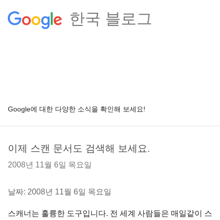
한국 블로그
Google에 대한 다양한 소식을 확인해 보세요!
이제 스캔 문서도 검색해 보세요.
2008년 11월 6일 목요일
날짜: 2008년 11월 6일 목요일
스캐너는 훌륭한 도구입니다. 전 세계 사람들은 매일같이 스