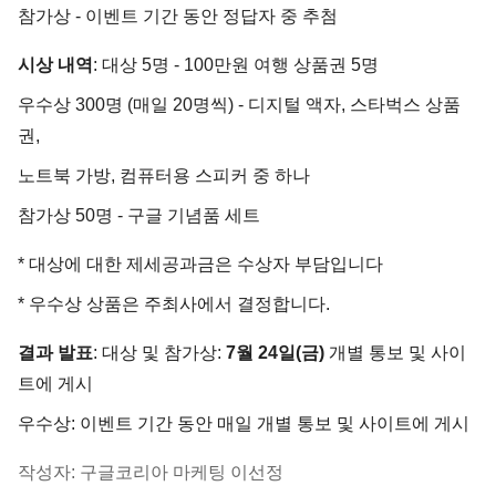
참가상 - 이벤트 기간 동안 정답자 중 추첨
시상 내역
: 대상 5명 - 100만원 여행 상품권 5명
우수상 300명 (매일 20명씩) - 디지털 액자, 스타벅스 상품
권,
노트북 가방, 컴퓨터용 스피커 중 하나
참가상 50명 - 구글 기념품 세트
* 대상에 대한 제세공과금은 수상자 부담입니다
* 우수상 상품은 주최사에서 결정합니다.
결과 발표
: 대상 및 참가상:
7월 24일(금)
개별 통보 및 사이
트에 게시
우수상: 이벤트 기간 동안 매일 개별 통보 및 사이트에 게시
작성자: 구글코리아 마케팅 이선정