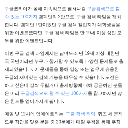
구글코리아가 올해 지속적으로 펼쳐나갈
구글검색으로 할
수 있는 100가지
캠페인의 2탄으로, 구글 검색 타임을 개최
합니다. 캠페인 1탄이었던 구글 검색 챌린지가 대학생들을
위한 이벤트였다면, 구글 검색 타임은 만 19세 이상 성인 모
두를 위한 이벤트입니다.
이번 구글 검색 타임에서는 남녀노소 만 19세 이상 대한민
국 국민이라면 누구나 참가할 수 있도록 다양한 문제들로 출
제되었습니다. 이 문제들을 통해 일상 또는 업무에 유용한
구글의 재미있는 검색 기능을 배우실 수 있습니다. 도전은
하고 싶은데 살짝 두렵거나 출제방향에 대해 궁금하신 분들
은 미리
구글검색으로 할 수 있는 100가지
를 참고하시면 많
은 힌트를 얻어가시게 됩니다.
매일 낮 12시에 업데이트되는 ‘
구글 검색 타임
’ 퀴즈 세 문제
모두 정답을 맞춘 분들 중 20분에게 매일 추첨을 통해 푸짐