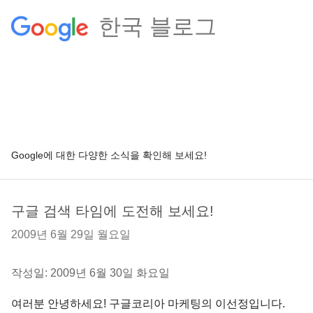
한국 블로그
Google에 대한 다양한 소식을 확인해 보세요!
구글 검색 타임에 도전해 보세요!
2009년 6월 29일 월요일
작성일: 2009년 6월 30일 화요일
여러분 안녕하세요! 구글코리아 마케팅의 이선정입니다.