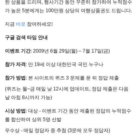
한 상품을 드리며, 행사기간 동안 꾸준히 참가하여 누적점수
가 높은 5분에게는 100만원 상당의 여행상품권도 드립니다.
지금
바로
참여하세요!
구글 검색 타임 안내
이벤트 기간
: 2009년 6월 29일(월) – 7월 17일(금)
참가 자격
: 만 19세 이상 대한민국 국민 누구나
참가 방법
: 본 사이트의 퀴즈 3 문제를 푼 뒤 정답 제출
(퀴즈는 월~금 매일 낮 12시에 업데이트, 정답 제출은 다음
날 아침 8시까지 가능)
시상 방법
: 대상 - 이벤트 기간 동안 제출된 정답의 누적점수
를 합산하여 상위 5명 선발
우수상 - 매일 정답자 중 추첨 (3문제 모두 정답자)