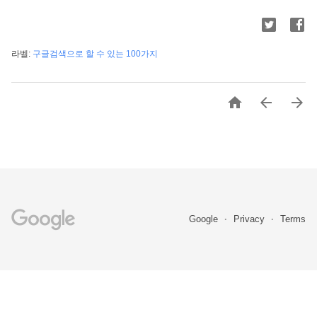
라벨:
구글검색으로 할 수 있는 100가지



Google
Privacy
Terms