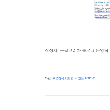
작성자: 구글코리아 블로그 운영팀
라벨:
구글검색으로 할 수 있는 100가지