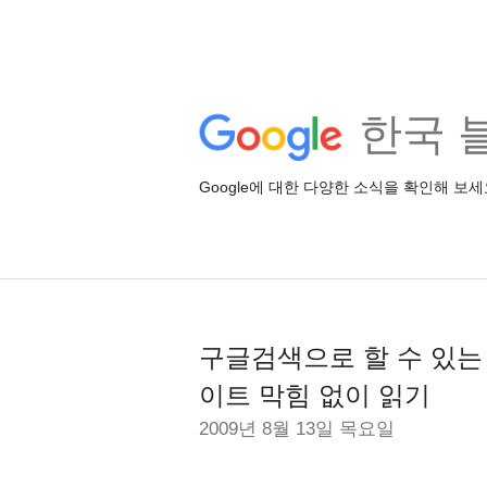
한국 
Google에 대한 다양한 소식을 확인해 보세
구글검색으로 할 수 있는 1
이트 막힘 없이 읽기
2009년 8월 13일 목요일