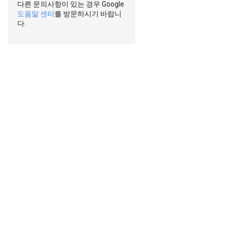
다른 문의사항이 있는 경우 Google
도움말 센터
를 방문하시기 바랍니
다.