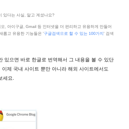
 있다는 사실, 알고 계셨나요?
비디오, 아이구글, Gmail 등 인터넷을 더 편리하고 유용하게 만들어
새롭고 유용한 기능들은 '
구글검색으로 할 수 있는 100가지
' 검색
 있으면 바로 한글로 번역해서 그 내용을 볼 수 있단
 이제 국내 사이트 뿐만 아니라 해외 사이트에서도
보세요.