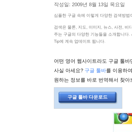
작성일: 2009년 8월 13일 목요일
심플한 구글 속에 이렇게 다양한 검색방법이
검색은 물론, 지도, 이미지, 뉴스, 사전, 
주는 구글의 다양한 기능들을 소개합니다. 
Tip에 계속 업데이트 됩니다.
어떤 영어 웹사이트라도 구글 툴바만
사실 아세요?
구글 툴바
를 이용하여
원하는 정보를 바로 번역해서 찾아
구글 툴바 다운로드