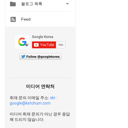


블로그 목록
Feed
Follow @googlekorea
미디어 연락처
취재 문의 이메일 주소:
skr-
google@ketchum.com
미디어 취재 문의가 아닌 경우 응답
해 드리지 않습니다.