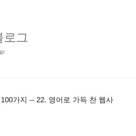
블로그
요!
00가지 -- 22. 영어로 가득 찬 웹사