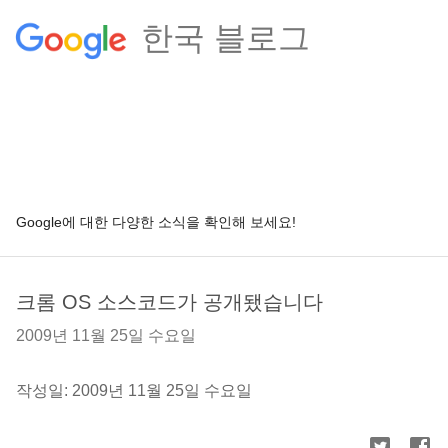
한국 블로그
Google에 대한 다양한 소식을 확인해 보세요!
크롬 OS 소스코드가 공개됐습니다
2009년 11월 25일 수요일
작성일: 2009년 11월 25일 수요일