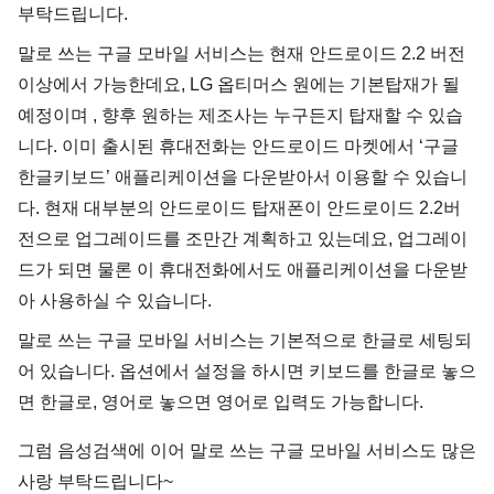
부탁드립니다.
말로 쓰는 구글 모바일 서비스는 현재 안드로이드 2.2 버전
이상에서 가능한데요, LG 옵티머스 원에는 기본탑재가 될
예정이며 , 향후 원하는 제조사는 누구든지 탑재할 수 있습
니다. 이미 출시된 휴대전화는 안드로이드 마켓에서 ‘구글
한글키보드’ 애플리케이션을 다운받아서 이용할 수 있습니
다. 현재 대부분의 안드로이드 탑재폰이 안드로이드 2.2버
전으로 업그레이드를 조만간 계획하고 있는데요, 업그레이
드가 되면 물론 이 휴대전화에서도 애플리케이션을 다운받
아 사용하실 수 있습니다.
말로 쓰는 구글 모바일 서비스는 기본적으로 한글로 세팅되
어 있습니다. 옵션에서 설정을 하시면 키보드를 한글로 놓으
면 한글로, 영어로 놓으면 영어로 입력도 가능합니다.
그럼 음성검색에 이어 말로 쓰는 구글 모바일 서비스도 많은
사랑 부탁드립니다~