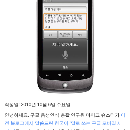
작성일: 2010년 10월 6일 수요일
안녕하세요. 구글 음성인식 총괄 연구원 마이크 슈스터가
이
전 블로그에서 말씀드린 한국어 ‘말로 쓰는 구글 모바일 서