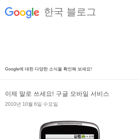
한국 블로그
Google에 대한 다양한 소식을 확인해 보세요!
이제 말로 쓰세요! 구글 모바일 서비스
2010년 10월 6일 수요일