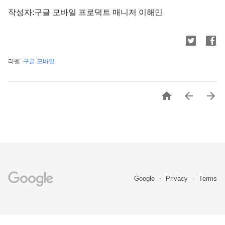
작성자:구글 모바일 프로덕트 매니저 이해민
라벨:
구글 모바일



Google
Privacy
Terms