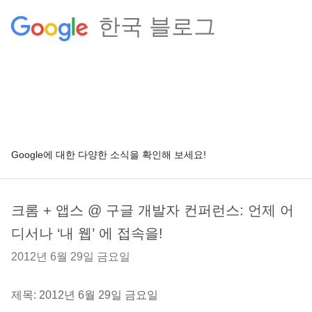
한국 블로그
Google에 대한 다양한 소식을 확인해 보세요!
크롬 + 앱스 @ 구글 개발자 컨퍼런스: 언제 어
디서나 ‘내 웹’ 에 접속을!
2012년 6월 29일 금요일
제목: 2012년 6월 29일 금요일