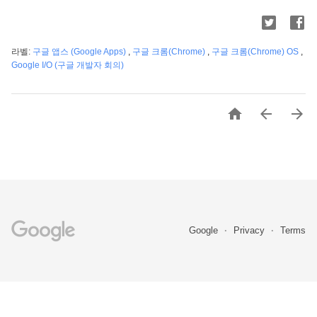
라벨:
구글 앱스 (Google Apps)
,
구글 크롬(Chrome)
,
구글 크롬(Chrome) OS
,
Google I/O (구글 개발자 회의)



Google
Privacy
Terms