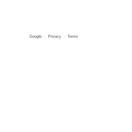
Google
Privacy
Terms