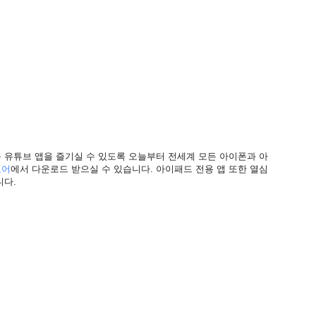
 유튜브 앱을 즐기실 수 있도록 오늘부터 전세계 모든 아이폰과 아
토어
에서 다운로드 받으실 수 있습니다. 아이패드 전용 앱 또한 열심
니다.