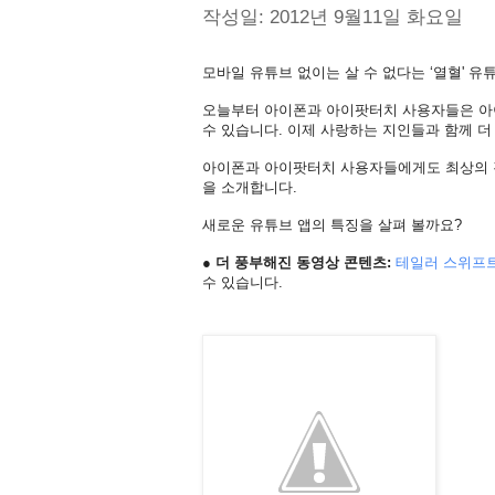
작성일: 2012년 9월11일 화요일
모바일 유튜브 없이는 살 수 없다는 ‘열혈' 유
오늘부터 아이폰과 아이팟터치 사용자들은 
수 있습니다. 이제 사랑하는 지인들과 함께 더
아이폰과 아이팟터치 사용자들에게도 최상의 
을 소개합니다.
새로운 유튜브 앱의 특징을 살펴 볼까요?
● 더 풍부해진 동영상 콘텐츠:
테일러
스위프
수 있습니다.