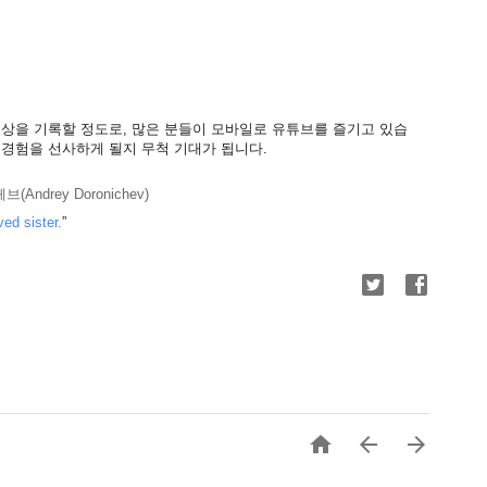
이상을 기록할 정도로, 많은 분들이 모바일로 유튜브를 즐기고 있습
 경험을 선사하게 될지 무척 기대가 됩니다.
drey Doronichev)
ved
sister
.
”


