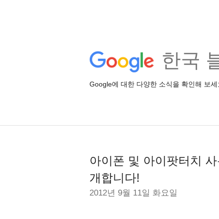
한국 
Google에 대한 다양한 소식을 확인해 보세
아이폰 및 아이팟터치 사
개합니다!
2012년 9월 11일 화요일