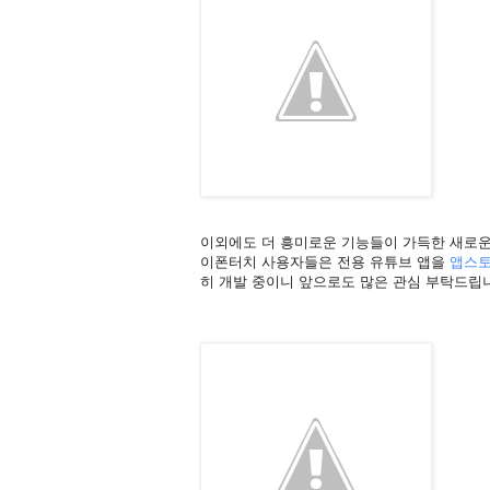
이외에도 더 흥미로운 기능들이 가득한 새로운
이폰터치 사용자들은 전용 유튜브 앱을
앱스
히 개발 중이니 앞으로도 많은 관심 부탁드립