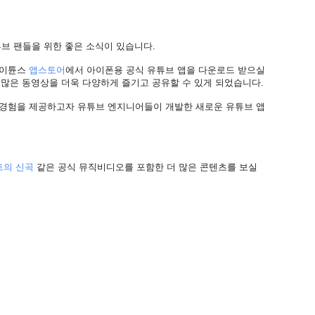
튜브 팬들을 위한 좋은 소식이 있습니다.
아이튠스
앱스토어
에서 아이폰용 공식 유튜브 앱을 다운로드 받으실
 많은 동영상을 더욱 다양하게 즐기고 공유할 수 있게 되었습니다.
경험을 제공하고자 유튜브 엔지니어들이 개발한 새로운 유튜브 앱
트의
신곡
같은 공식 뮤직비디오를 포함한 더 많은 콘텐츠를 보실