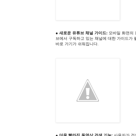
● 새로운 유튜브 채널 가이드:
모바일 화면의 
브에서 구독하고 있는 채널에 대한 가이드가
바로 가기가 쉬워집니다.
● 더욱 빨라진 동영상 검색 기능:
사용자가 검