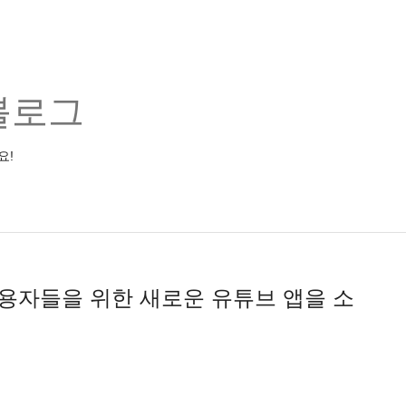
블로그
요!
용자들을 위한 새로운 유튜브 앱을 소