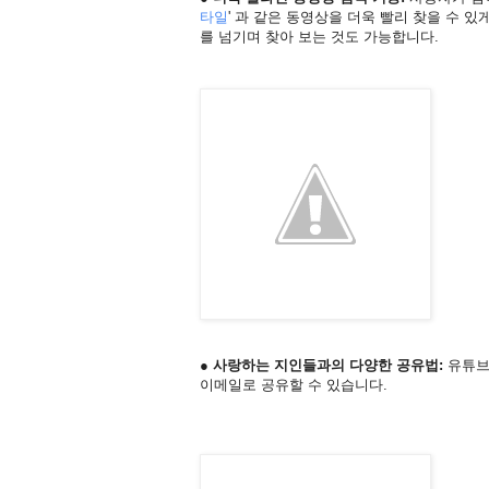
타일
' 과 같은 동영상을 더욱 빨리 찾을 수 
를 넘기며 찾아 보는 것도 가능합니다.
● 사랑하는 지인들과의 다양한 공유법:
유튜브
이메일로 공유할 수 있습니다.