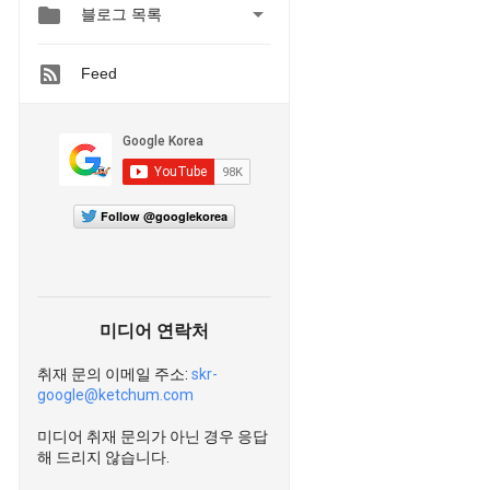


블로그 목록
Feed
Follow @googlekorea
미디어 연락처
취재 문의 이메일 주소:
skr-
google@ketchum.com
미디어 취재 문의가 아닌 경우 응답
해 드리지 않습니다.