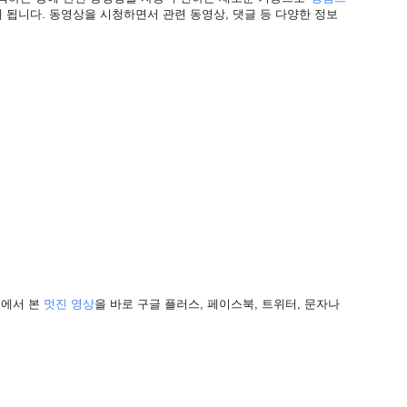
있게 됩니다. 동영상을 시청하면서 관련 동영상, 댓글 등 다양한 정보
에서 본
멋진
영상
을 바로 구글 플러스, 페이스북, 트위터, 문자나