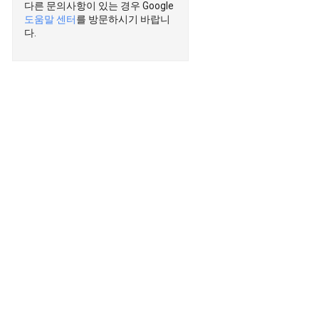
다른 문의사항이 있는 경우 Google
도움말 센터
를 방문하시기 바랍니
다.