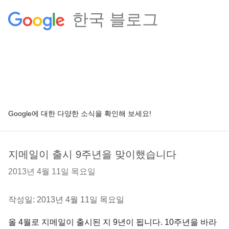
한국 블로그
Google에 대한 다양한 소식을 확인해 보세요!
지메일이 출시 9주년을 맞이했습니다
2013년 4월 11일 목요일
작성일: 2013년 4월 11일 목요일
올 4월로 지메일이 출시된 지 9년이 됩니다. 10주년을 바라