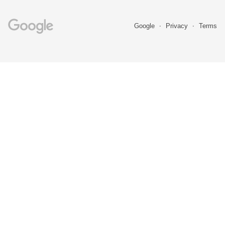
Google
Privacy
Terms