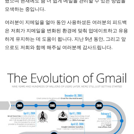
했으며 현재에도 좀 더 쉽게 메일을 관리할 수 있는 방법을
모색하는 중입니다.
여러분이 지메일을 얼마 동안 사용하셨든 여러분의 피드백
은 저희가 지메일을 변화된 환경에 맞춰 업데이트하고 유용
하게 유지하는 데 도움이 됩니다. 지난 9년 동안, 그리고 앞
으로도 저희와 함께 해주실 여러분께 감사드립니다.