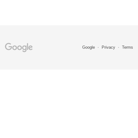
Google
Privacy
Terms