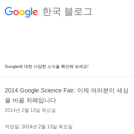
한국 블로그
Google에 대한 다양한 소식을 확인해 보세요!
2014 Google Science Fair: 이제 여러분이 세상
을 바꿀 차례입니다
2014년 2월 13일 목요일
작성일: 2014년 2월 13일 목요일