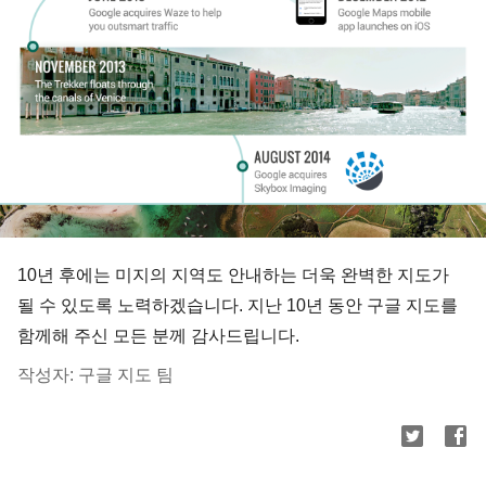
10년 후에는 미지의 지역도 안내하는 더욱 완벽한 지도가
될 수 있도록 노력하겠습니다. 지난 10년 동안 구글 지도를
함께해 주신 모든 분께 감사드립니다.
작성자: 구글 지도 팀