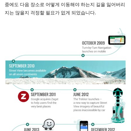
중에도 다음 장소로 어떻게 이동해야 하는지 길을 잃어버리
지는 않을지 걱정할 필요가 없게 되었습니다.