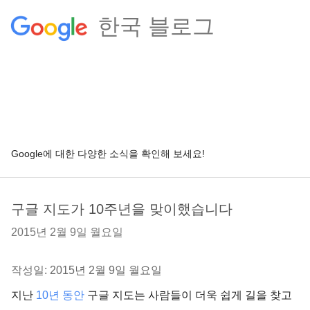
한국 블로그
Google에 대한 다양한 소식을 확인해 보세요!
구글 지도가 10주년을 맞이했습니다
2015년 2월 9일 월요일
작성일: 2015년 2월 9일 월요일
지난
10년 동안
구글 지도는 사람들이 더욱 쉽게 길을 찾고