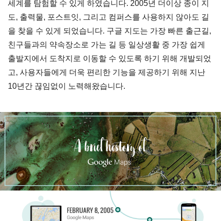
세계를 탐험할 수 있게 하였습니다. 2005년 더이상 종이 지
도, 출력물, 포스트잇, 그리고 컴퍼스를 사용하지 않아도 길
을 찾을 수 있게 되었습니다. 구글 지도는 가장 빠른 출근길,
친구들과의 약속장소로 가는 길 등 일상생활 중 가장 쉽게
출발지에서 도착지로 이동할 수 있도록 하기 위해 개발되었
고, 사용자들에게 더욱 편리한 기능을 제공하기 위해 지난
10년간 끊임없이 노력해왔습니다.