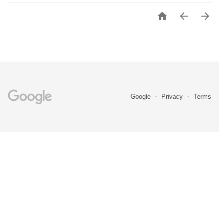



Google
Privacy
Terms