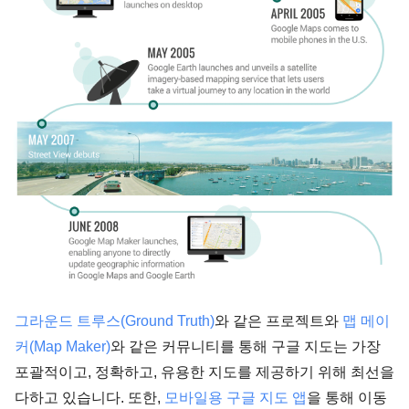
그라운드 트루스(Ground Truth)
와 같은 프로젝트와
맵 메이
커(Map Maker)
와 같은 커뮤니티를 통해 구글 지도는 가장
포괄적이고, 정확하고, 유용한 지도를 제공하기 위해 최선을
다하고 있습니다. 또한,
모바일용 구글 지도 앱
을 통해 이동