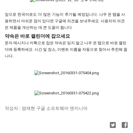
앞으로 한국어로도 더 많은 기능이 추가될 예정입니다. 
나우 온 탭을 사
용하면서 아쉬운 점이 있다면 구글에 의견을 보내주세요. 사용자의 의견
은 제품을 개선하는 데 큰 도움이 됩니다.
약속은 바로 캘린더에 잡으세요
문자 메시지나 카톡으로 잡은 약속은 잊지 말고 나우 온 탭으로 바로 캘린
더에 등록하세요. 시간 및 장소, 이벤트 이름을 자동으로 찾아서 추천해 줍
니다.
작성자 : 염재현 구글 소프트웨어 엔지니어