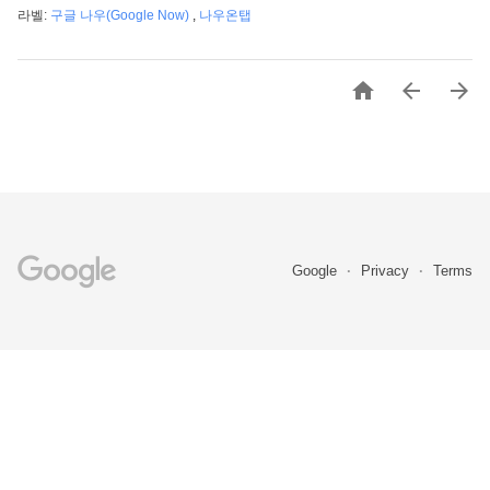
라벨:
구글 나우(Google Now)
,
나우온탭



Google
Privacy
Terms