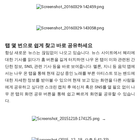
탭 몇 번으로 쉽게 찾고 바로 공유하세요
항상 새로운 뉴스는 끊임없이 나오고 있습니다. 뉴스 사이트에서 혜리에 
대한 기사
를 읽다가 
홈 버튼을 길게 터치하면 나우 온 탭이 이와 관련된 간
단한 정보, SNS, 관련 기사 등을 바로 보여줍니다. 멜론, 지니 등 음악 앱에
서는 나우 온 탭을 통해 현재 감상 중인 노래를 부른 아티스트 또는
 밴드에 
대한 자세한 정보를 받아볼 수 있으며 현재 보고 있는 화면을 다른 사람들
에게 공유하고 싶다면 스크린 캡처 후 메신저 혹은 SNS를 열 필요 없이 나
우 온 탭의 화면 
공유 버튼을 통해 쉽고 빠르게 화면을 공유할 수 있습니
다. 
  →  