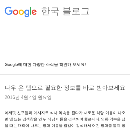
한국 블로그
Google에 대한 다양한 소식을 확인해 보세요!
나우 온 탭으로 필요한 정보를 바로 받아보세요
2016년 4월 4일 월요일
이제껏 친구들과 메시지로 식사 약속을 잡다가 새로운 식당 이름이 나오
면 앱 또는 검색창을 연 뒤 식당 이름을 검색해야 했습니다. 영화 약속을 잡
을 때는 대화에 나오는 영화 이름을 일일이 검색해서 어떤 영화를 볼지 정