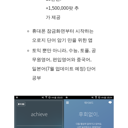
+1,500,000팟 추
가 제공
휴대폰 잠금화면부터 시작하는
오로지 단어 암기 만을 위한 앱
토익 뿐만 아니라, 수능, 토플, 공
무원영어, 편입영어와 중국어,
일본어(7월 업데이트 예정) 단어
공부