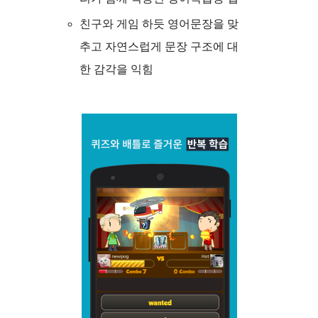
친구와 게임 하듯 영어문장을 맞
추고 자연스럽게 문장 구조에 대
한 감각을 익힘