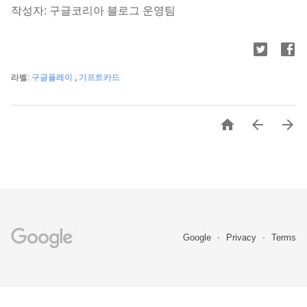
작성자: 구글코리아 블로그 운영팀
라벨:
구글플레이
,
기프트카드



Google
Privacy
Terms