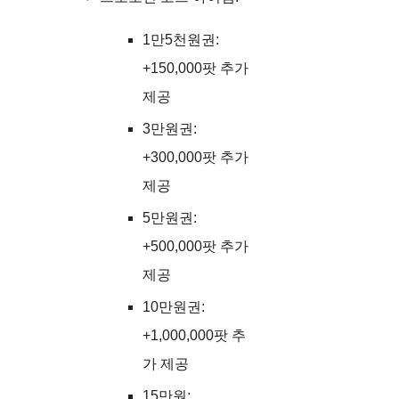
1만5천원권:
+150,000팟 추가
제공
3만원권:
+300,000팟 추가
제공
5만원권:
+500,000팟 추가
제공
10만원권:
+1,000,000팟 추
가 제공
15만원: