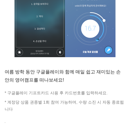
여름 방학 동안 구글플레이와 함께 매일 쉽고 재미있는 손
안의 영어캠프를 떠나보세요!
* 구글플레이 기프트카드 사용 후 카드번호를 입력하세요.
* 계정당 상품 권종별 1회 참여 가능하며, 수량 소진 시 자동 종료됩
니다
.