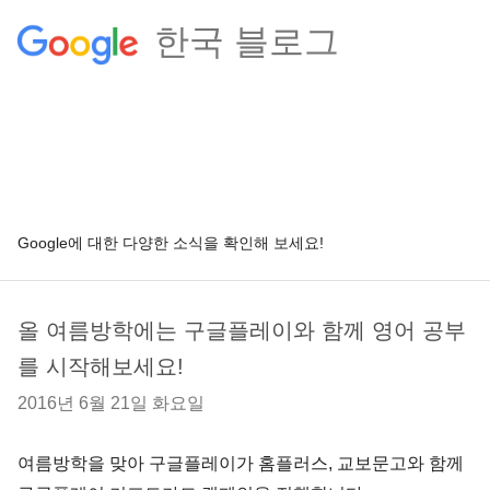
한국 블로그
Google에 대한 다양한 소식을 확인해 보세요!
올 여름방학에는 구글플레이와 함께 영어 공부
를 시작해보세요!
2016년 6월 21일 화요일
여름방학을 맞아 구글플레이가 홈플러스, 교보문고와 함께