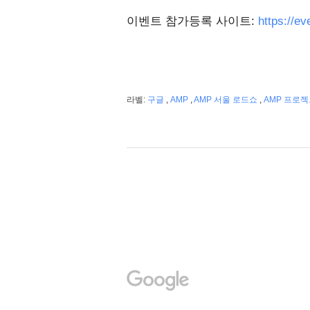
이벤트 참가등록 사이트:
https://e
라벨:
구글
,
AMP
,
AMP 서울 로드쇼
,
AMP 프로