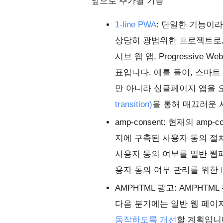
앞으로 추가될 기능
1-line PWA
: 단일한 기능이
상당히 광범위한 프로젝트로,
시브 웹 앱, Progressive
표입니다. 예를 들어, 스마트 캐싱(
만 아니라 싱글페이지 앱을
transition)
을 통해 매끄러운 
amp-consent: 현재의 amp-
지에 구축된 사용자 동의 절차
사용자 동의 여부를 일반 웹
용자 동의 여부 관리를 위한
AMPHTML 광고: AMPHT
다음 분기에는 일반 웹 페
동작하도록 개선
할 계획입니