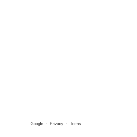
Google
Privacy
Terms