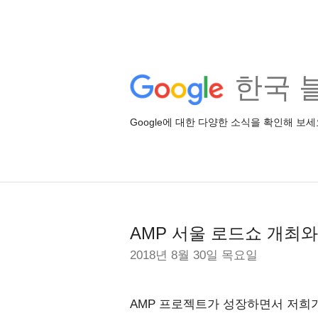
한국 
Google에 대한 다양한 소식을 확인해 보세
AMP 서울 로드쇼 개최
2018년 8월 30일 목요일
AMP 프로젝트가 성장하면서 저희가