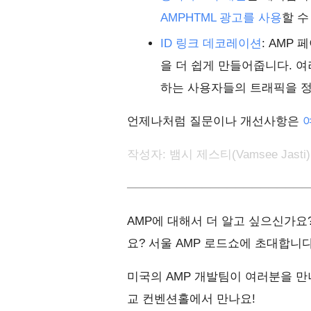
AMPHTML 광고를 사용
할 수
ID 링크 데코레이션
: AMP
을 더 쉽게 만들어줍니다. 
하는 사용자들의 트래픽을 
언제나처럼 질문이나 개선사항은
작성자: 뱀시 제스티(Vamsee Jas
──────────────────────
AMP에 대해서 더 알고 싶으신가요
요? 서울 AMP 로드쇼에 초대합니다
미국의 AMP 개발팀이 여러분을 만나
교 컨벤션홀에서 만나요!