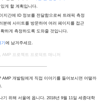
 있게 할 계획입니다.
 페이지간에 ID 정보를 전달함으로써 트래픽 측정
여러분에 사이트를 방문하여 여러 페이지를 접근
정확하게 측정하도록 도와줄 것입니다.
여기
에 남겨주세요.
ti), AMP 프로젝트 프로덕트 매니저
────────────────
? AMP 개발팀에게 직접 이야기를 들어보시면 어떨까
.
기 위해 서울에 옵니다. 2018년 9월 11일 세종대학