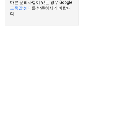
다른 문의사항이 있는 경우 Google
도움말 센터
를 방문하시기 바랍니
다.