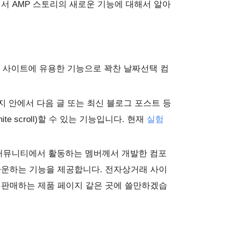
서 AMP 스토리의 새로운 기능에 대해서 알아
래 사이트에 유용한 기능으로 꽉찬 날짜선택 컴
지 안에서 다음 글 또는 최신 블로그 포스트 등
ite scroll)할 수 있는 기능입니다. 현재
실험
P 커뮤니티에서 활동하는 멤버께서 개발한 컴포
다운하는 기능을 제공합니다. 전자상거래 사이
정판매하는 제품 페이지 같은 곳에 쓸만하겠습