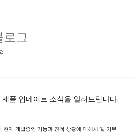
블로그
요!
와 제품 업데이트 소식을 알려드립니다.
 현재 개발중인 기능과 진척 상황에 대해서 웹 커뮤