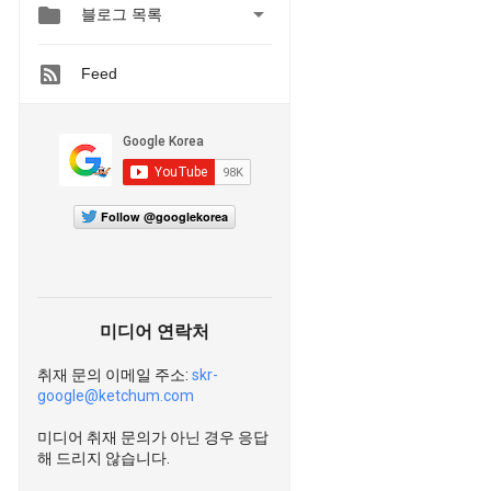


블로그 목록
Feed
Follow @googlekorea
미디어 연락처
취재 문의 이메일 주소:
skr-
google@ketchum.com
미디어 취재 문의가 아닌 경우 응답
해 드리지 않습니다.