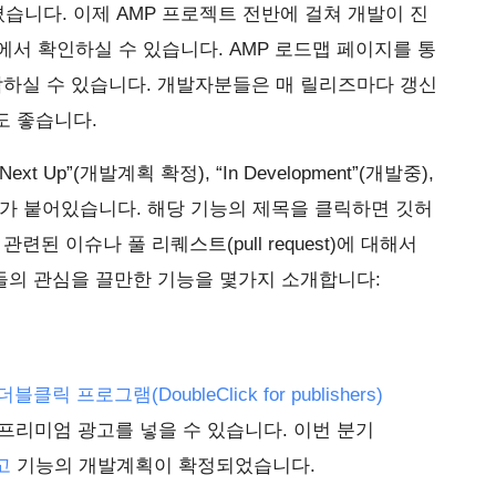
니다. 이제 AMP 프로젝트 전반에 걸쳐 개발이 진
서 확인하실 수 있습니다. AMP 로드맵 페이지를 통
악하실 수 있습니다. 개발자분들은 매 릴리즈마다 갱신
도 좋습니다.
Up”(개발계획 확정), “In Development”(개발중),
테고리가 붙어있습니다. 해당 기능의 제목을 클릭하면 깃허
관련된 이슈나 풀 리퀘스트(pull request)에 대해서
분들의 관심을 끌만한 기능을 몇가지 소개합니다:
릭 프로그램(DoubleClick for publishers)
 프리미엄 광고를 넣을 수 있습니다. 이번 분기
고
기능의 개발계획이 확정되었습니다.