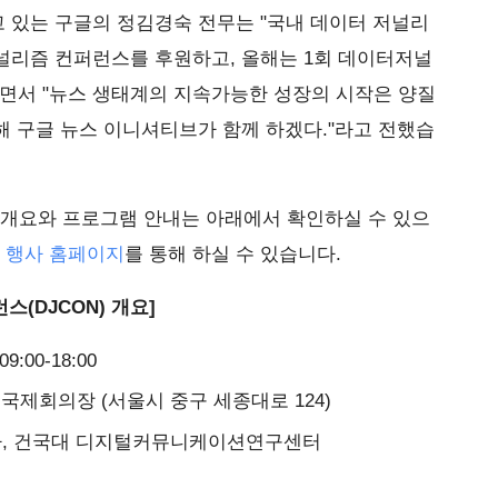
 있는 구글의 정김경숙 전무는 "국내 데이터 저널리
널리즘 컨퍼런스를 후원하고, 올해는 1회 데이터저널
"면서 "뉴스 생태계의 지속가능한 성장의 시작은 양질
해 구글 뉴스 이니셔티브가 함께 하겠다."라고 전했습
개요와 프로그램 안내는 아래에서 확인하실 수 있으
지
행사 홈페이지
를 통해 하실 수 있습니다.
스(DJCON) 개요]
9:00-18:00
 국제회의장 (서울시 중구 세종대로 124)
아, 건국대 디지털커뮤니케이션연구센터