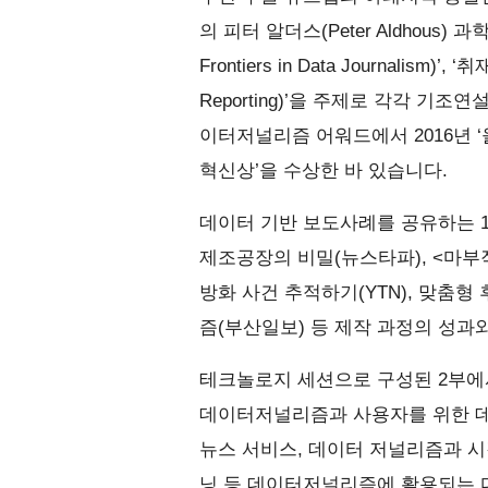
의 피터 알더스(Peter Aldhous
Frontiers in Data Journalism)
Reporting)’을 주제로 각각 기
이터저널리즘 어워드에서 2016년 ‘
혁신상’을 수상한 바 있습니다.
데이터 기반 보도사례를 공유하는 1
제조공장의 비밀(뉴스타파), <마부
방화 사건 추적하기(YTN), 맞춤
즘(부산일보) 등 제작 과정의 성과
테크놀로지 세션으로 구성된 2부에서
데이터저널리즘과 사용자를 위한 데
뉴스 서비스, 데이터 저널리즘과 시
닝 등 데이터저널리즘에 활용되는 