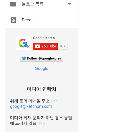


블로그 목록
Feed
Follow @googlekorea
Google
미디어 연락처
취재 문의 이메일 주소:
skr-
google@ketchum.com
미디어 취재 문의가 아닌 경우 응답
해 드리지 않습니다.