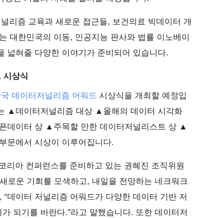
저널리즘 교육과 새로운 접근들, 보건의료 빅데이터 개
는 대한민국의 이동, 인공지능 판사와 법률 이노베이
을 넓혀줄 다양한 이야기가 준비되어 있습니다.
드 시상식
한국 데이터저널리즘 어워드
시상식을 개최할 예정입
는 ▲데이터저널리즘 대상 ▲올해의 데이터 시각화
오픈데이터 상 ▲주목할 만한 데이터저널리스트 상 ▲
 부문에서 시상이 이루어집니다.
코리아 컨퍼런스를 준비하고 있는 권혜진 조직위원
 새로운 기회를 모색하고, 내일을 전망하는 네크워크
, “데이터 저널리즘 어워드가 다양한 데이터 기반 저
가 되기를 바란다."라고 말했습니다. 또한 데이터저