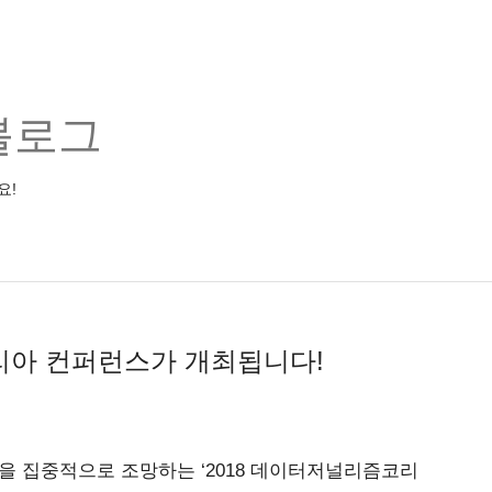
블로그
요!
리아 컨퍼런스가 개최됩니다!
을 집중적으로 조망하는 ‘2018 데이터저널리즘코리