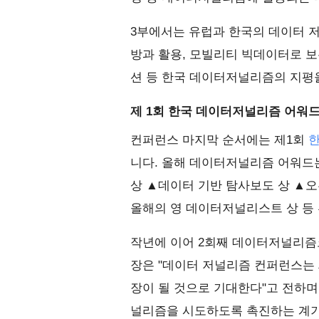
3부에서는 유럽과 한국의 데이터 
방과 활용, 모빌리티 빅데이터로 보
션 등 한국 데이터저널리즘의 지평
제 1회 한국 데이터저널리즘 어워
컨퍼런스 마지막 순서에는 제1회
니다. 올해 데이터저널리즘 어워드
상 ▲데이터 기반 탐사보도 상 ▲
올해의 영 데이터저널리스트 상 등
작년에 이어 2회째 데이터저널리즘
장은 "데이터 저널리즘 컨퍼런스는
장이 될 것으로 기대한다"고 전하며
널리즘을 시도하도록 촉진하는 계기