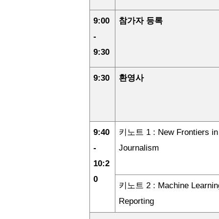
9:00
참가자
등록
-
9:30
9:30
환영사
9:40
키노트
1 : New Frontiers in
-
Journalism
10:2
0
키노트
2 : Machine Learnin
Reporting