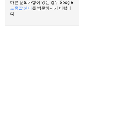
다른 문의사항이 있는 경우 Google
도움말 센터
를 방문하시기 바랍니
다.