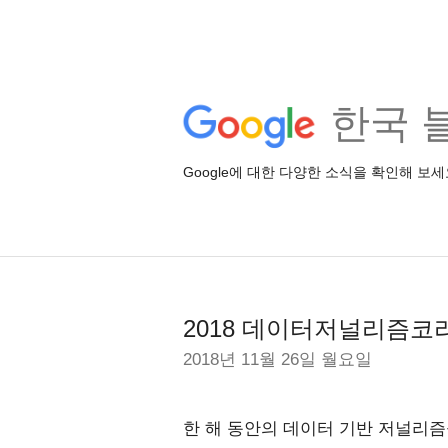
한국 
Google에 대한 다양한 소식을 확인해 보세
2018 데이터저널리즘코
2018년 11월 26일 월요일
한 해 동안의 데이터 기반 저널리즘