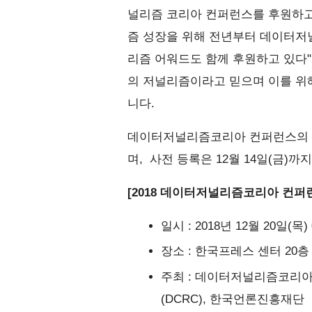
널리즘 코리아 컨퍼런스를 후원하고
즘 성장을 위해 전년부터 데이터저
리즘 어워드도 함께 후원하고 있다
의 저널리즘이라고 믿으며 이를 위
니다.
데이터저널리즘코리아 컨퍼런스의 
며, 사전 등록은 12월 14일(금)까
[2018 데이터저널리즘코리아 컨퍼런
일시 : 2018년 12월 20일(목) 0
장소 : 한국프레스 센터 20층
주최 : 데이터저널리즘코리
(DCRC), 한국언론진흥재단