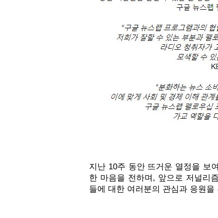
지난 10주 동안 뜨거운 열정을 
한 마음을 전하며, 앞으로 저널리
들에 대한 여러분의 관심과 응원을