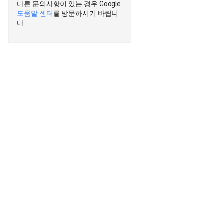
다른 문의사항이 있는 경우 Google
도움말 센터
를 방문하시기 바랍니
다.