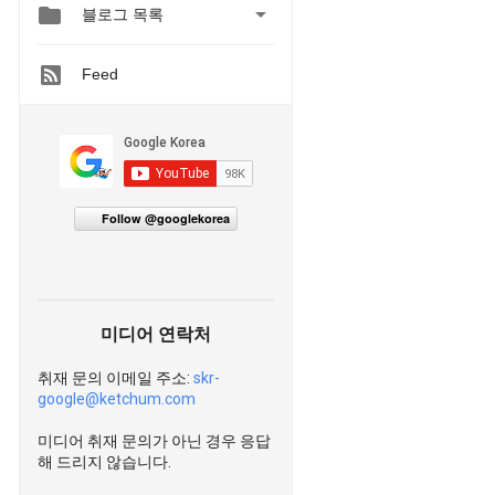


블로그 목록
Feed
Follow @googlekorea
미디어 연락처
취재 문의 이메일 주소:
skr-
google@ketchum.com
미디어 취재 문의가 아닌 경우 응답
해 드리지 않습니다.