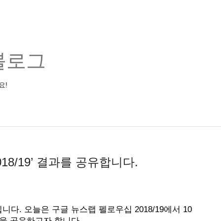
블로그
요!
18/19’ 결과를 공유합니다.
. 오늘은 구글 뉴스랩 펠로우십 2018/19에서 10
을 공유하고자 합니다.