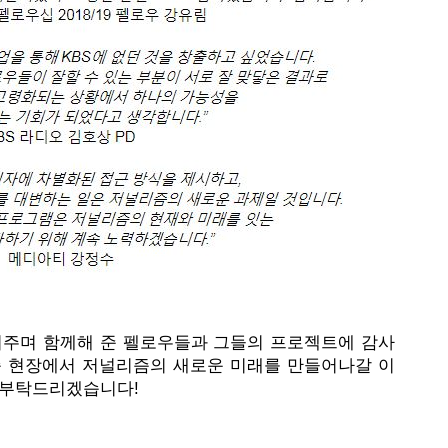
보여주며 함께해 준 펠로우들과 그들의 프로젝트에 감사
즘 현장에서 저널리즘의 새로운 미래를 만들어나갈 이
 부탁드리겠습니다!