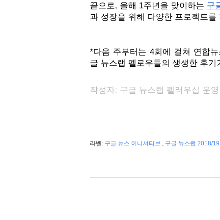
끝으로, 올해 1주년을 맞이하는 
구
과 성장을 위해 다양한 프로젝트를 
*다음 주부터는 4회에 걸쳐 연합뉴스
글 뉴스랩 펠로우들의 생생한 후기
작성자: 구글 뉴스랩 펠러우십 운
라벨:
구글 뉴스 이니셔티브
,
구글 뉴스랩 2018/1