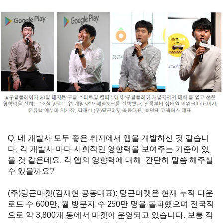
Q. 네 개발사 모두 좋은 취지에서 앱을 개발하신 것 같습니
다. 각 개발사 마다 사회적인 영향력을 보여주는 기준이 있
을 것 같은데요. 각 앱의 영향력에 대해  간단히 말씀 해주실 
수 있을까요? 
(주)당근마켓(김재현 공동대표)
: 당근마켓은 현재 누적 다운
로드 수 600만, 월 방문자 수 250만 명을 돌파했으며 전국적
으로 약 3,800개 동에서 마켓이 운영되고 있습니다. 보통 직