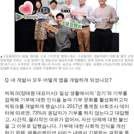
빅워크(장태원 대표이사)
: 일상 생활에서의 ‘걷기’와 기부를 
접목해 기부에 대한 인식을 높여 기부 문화를 활성화하고자 
빅워크를 개발하게 됐습니다. 2017년 통계청 사회조사 데이
터에 따르면, 73%의 응답자가 기부를 하지 않는다고 대답했
고, 시간적, 물리적인 여유가 없어서, 자선 단체에 대한 불신
을 그 이유로 답했습니다. 기부에 대한 사회적 인식을 개선
하기 위해, 애플리케이션 서비스 내에서 기부하는 과정을 투