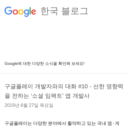
한국 블로그
Google에 대한 다양한 소식을 확인해 보세요!
구글플레이 개발자와의 대화 #10 - 선한 영향력
을 전하는 ‘소셜 임팩트’ 앱 개발사
2019년 6월 27일 목요일
구글플레이는 다양한 분야에서 활약하고 있는 국내 앱⬝게