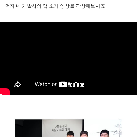
먼저 네 개발사의 앱 소개 영상을 감상해보시죠!