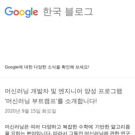
한국 블로그
Google에 대한 다양한 소식을 확인해 보세요!
머신러닝 개발자 및 엔지니어 양성 프로그램
'머신러닝 부트캠프'를 소개합니다!
2020년 9월 15일 화요일
머신러닝은 여러 다양하고 복잡한 수학에 기반한 알고리즘
을 요하는 분야입니다. 따라서 그동안 머신러닝에 관한 연구