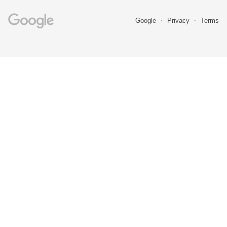
Google
Privacy
Terms