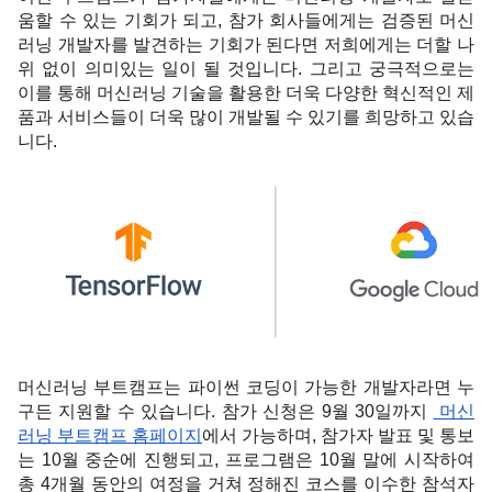
움할 수 있는 기회가 되고, 참가 회사들에게는 검증된 머신
러닝 개발자를 발견하는 기회가 된다면 저희에게는 더할 나
위 없이 의미있는 일이 될 것입니다. 그리고 궁극적으로는 
이를 통해 머신러닝 기술을 활용한 더욱 다양한 혁신적인 제
품과 서비스들이 더욱 많이 개발될 수 있기를 희망하고 있습
니다.
머신러닝 부트캠프는 파이썬 코딩이 가능한 개발자라면 누
구든 지원할 수 있습니다. 참가 신청은 9월 30일까지 
 머신
러닝 부트캠프 홈페이지
에서 가능하며, 참가자 발표 및 통보
는 10월 중순에 진행되고, 프로그램은 10월 말에 시작하여 
총 4개월 동안의 여정을 거쳐 정해진 코스를 이수한 참석자