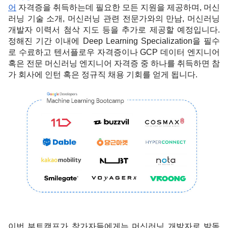
어
 자격증을 취득하는데 필요한 모든 지원을 제공하며, 머신
러닝 기술 소개, 머신러닝 관련 전문가와의 만남, 머신러닝 
개발자 이력서 첨삭 지도 등을 추가로 제공할 예정입니다. 
정해진 기간 이내에 Deep Learning Specialization을 필수
로 수료하고 텐서플로우 자격증이나 GCP 데이터 엔지니어 
혹은 전문 머신러닝 엔지니어 자격증 중 하나를 취득하면 참
가 회사에 인턴 혹은 정규직 채용 기회를 얻게 됩니다. 
이번 부트캠프가 참가자들에게는 머신러닝 개발자로 발돋