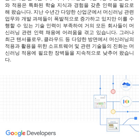
와 적용은 특화된 학술 지식과 경험을 갖춘 인력을 필요로 
해 왔습니다. 지난 수년간 다양한 산업군에서 머신러닝 관련 
업무와 개발 과제들이 폭발적으로 증가하고 있지만 이를 수
행할 수 있는 기술 인력이 부족하여 거의 모든 회사들이 머
신러닝 관련 인력 채용에 어려움을 겪고 있습니다. 그러나 
최근 텐서플로우, 클라우드 등 다양한 방면에서 머신러닝의 
적용과 활용을 위한 소프트웨어 및 관련 기술들의 진화는 머
신러닝 적용에 필요한 장벽들을 지속적으로 낮추어 왔습니
다. 