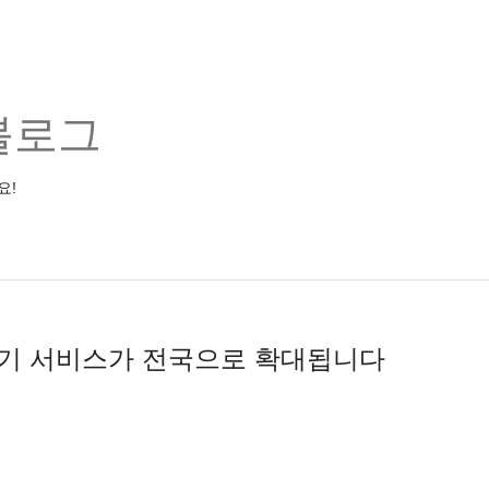
블로그
요!
찾기 서비스가 전국으로 확대됩니다