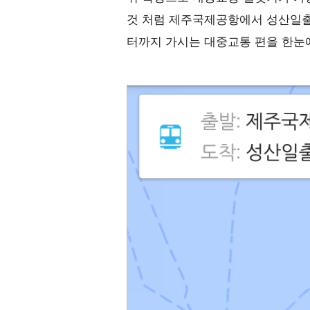
것 처럼 제주국제공항에서 성산일
터까지 가시는 대중교통 편을 한눈에