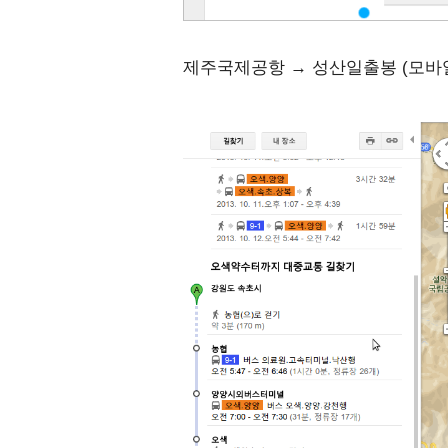
제주국제공항 → 성산일출봉 (모바