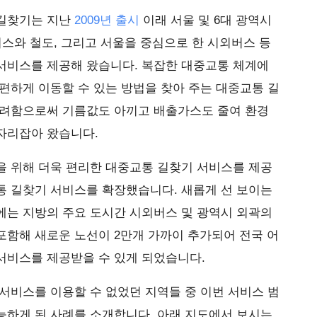
 길찾기는 지난
2009년 출시
이래 서울 및 6대 광역시
버스와 철도, 그리고 서울을 중심으로 한 시외버스 등
서비스를 제공해 왔습니다. 복잡한 대중교통 체계에
편하게 이동할 수 있는 방법을 찾아 주는 대중교통 길
장려함으로써 기름값도 아끼고 배출가스도 줄여 환경
자리잡아 왔습니다.
을 위해 더욱 편리한 대중교통 길찾기 서비스를 제공
통 길찾기 서비스를 확장했습니다. 새롭게 선 보이는
에는 지방의 주요 도시간 시외버스 및 광역시 외곽의
포함해 새로운 노선이 2만개 가까이 추가되어 전국 어
서비스를 제공받을 수 있게 되었습니다.
서비스를 이용할 수 없었던 지역들 중 이번 서비스 범
능하게 된 사례를 소개합니다. 아래 지도에서 보시는