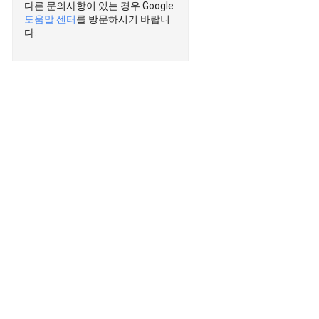
다른 문의사항이 있는 경우 Google
도움말 센터
를 방문하시기 바랍니
다.