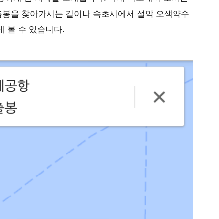
출봉을 찾아가시는 길이나 속초시에서 설악 오색약수
 볼 수 있습니다.