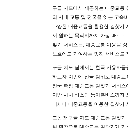
구글 지도에서 제공하는 대중교통
의 시내 교통 및 전국을 잇는 고속
다양한 대중교통을 활용한 길찾기 
서 원하는 목적지까지 가장 빠르고 
찾기 서비스는, 대중교통 이용을 
보호에도 기여하는 멋진 서비스로 
구글 지도 팀에서는 한국 사용자들
하고자 이번에 전국 범위로 대중교
전국 확장 대중교통 길찾기 서비스
지방 시내 버스와 농어촌버스까지 
디서나 대중교통을 이용한 길찾기 
그동안 구글 지도 대중교통 길찾기 
위 확장으로 대중교통 길찾기가 가