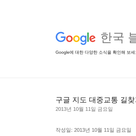
한국 
Google에 대한 다양한 소식을 확인해 보세
구글 지도 대중교통 길
2013년 10월 11일 금요일
작성일: 2013년 10월 11일 금요일