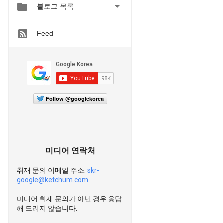


블로그 목록
Feed
Follow @googlekorea
미디어 연락처
취재 문의 이메일 주소:
skr-
google@ketchum.com
미디어 취재 문의가 아닌 경우 응답
해 드리지 않습니다.