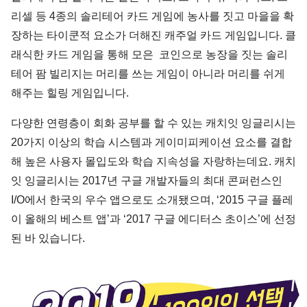
리셀 등 4종의 솔리테어 카드 게임에 농사를 짓고 마을을 확
장하는 타이쿤적 요소가 더해진 캐주얼 카드 게임입니다. 클
래식한 카드 게임을 통해 모은 코인으로 농장을 짓는 솔리
테어 팜 빌리지는 머리를 쓰는 게임이 아니라 머리를 쉬게
해주는 힐링 게임입니다.
다양한 연령층이 회화 공부를 할 수 있는 캐치잇 잉글리시는
20가지 이상의 학습 시스템과 게이미피케이션 요소를 결합
해 높은 사용자 몰입도와 학습 지속성을 자랑하는데요. 캐치
잇 잉글리시는 2017년 구글 개발자들의 최대 콘퍼런스인
I/O에서 한국의 우수 앱으로도 소개됐으며, ‘2015 구글 플레
이 올해의 베스트 앱’과 ‘2017 구글 에디터스 초이스’에 선정
된 바 있습니다.