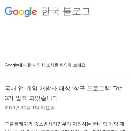
한국 블로그
Google에 대한 다양한 소식을 확인해 보세요!
국내 앱·게임 개발사 대상 ‘창구 프로그램’ Top
3가 발표 되었습니다!
2019년 10월 1일 화요일
구글플레이와 중소벤처기업부가 지원하는 국내 앱·게임 개