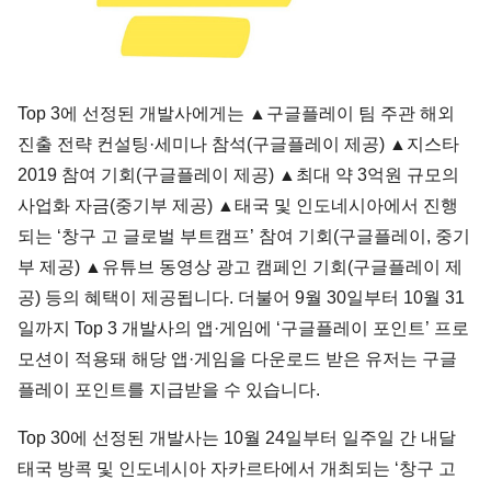
Top 3에 선정된 개발사에게는 ▲구글플레이 팀 주관 해외
진출 전략 컨설팅·세미나 참석(구글플레이 제공) ▲지스타
2019 참여 기회(구글플레이 제공) ▲최대 약 3억원 규모의
사업화 자금(중기부 제공) ▲태국 및 인도네시아에서 진행
되는 ‘창구 고 글로벌 부트캠프’ 참여 기회(구글플레이, 중기
부 제공) ▲유튜브 동영상 광고 캠페인 기회(구글플레이 제
공) 등의 혜택이 제공됩니다. 더불어 9월 30일부터 10월 31
일까지 Top 3 개발사의 앱·게임에 ‘구글플레이 포인트’ 프로
모션이 적용돼 해당 앱·게임을 다운로드 받은 유저는 구글
플레이 포인트를 지급받을 수 있습니다.
Top 30에 선정된 개발사는 10월 24일부터 일주일 간 내달
태국 방콕 및 인도네시아 자카르타에서 개최되는 ‘창구 고