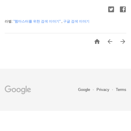
라벨:
"웹마스터를 위한 검색 이야기"
,
구글 검색 이야기



Google
Privacy
Terms