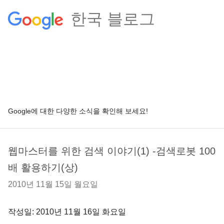
한국 블로그
Google에 대한 다양한 소식을 확인해 보세요!
웹마스터를 위한 검색 이야기(1) -검색로봇 100
배 활용하기(상)
2010년 11월 15일 월요일
작성일: 2010년 11월 16일 화요일