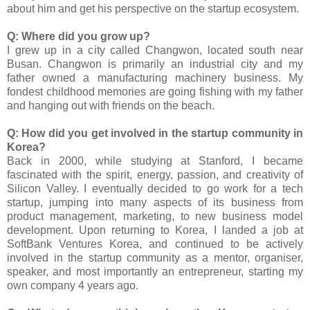
about him and get his perspective on the startup ecosystem.
Q: Where did you grow up?
I grew up in a city called Changwon, located south near
Busan. Changwon is primarily an industrial city and my
father owned a manufacturing machinery business. My
fondest childhood memories are going fishing with my father
and hanging out with friends on the beach.
Q: How did you get involved in the startup community in
Korea?
Back in 2000, while studying at Stanford, I became
fascinated with the spirit, energy, passion, and creativity of
Silicon Valley. I eventually decided to go work for a tech
startup, jumping into many aspects of its business from
product management, marketing, to new business model
development. Upon returning to Korea, I landed a job at
SoftBank Ventures Korea, and continued to be actively
involved in the startup community as a mentor, organiser,
speaker, and most importantly an entrepreneur, starting my
own company 4 years ago.