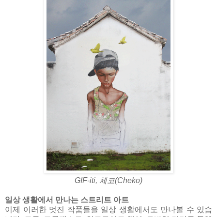
GIF-iti, 체코(Cheko)
일상 생활에서 만나는 스트리트 아트
이제 이러한 멋진 작품들을 일상 생활에서도 만나볼 수 있습