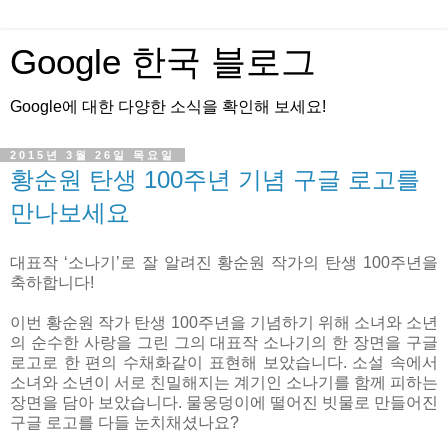
Google 한국 블로그
Google에 대한 다양한 소식을 확인해 보세요!
2015년 3월 26일 목요일
황순원 탄생 100주년 기념 구글 로고를
만나보세요
대표작 ‘소나기’로 잘 알려진 황순원 작가의 탄생 100주년을
축하합니다!
이번 황순원 작가 탄생 100주년을 기념하기 위해 소녀와 소년
의 순수한 사랑을 그린 그의 대표작 소나기의 한 장면을 구글
로고로 한 편의 수채화같이 표현해 보았습니다. 소설 속에서
소녀와 소년이 서로 친밀해지는 계기인 소나기를 함께 피하는
장면을 담아 보았습니다. 물웅덩이에 떨어진 빗물로 만들어진
구글 로고를 다들 눈치채셨나요?