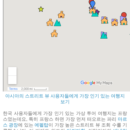
아시아의 스트리트 뷰 사용자들에게 가장 인기 있는 여행지
보기
한국 사용자들에게 가장 인기 있는 가상 투어 여행지는 프랑
스였는데요, 특히 프랑스 하면 가장 먼저 떠오르는 파리
마르
스 광장
에 있는
에펠탑
이 가장 높은 스트리트 뷰 조회 수를 기