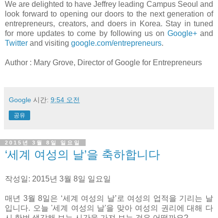
We are delighted to have Jeffrey leading Campus Seoul and
look forward to opening our doors to the next generation of
entrepreneurs, creators, and doers in Korea. Stay in tuned
for more updates to come by following us on
Google+
and
Twitter
and visiting
google.com/entrepreneurs
.
Author : Mary Grove, Director of Google for Entrepreneurs
Google
시간:
9:54 오전
공유
2015년 3월 8일 일요일
‘세계 여성의 날’을 축하합니다
작성일: 2015년 3월 8일 일요일
매년 3월 8일은 ‘세계 여성의 날’로 여성의 업적을 기리는 날
입니다. 오늘 '세계 여성의 날'을 맞아 여성의 권리에 대해 다
시 한번 생각해 보는 시간을 가져 보는 것은 어떨까요?