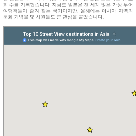
회 수를 기록했습니다. 지금도 일본은 전 세계 많은 가상 투어
여행객들이 즐겨 찾는 국가이지만, 올해에는 아시아 지역의
문화 기념물 및 사원들도 큰 관심을 끌었습니다.