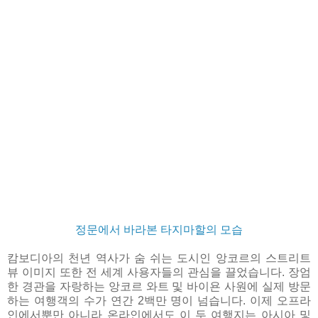
정문에서 바라본 타지마할의 모습
캄보디아의 천년 역사가 숨 쉬는 도시인 앙코르의 스트리트
뷰 이미지 또한 전 세계 사용자들의 관심을 끌었습니다. 장엄
한 경관을 자랑하는 앙코르 와트 및 바이욘 사원에 실제 방문
하는 여행객의 수가 연간 2백만 명이 넘습니다. 이제 오프라
인에서뿐만 아니라 온라인에서도 이 두 여행지는 아시아 및