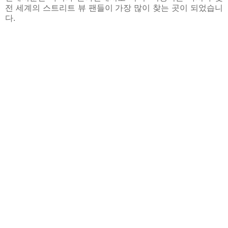
전 세계의 스트리트 뷰 팬들이 가장 많이 찾는 곳이 되었습니
다.