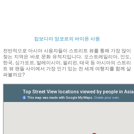
캄보디아 앙코르의 바이욘 사원
전반적으로 아시아 사용자들이 스트리트 뷰를 통해 가장 많이
찾는 지역은 바로 문화 유적지입니다. 오스트레일리아, 인도,
한국, 싱가포르, 말레이시아, 필리핀, 태국 등 아시아의 스트리
트 뷰 팬들 사이에서 가장 인기 있는 전 세계 여행지를 함께 살
펴볼까요?