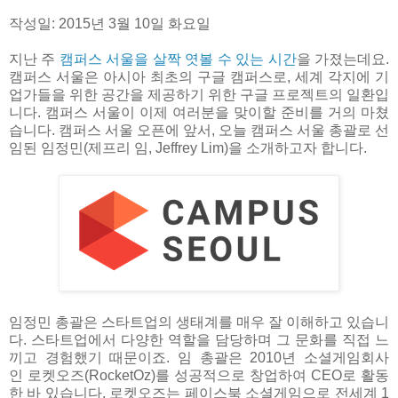
작성일: 2015년 3월 10일 화요일
지난 주
캠퍼스 서울을 살짝 엿볼 수 있는 시간
을 가졌는데요.
캠퍼스 서울은 아시아 최초의 구글 캠퍼스로, 세계 각지에 기
업가들을 위한 공간을 제공하기 위한 구글 프로젝트의 일환입
니다. 캠퍼스 서울이 이제 여러분을 맞이할 준비를 거의 마쳤
습니다. 캠퍼스 서울 오픈에 앞서, 오늘 캠퍼스 서울 총괄로 선
임된 임정민(제프리 임, Jeffrey Lim)을 소개하고자 합니다.
임정민 총괄은 스타트업의 생태계를 매우 잘 이해하고 있습니
다. 스타트업에서 다양한 역할을 담당하며 그 문화를 직접 느
끼고 경험했기 때문이죠. 임 총괄은 2010년 소셜게임회사
인 로켓오즈(RocketOz)를 성공적으로 창업하여 CEO로 활동
한 바 있습니다. 로켓오즈는 페이스북 소셜게임으로 전세계 1