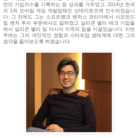
천만 가입자수를 기록하는 등 성과를 거두었고, 2014년 한국
의 1위 모바일 게임 개발업체인 선데이토즈에 인수되었습니
다. 그 전에도 그는 소프트뱅크 벤처스 코리아에서 사모펀드
및 벤처 투자 부문에서도 일하였고 실리콘 밸리 테크 기업들
에서 실리콘 밸리 및 아시아 지역의 팀을 이끌었습니다. 이번
주에는 그의 개인적인 경험과 스타트업 생태계에 대한 그의
생각을 들어보도록 하겠습니다.