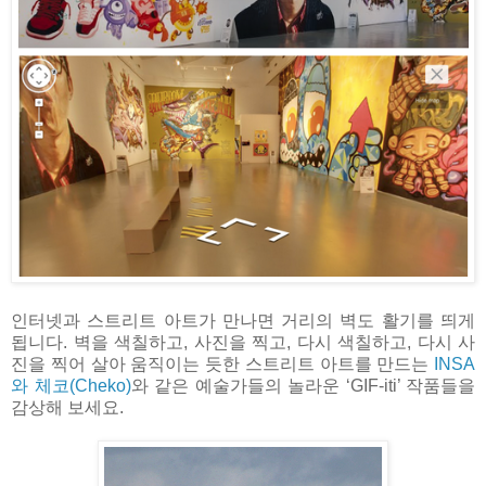
인터넷과 스트리트 아트가 만나면 거리의 벽도 활기를 띄게
됩니다. 벽을 색칠하고, 사진을 찍고, 다시 색칠하고, 다시 사
진을 찍어 살아 움직이는 듯한 스트리트 아트를 만드는
INSA
와 체코(Cheko)
와 같은 예술가들의 놀라운 ‘GIF-iti’ 작품들을
감상해 보세요.