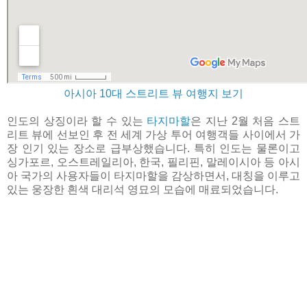
아시아 10대 스트리트 뷰 여행지 보기
인도의 상징이라 할 수 있는
타지마할
은 지난 2월 처음 스트
리트 뷰에 선보인 후 전 세계 가상 투어 여행객들 사이에서 가
장 인기 있는 장소로 급부상했습니다. 특히 인도는 물론이고
싱가포르, 오스트레일리아, 한국, 필리핀, 말레이시아 등 아시
아 국가의 사용자들이 타지마할을 감상하면서, 대칭을 이루고
있는 웅장한 흰색 대리석 영묘의 모습에 매료되었습니다.