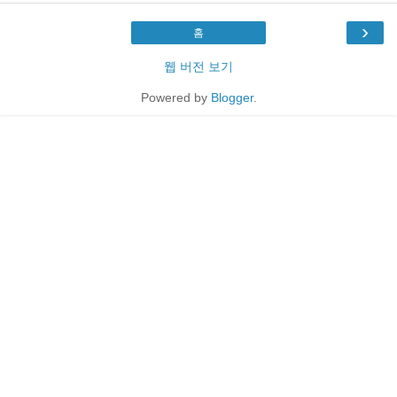
›
홈
웹 버전 보기
Powered by
Blogger
.