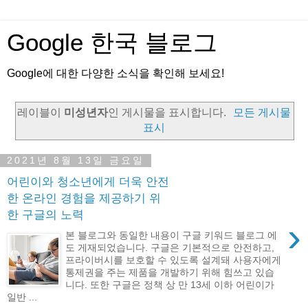
Google 한국 블로그
Google에 대한 다양한 소식을 확인해 보세요!
레이블이
미성년자
인 게시물을 표시합니다.
모든 게시물
표시
2021년 8월 13일 금요일
어린이와 청소년에게 더욱 안전
한 온라인 경험을 제공하기 위
한 구글의 노력
›
본 블로그와 동일한 내용이 구글 키워드 블로그 에
도 게재되었습니다. 구글은 기본적으로 안전하고,
프라이버시를 보호할 수 있도록 설계돼 사용자에게
통제권을 주는 제품을 개발하기 위해 힘쓰고 있습
니다. 또한 구글은 정책 상 만 13세 이하 어린이가
일반 ...