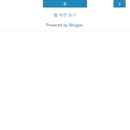
›
홈
웹 버전 보기
Powered by
Blogger
.