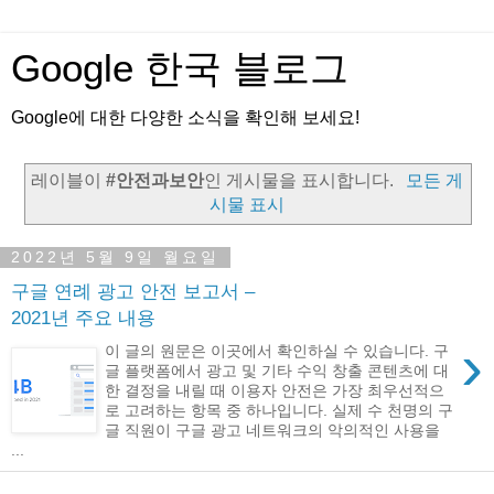
Google 한국 블로그
Google에 대한 다양한 소식을 확인해 보세요!
레이블이
#안전과보안
인 게시물을 표시합니다.
모든 게
시물 표시
2022년 5월 9일 월요일
구글 연례 광고 안전 보고서 –
2021년 주요 내용
›
이 글의 원문은 이곳에서 확인하실 수 있습니다. 구
글 플랫폼에서 광고 및 기타 수익 창출 콘텐츠에 대
한 결정을 내릴 때 이용자 안전은 가장 최우선적으
로 고려하는 항목 중 하나입니다. 실제 수 천명의 구
글 직원이 구글 광고 네트워크의 악의적인 사용을
...