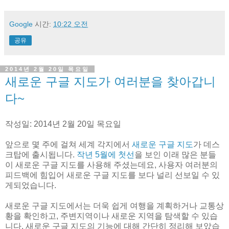
Google
시간:
10:22 오전
공유
2014년 2월 20일 목요일
새로운 구글 지도가 여러분을 찾아갑니
다~
작성일: 2014년 2월 20일 목요일
앞으로 몇 주에 걸쳐 세계 각지에서
새로운 구글 지도
가 데스
크탑에 출시됩니다.
작년 5월에 첫선
을 보인 이래 많은 분들
이 새로운 구글 지도를 사용해 주셨는데요, 사용자 여러분의
피드백에 힘입어 새로운 구글 지도를 보다 널리 선보일 수 있
게되었습니다.
새로운 구글 지도에서는 더욱 쉽게 여행을 계획하거나 교통상
황을 확인하고, 주변지역이나 새로운 지역을 탐색할 수 있습
니다. 새로운 구글 지도의 기능에 대해 간단히 정리해 보았습