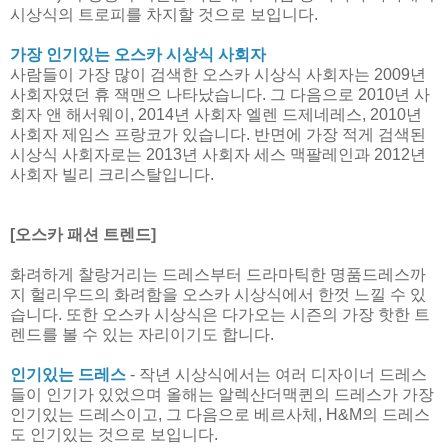
시상식의 트로피를 차지할 것으로 보입니다.
가장 인기있는 오스카 시상식 사회자
사람들이 가장 많이 검색한 오스카 시상식 사회자는 2009년
사회자였던 휴 잭맨으 나타났습니다. 그 다음으로 2010년 사
회자 앤 해서웨이, 2014년 사회자 엘렌 드제네레스, 2010년
사회자 제임스 프랑코가 있습니다. 반면에 가장 적게 검색된
시상식 사회자로는 2013년 사회자 세스 맥팔레인과 2012년
사회자 빌리 크리스탈입니다.
[오스카 패션 트렌드]
화려하게 찰랑거리는 드레스부터 드라마틱한 명품드레스까
지 헐리우드의 화려함을 오스카 시상식에서 한껏 느낄 수 있
습니다. 또한 오스카 시상식은 다가오는 시즌의 가장 핫한 트
렌드를 볼 수 있는 자리이기도 합니다.
인기있는 드레스
- 작년 시상식에서는 여러 디자이너 드레스
들이 인기가 있었으며 올해는 알렉산더맥퀸의 드레스가 가장
인기있는 드레스이고, 그 다음으로 베르사체, H&M의 드레스
도 인기있는 것으로 보입니다.