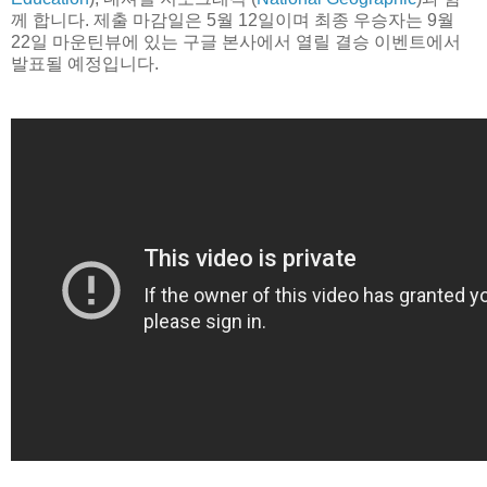
께 합니다. 제출 마감일은 5월 12일이며 최종 우승자는 9월
22일 마운틴뷰에 있는 구글 본사에서 열릴 결승 이벤트에서
발표될 예정입니다.