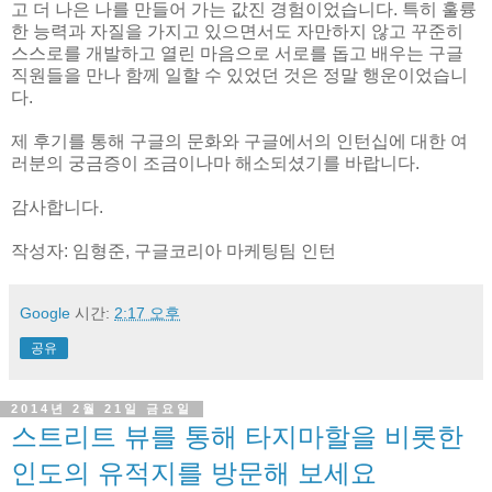
고 더 나은 나를 만들어 가는 값진 경험이었습니다. 특히 훌륭
한 능력과 자질을 가지고 있으면서도 자만하지 않고 꾸준히
스스로를 개발하고 열린 마음으로 서로를 돕고 배우는 구글
직원들을 만나 함께 일할 수 있었던 것은 정말 행운이었습니
다.
제 후기를 통해 구글의 문화와 구글에서의 인턴십에 대한 여
러분의 궁금증이 조금이나마 해소되셨기를 바랍니다.
감사합니다.
작성자: 임형준, 구글코리아 마케팅팀 인턴
Google
시간:
2:17 오후
공유
2014년 2월 21일 금요일
스트리트 뷰를 통해 타지마할을 비롯한
인도의 유적지를 방문해 보세요