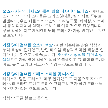
오스카 시상식에서 스타들이 입을 디자이너 드레스
- 이번 오
스카 시상식에서 스타들은 크리스찬디올, 엘리 사브 꾸튀르,
발렌티노, 후안 카를로스 오반도, 프라발구룽, 베라왕, 아르마
니 등의 디자이너 컬렉션 드레스를 입을 것으로 전망됩니다.
구글 검색에 따르면 발렌티노의 드레스가 가장 인기있는 것으
로 보입니다.
가장 많이 검색된 오스카 색상
-
이번 시즌에는 밝은 색상과
누디 색상이 인기있고, 반면 파스텔 색상과 희미한 색상은 인
기가 없는 것으로 나타났습니다.
오스카 시상식을 위한 의상
색상
으로 가장 많이 검색된 색상은 블랙이고 그 외에 레드, 화
이트, 블루 그리고 핑크가 인기있는 것으로 보입니다.
가장 많이 검색된 드레스 스타일 및 디자인
레이스가 달린 드레스가 매우 인기있고 그 다음으로 자수 드
레스, 레오파트 프린트 드레스 그리고 비즈가 달린 드레스들
이 인기가 있는 것으로 보입니다.
작성자: 구글 블로그 운영팀