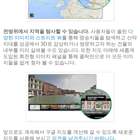
전방위에서 지역을 탐사할 수 있습니다.
사용자들이 올린
다
양한 이미지와 스트리트 뷰
를 통해 명승지들을 탐색하고 산악
지대를 상공에서 3D로 감상하거나 방문하고자 하는 건물의
내부를 미리 살펴볼 수도 있습니다. 또한 지도 아래에 새롭게
도입된 회전형 이미지 패널을 통해 클릭만으로 이 모든 이미
지들을 쉽게 찾아 볼 수 있습니다.
앞으로도 계속해서 구글 지도를 개선해 갈 수 있도록 새로운
지도를 사용해 보시고
의견을 남겨주시기 바랍니다
.