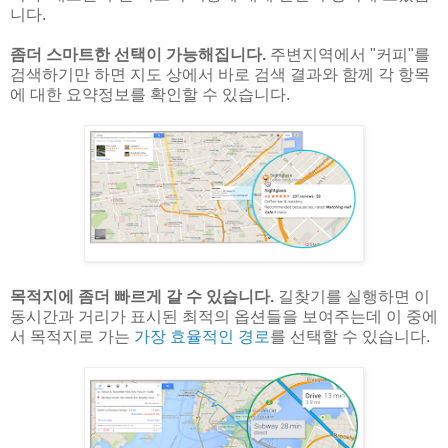
니다.
좀더 스마트한 선택이 가능해집니다.
주변지역에서 "커피"를
검색하기만 하면 지도 상에서 바로 검색 결과와 함께 각 항목
에 대한 요약정보를 확인할 수 있습니다.
목적지에 좀더 빠르게 갈 수 있습니다.
길찾기를 실행하면 이
동시간과 거리가 표시된 최적의 옵션들을 보여주는데 이 중에
서 목적지로 가는
가장 효율적인 경로
를 선택할 수 있습니다.