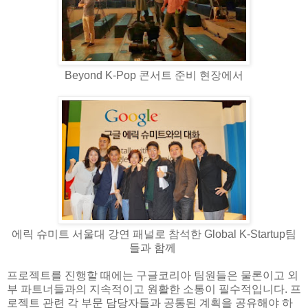
Beyond K-Pop 콘서트 준비 현장에서
에릭 슈미트 서울대 강연 패널로 참석한 Global K-Startup팀
들과 함께
프로젝트를 진행할 때에는 구글코리아 팀원들은 물론이고 외
부 파트너들과의 지속적이고 원활한 소통이 필수적입니다. 프
로젝트 관련 각 부문 담당자들과 공통된 계획을 공유해야 하