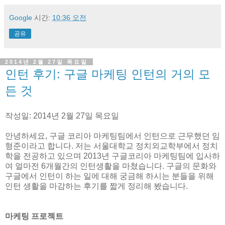
Google
시간:
10:36 오전
공유
2014년 2월 27일 목요일
인턴 후기: 구글 마케팅 인턴의 거의 모
든 것
작성일: 2014년 2월 27일 목요일
안녕하세요, 구글 코리아 마케팅팀에서 인턴으로 근무했던 임
형준이라고 합니다. 저는 서울대학교 정치외교학부에서 정치
학을 전공하고 있으며 2013년 구글코리아 마케팅팀에 입사하
여 얼마전 6개월간의 인턴생활을 마쳤습니다. 구글의 문화와
구글에서 인턴이 하는 일에 대해 궁금해 하시는 분들을 위해
인턴 생활을 마감하는 후기를 짧게 정리해 봤습니다.
마케팅 프로젝트