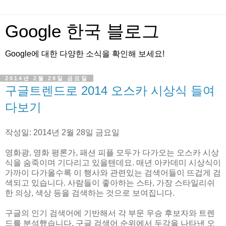
Google 한국 블로그
Google에 대한 다양한 소식을 확인해 보세요!
2014년 2월 28일 금요일
구글트렌드로 2014 오스카 시상식 들여
다보기
작성일: 2014년 2월 28일 금요일
영화광, 영화 평론가, 패션 피플 모두가 다가오는 오스카 시상
식을 숨죽이며 기다리고 있을텐데요. 매년 아카데미 시상식이
가까이 다가올수록 이 행사와 관련있는 검색어들이 뜨겁게 검
색되고 있습니다. 사람들이 좋아하는 스타, 가장 스타일리쉬
한 의상, 색상 등을 검색하는 것으로 보여집니다.
구글의 인기 검색어에 기반해서 각 부문 우승 후보자와 트렌
드를 분석했습니다. 구글 검색어 순위에서 두각을 나타낸 오