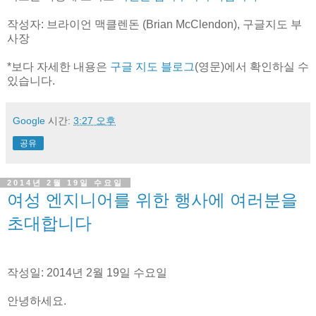
작성자: 브라이언 맥클렌돈 (Brian McClendon), 구글지도 부
사장
*보다 자세한 내용은
구글 지도 블로그
(영문)에서 확인하실 수
있습니다.
Google
시간:
3:27 오후
공유
2014년 2월 19일 수요일
여성 엔지니어를 위한 행사에 여러분을
초대합니다
작성일: 2014년 2월 19일 수요일
안녕하세요.