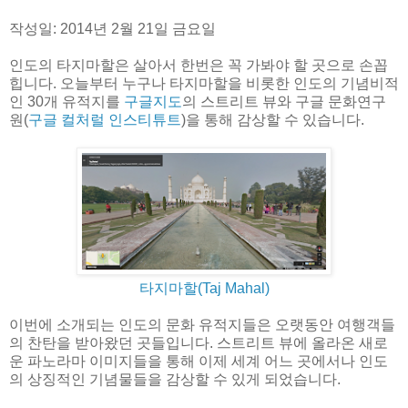
작성일: 2014년 2월 21일 금요일
인도의 타지마할은 살아서 한번은 꼭 가봐야 할 곳으로 손꼽
힙니다. 오늘부터 누구나 타지마할을 비롯한 인도의 기념비적
인 30개 유적지를
구글지도
의 스트리트 뷰와 구글 문화연구
원(
구글 컬처럴 인스티튜트
)을 통해 감상할 수 있습니다.
타지마할(Taj Mahal)
이번에 소개되는 인도의 문화 유적지들은 오랫동안 여행객들
의 찬탄을 받아왔던 곳들입니다. 스트리트 뷰에 올라온 새로
운 파노라마 이미지들을 통해 이제 세계 어느 곳에서나 인도
의 상징적인 기념물들을 감상할 수 있게 되었습니다.