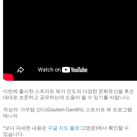
이번에 출시한 스트리트 뷰가 인도의 다양한 문화유산을 후손
대대로 보존하고 공유하는데 도움이 될 수 있기를 바랍니다.
작성자: 가우탐 간디(Gautam Gandhi), 스트리트 뷰 프로그램
매니저
*보다 자세한 내용은
구글 지도 블로그
(영문)에서 확인할 수
있습니다.