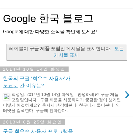
Google 한국 블로그
Google에 대한 다양한 소식을 확인해 보세요!
레이블이
구글 제품 포럼
인 게시물을 표시합니다.
모든
게시물 표시
2014년 10월 14일 화요일
한국의 구글 ‘최우수 사용자’가
도쿄로 간 이유는?
›
작성일: 2014년 10월 14일 화요일 안녕하세요! 구글 제품
포럼팀입니다. 구글 제품을 사용하다가 궁금한 점이 생기면
어떻게 해결하세요? 혼자서 생각해본다 친구에게 물어본다 인
터넷을 검색한다 구글에 전화한다 ...
2013년 6월 25일 화요일
구글 최우수 사용자 프로그램을