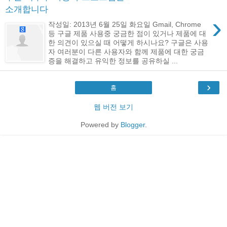
소개합니다
›
작성일: 2013년 6월 25일 화요일 Gmail, Chrome
등 구글 제품 사용중 궁금한 점이 있거나 제품에 대
한 의견이 있으실 때 어떻게 하시나요? 구글은 사용
자 여러분이 다른 사용자와 함께 제품에 대한 궁금
증을 해결하고 유익한 정보를 공유하실 ...
›
홈
웹 버전 보기
Powered by
Blogger
.