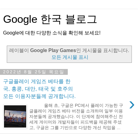
Google 한국 블로그
Google에 대한 다양한 소식을 확인해 보세요!
레이블이
Google Play Games
인 게시물을 표시합니다.
모든 게시물 표시
2022년 8월 25일 목요일
구글플레이 게임즈 베타를 한
국, 홍콩, 대만, 태국 및 호주의
모든 이용자분들께 공개합니다.
›
올해 초, 구글은 PC에서 플레이 가능한 구
글플레이 게임즈 베타 버전을 소개하며 일부 이용
자분들께 공개했습니다. 이 단계에 참여해주신 전
세계 게이머와 개발자들이 피드백을 제공해 주셨
고, 구글은 그를 기반으로 다양한 개선 작업을 ...