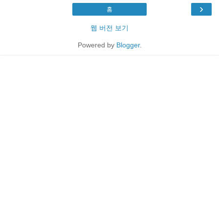
›
홈
웹 버전 보기
Powered by
Blogger
.