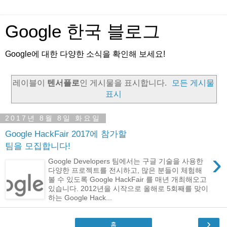
Google 한국 블로그
Google에 대한 다양한 소식을 확인해 보세요!
레이블이
텐서플로
인 게시물을 표시합니다.
모든 게시물
표시
2017년 8월 8일 화요일
Google HackFair 2017에 참가할
팀을 모집합니다!
›
Google Developers 팀에서는 구글 기술을 사용한
다양한 프로젝트를 전시하고, 많은 분들이 체험해
볼 수 있도록 Google HackFair 를 매년 개최해오고
있습니다. 2012년을 시작으로 올해로 5회째를 맞이
하는 Google Hack...
›
홈