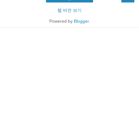
웹 버전 보기
Powered by
Blogger
.