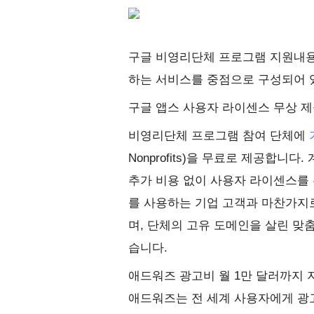
구글 비영리단체 프로그램 지원내용
하는 서비스를 중점으로 구성되어 
구글 앱스 사용자 라이센스 무상 
비영리단체 프로그램 참여 단체에
Nonprofits)을 무료로 제공합니
추가 비용 없이 사용자 라이센스를 
를 사용하는 기업 고객과 마찬가지
며, 단체의 고유 도메인을 살린 맞춤 이메
습니다.
애드워즈 광고비 월 1만 달러까지 
애드워즈는 전 세계 사용자에게 광