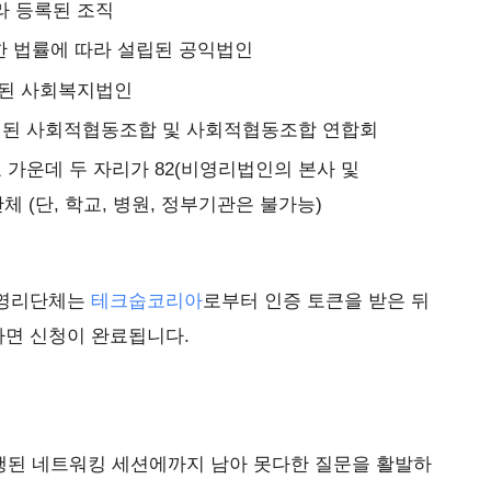
 등록된 조직
한 법률에 따라 설립된 공익법인
된 사회복지법인
인된 사회적협동조합 및 사회적협동조합 연합회
 가운데 두 자리가 82(비영리법인의 본사 및
단체 (단, 학교, 병원, 정부기관은 불가능)
비영리단체는
테크숩코리아
로부터 인증 토큰을 받은 뒤
하면 신청이 완료됩니다.
진행된 네트워킹 세션에까지 남아 못다한 질문을 활발하