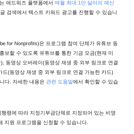
체는 애드워즈 플랫폼에서
매월 최대 1만 달러의 예산
아 구글 검색에서 텍스트 키워드 광고를 진행할 수 있습니
 for Nonprofits)은 프로그램 참여 단체가 유튜브 동
홍보할 수 있도록 유튜브를 통한 기금 모금(현재 미
), 동영상 오버레이(동영상 재생 중 외부 링크로 연결
카드(동영상 재생 중 외부 링크로 연결 가능한 카드)
합니다. 자세한 내용은
관련 도움말
에서 확인할 수 있습
시행령에 따라 지정기부금단체로 지정되어 있는 비영
체 지원 프로그램을 신청할 수 있습니다.