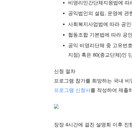
비영리민간단체지원법에 따라
공익법인의 설립, 운영에 관
사회복지사업법에 따라 공인
협동조합 기본법에 따라 공
공익 비영리단체 중 고유번호
지점) 혹은 80(종교단체)인 
신청 절차
프로그램 참가를 희망하는 국내 
프로그램 신청서
를 작성하여 제출
장장 4시간에 걸친 설명회 이후 