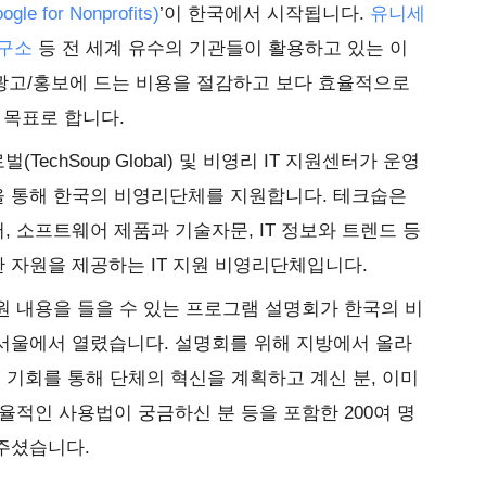
for Nonprofits)
’이 한국에서 시작됩니다.
유니세
연구소
등 전 세계 유수의 기관들이 활용하고 있는 이
 광고/홍보에 드는 비용을 절감하고 보다 효율적으로
 목표로 합니다.
echSoup Global) 및 비영리 IT 지원센터가 운영
 통해 한국의 비영리단체를 지원합니다. 테크숩은
 소프트웨어 제품과 기술자문, IT 정보와 트렌드 등
 자원을 제공하는 IT 지원 비영리단체입니다.
 내용을 들을 수 있는 프로그램 설명회가 한국의 비
서울에서 열렸습니다. 설명회를 위해 지방에서 올라
번 기회를 통해 단체의 혁신을 계획하고 계신 분, 이미
율적인 사용법이 궁금하신 분 등을 포함한 200여 명
주셨습니다.