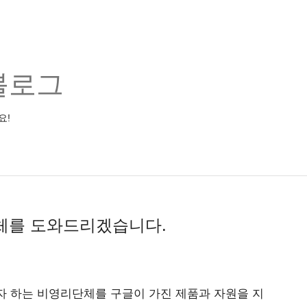
블로그
요!
체를 도와드리겠습니다.
자 하는 비영리단체를 구글이 가진 제품과 자원을 지