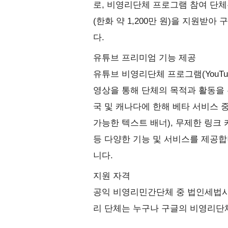
로, 비영리단체 프로그램 참여 단
(한화 약 1,200만 원)을 지원받
다.
유튜브 프리미엄 기능 제공
유튜브 비영리단체 프로그램(YouTube
영상을 통해 단체의 목적과 활동을 
국 및 캐나다에 한해 베타 서비스 중
가능한 텍스트 배너), 무제한 링크 
등 다양한 기능 및 서비스를 제공
니다.
지원 자격
공익 비영리민간단체 중 법인세법
리 단체는 누구나 구글의 비영리단