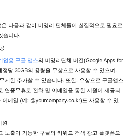
은 다음과 같이 비영리 단체들이 실질적으로 필요로
있습니다.
제공
기업용 구글 앱스
의 비영리단체 버전(Google Apps for
다. 계정당 30GB의 용량을 무상으로 사용할 수 있으며,
무제한 추가할 수 있습니다. 또한, 유상으로 구글앱스
로 연중무휴로 전화 및 이메일을 통한 지원이 제공되
일 (예: @yourcompany.co.kr)도 사용할 수 있
지원
고 노출이 가능한 구글의 키워드 검색 광고 플랫폼으