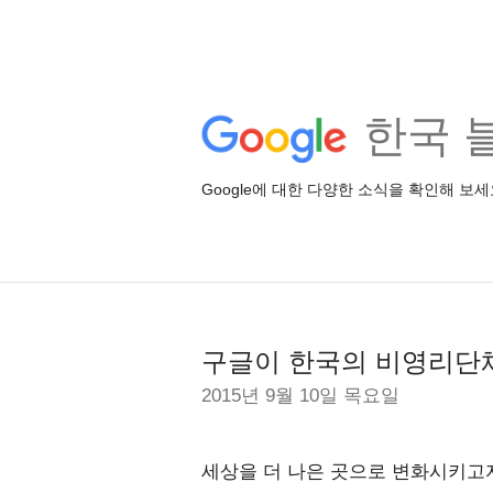
한국 
Google에 대한 다양한 소식을 확인해 보세
구글이 한국의 비영리단
2015년 9월 10일 목요일
세상을 더 나은 곳으로 변화시키고