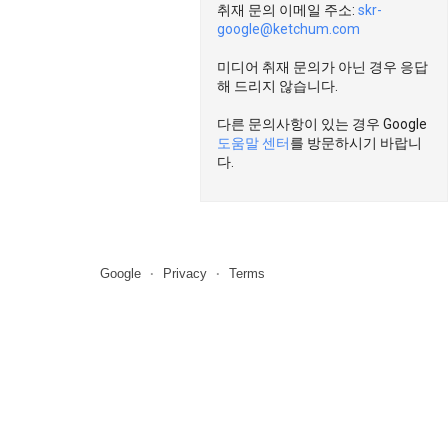
취재 문의 이메일 주소:
skr-
google@ketchum.com
미디어 취재 문의가 아닌 경우 응답
해 드리지 않습니다.
다른 문의사항이 있는 경우 Google
도움말 센터
를 방문하시기 바랍니
다.
Google
Privacy
Terms