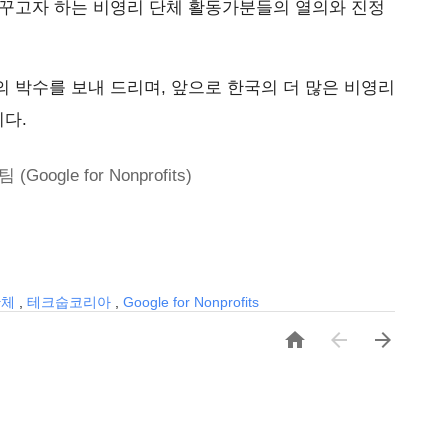
바꾸고자 하는 비영리 단체 활동가분들의 열의와 진정
 박수를 보내 드리며, 앞으로 한국의 더 많은 비영리
다.
gle for Nonprofits)
단체
,
테크숩코리아
,
Google for Nonprofits


