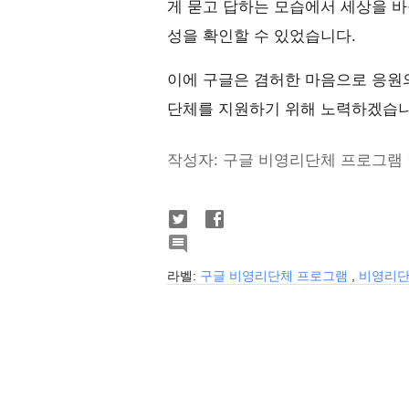
게 묻고 답하는 모습에서 세상을 
성을 확인할 수 있었습니다.
이에 구글은 겸허한 마음으로 응원의
단체를 지원하기 위해 노력하겠습니
작성자: 구글 비영리단체 프로그램 팀 (Goo

라벨:
구글 비영리단체 프로그램
,
비영리