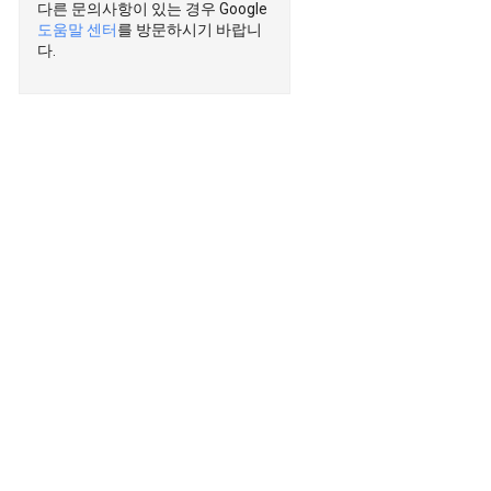
다른 문의사항이 있는 경우 Google
도움말 센터
를 방문하시기 바랍니
다.