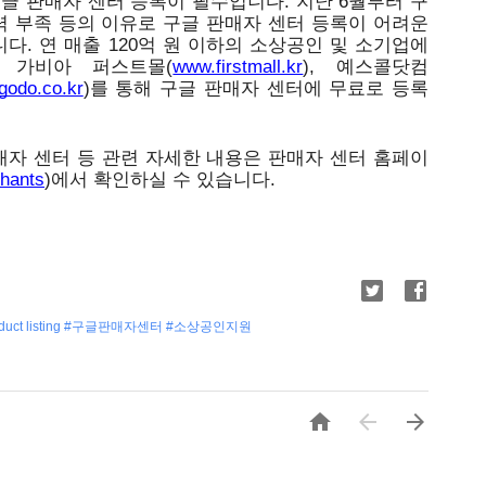
글 판매자 센터 등록이 필수입니다. 지난 6월부터 구
 부족 등의 이유로 구글 판매자 센터 등록이 어려운 
. 연 매출 120억 원 이하의 소상공인 및 소기업에 
 가비아 퍼스트몰(
www.firstmall.kr
), 예스콜닷컴
godo.co.kr
)를 통해 구글 판매자 센터에 무료로 등록
매자 센터 등 관련 자세한 내용은 판매자 센터 홈페이
chants
)에서 확인하실 수 있습니다.
uct listing #구글판매자센터 #소상공인지원


