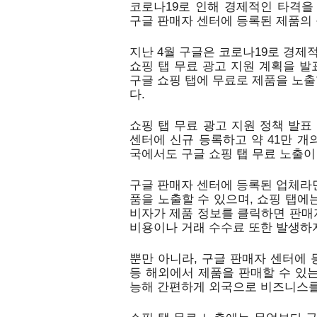
코로나19로 인해 경제적인 타격을
구글 판매자 센터에 등록된 제품의 
지난 4월 구글은 코로나19로 경제
쇼핑 탭 무료 광고 지원 계획을 발
구글 쇼핑 탭에 무료로 제품을 노출
다. 
쇼핑 탭 무료 광고 지원 정책 발표 
센터에 신규 등록하고 약 41만 개
국에서도 구글 쇼핑 탭 무료 노출이
구글 판매자 센터에 등록된 업체라면
품을 노출할 수 있으며, 쇼핑 탭에
비자가 제품 정보를 클릭하면 판매자
비용이나 거래 수수료 또한 발생하지
뿐만 아니라, 구글 판매자 센터에 등
등 해외에서 제품을 판매할 수 있는
능해 간편하게 외국으로 비즈니스를