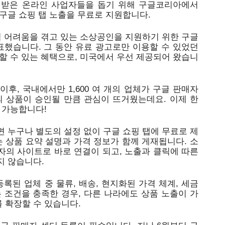
 받은 온라인 사업자들을 돕기 위해 구글코리아에서 
구글 쇼핑 탭 노출을 무료로 지원합니다.
적 어려움을 겪고 있는 소상공인을 지원하기 위한 구글 
표했습니다. 그 동안 유료 광고로만 이용할 수 있었던 
할 수 있는 혜택으로, 미국에서 우선 제공되어 왔습니
이후, 국내에서만 1,600 여 개의 업체가 구글 판매자 
의 상품이 승인될 만큼 관심이 뜨거웠는데요. 이제 한
 가능합니다! 
 누구나 별도의 설정 없이 구글 쇼핑 탭에 무료로 제
는 상품 요약 설명과 가격 정보가 함께 게재됩니다. 소
의 사이트로 바로 연결이 되고, 노출과 클릭에 따른 
 않습니다. 
록된 업체 중 물류, 배송, 현지화된 가격 체계, 세금 
 조건을 충족한 경우, 다른 나라에도 상품 노출이 가
 확장할 수 있습니다.