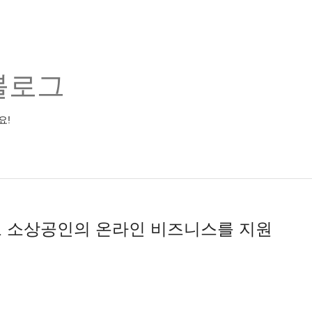
블로그
요!
로 소상공인의 온라인 비즈니스를 지원