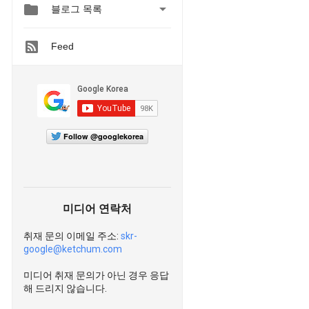


블로그 목록
Feed
Follow @googlekorea
미디어 연락처
취재 문의 이메일 주소:
skr-
google@ketchum.com
미디어 취재 문의가 아닌 경우 응답
해 드리지 않습니다.