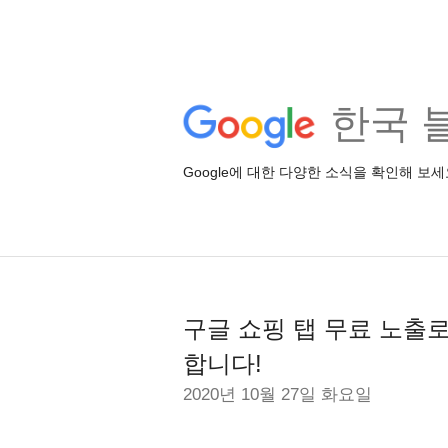
한국 
Google에 대한 다양한 소식을 확인해 보세
구글 쇼핑 탭 무료 노출
합니다!
2020년 10월 27일 화요일