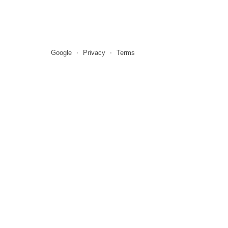
Google
Privacy
Terms