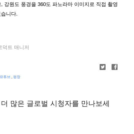
, 강원도 풍경을 360도 파노라마 이미지로 직접 촬영
습니다. 
프로덕트 매니저
유튜브
,
평창
 더 많은 글로벌 시청자를 만나보세