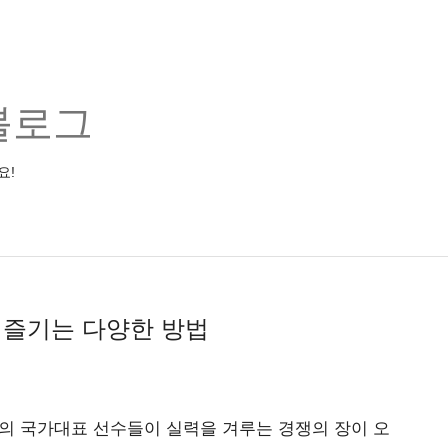
블로그
요!
 즐기는 다양한 방법
의 국가대표 선수들이 실력을 겨루는 경쟁의 장이 오