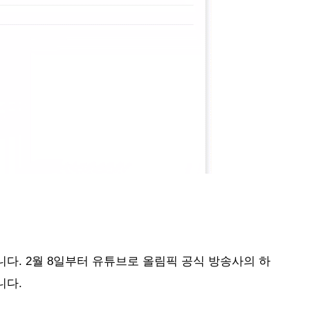
다. 2월 8일부터 유튜브로 올림픽 공식 방송사의 하
다. 