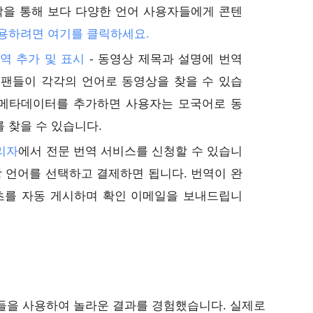
을 통해 보다 다양한 언어 사용자들에게 콘텐
용하려면 여기를 클릭하세요.
역 추가 및 표시
- 동영상 제목과 설명에 번역
 팬들이 각각의 언어로 동영상을 찾을 수 있습
 메타데이터를 추가하면 사용자는 모국어로 동
를 찾을 수 있습니다.
리자
에서 전문 번역 서비스를 신청할 수 있습니
상 언어를 선택하고 결제하면 됩니다. 번역이 완
츠를 자동 게시하며 확인 이메일을 보내드립니
들을 사용하여 놀라운 결과를 경험했습니다. 실제로