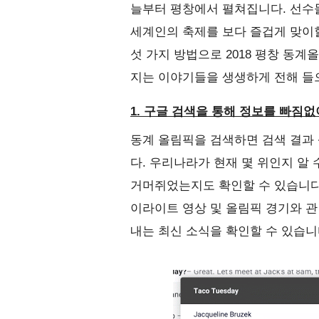
늘부터 평창에서 펼쳐집니다. 선수들
세계인의 축제를 보다 즐겁게 맞이할
섯 가지 방법으로 2018 평창 동계
지는 이야기들을 생생하게 전해 들
1. 구글 검색을 통해 정보를 빠짐
동계 올림픽을 검색하면 검색 결과
다. 우리나라가 현재 몇 위인지 알
거머쥐었는지도 확인할 수 있습니다
이라이트 영상 및 올림픽 경기와 관
내는 최신 소식을 확인할 수 있습니