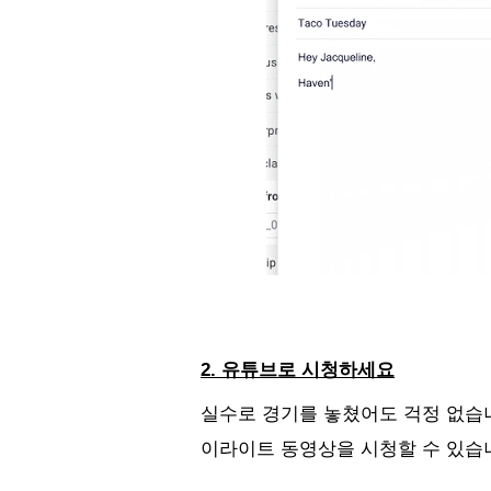
2. 유튜브로 시청하세요
실수로 경기를 놓쳤어도 걱정 없습니
이라이트 동영상을 시청할 수 있습니