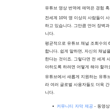
유튜브 영상 번역에 애먹은 경험 
전세계 10억 명 이상의 사람들이 
하고 있습니다. 그만큼 언어 장벽과
니다.
평균적으로 유튜브 채널 조회수의 6
합니다. 쉽게 말하면, 자신의 채널을
한다는 것이죠. 그렇다면 전 세계 
아하도록 하려면 어떻게 해야 할까
유튜브에서 새롭게 지원하는 유튜브 
라 여러 글로벌 사용자들도 더욱 간
니다.
커뮤니티 자막 제공
- 동영