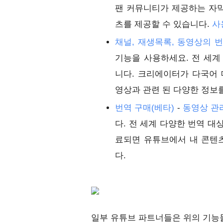
팬 커뮤니티가 제공하는 자막
츠를 제공할 수 있습니다.
사
채널, 재생목록, 동영상의 번
기능을 사용하세요. 전 세계
니다. 크리에이터가 다국어
영상과 관련 된 다양한 정보
번역 구매(베타)
-
동영상 관
다. 전 세계 다양한 번역 대
료되면 유튜브에서 내 콘텐
다.
일부 유튜브 파트너들은 위의 기능