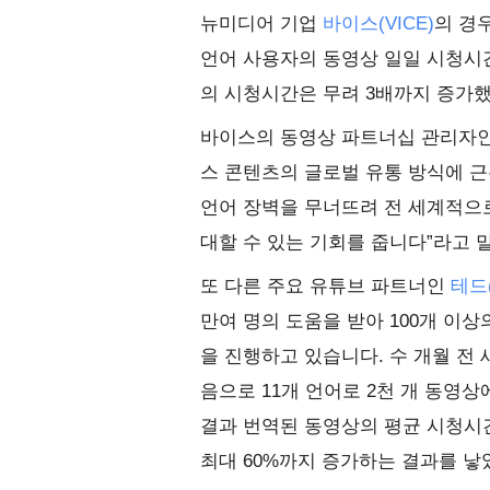
뉴미디어 기업
바이스(VICE)
의 경
언어 사용자의 동영상 일일 시청시간
의 시청시간은 무려 3배까지 증가
바이스의 동영상 파트너십 관리자인 조던
스 콘텐츠의 글로벌 유통 방식에 근
언어 장벽을 무너뜨려 전 세계적으
대할 수 있는 기회를 줍니다”라고 
또 다른 주요 유튜브 파트너인
테드(
만여 명의 도움을 받아 100개 이
을 진행하고 있습니다. 수 개월 전
음으로 11개 언어로 2천 개 동영상
결과 번역된 동영상의 평균 시청시간
최대 60%까지 증가하는 결과를 