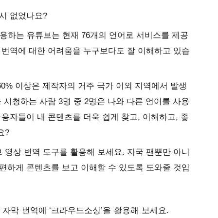
혹시 없었나요?
사용하는 유튜브는 현재 76개의 언어로 서비스를 제공
 번역에 대한 어려움을 누구보다도 잘 이해하고 있습
0% 이상은 제작자의 거주 국가 이외 지역에서 발생
 시청하는 사람 3명 중 2명은 나와 다른 언어를 사용
사용자들이 내 콘텐츠를 더욱 쉽게 찾고, 이해하고, 좋
요?
영상 번역 도구를 활용해 보세요. 자국 팬뿐만 아니
편하게 콘텐츠를 보고 이해할 수 있도록 도와줄 것입
상 자막 번역에 ‘크라우드소싱’을 활용해 보세요.