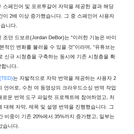
우 스페인어 및 포르투갈어 자막을 제공한 결과 해당
이 2배 이상 증가했습니다. 그 중 스페인어 사용자
했습니다.
 드보르(Jordan DeBor)는 “이러한 기능은 바이
본적인 변화를 불러올 수 있을 것”이라며, “유튜브는
로 신규 시청층을 구축하는 동시에 기존 시청층을 확
말합니다.
TED)
는 자발적으로 자막 번역을 제공하는 사용자 2
상의 언어로, 수천 여 동영상의 크라우드소싱 번역 작업
 새로운 번역 도구 파일럿 프로젝트에 참여하였고, 처
에 대해 자막, 제목 및 설명 번역을 진행했습니다. 그
 비중이 기존 20%에서 35%까지 증가했고, 일부는
낳았습니다.