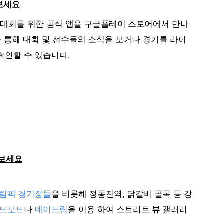
보세요
픽 대회를 위한 공식 앱을 구글플레이 스토어에서 만나
을 통해 대회 및 선수들의 소식을 보거나 경기를 라이
인할 수 있습니다. 
 보세요
림픽 경기장들
을 비롯해 정동진역, 닭갈비 골목 등 강
드보드
나 
데이드림
을 이용 하여 스트리트 뷰 갤러리