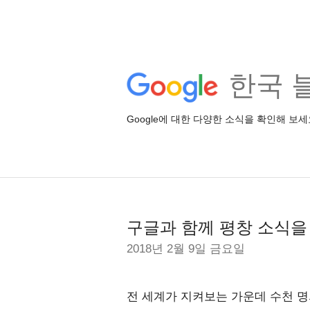
한국 
Google에 대한 다양한 소식을 확인해 보세
구글과 함께 평창 소식을
2018년 2월 9일 금요일
전 세계가 지켜보는 가운데 수천 명