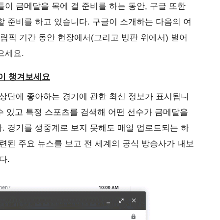
이 금메달을 목에 걸 준비를 하는 동안, 구글 또한
 준비를 하고 있습니다. 구글이 소개하는 다음의 여
올림픽 기간 동안 현장에서(그리고 빙판 위에서) 벌어
으세요.
없이 챙겨보세요
 상단에 좋아하는 경기에 관한 최신 정보가 표시됩니
 수 있고 특정 스포츠를 검색해 어떤 선수가 금메달을
. 경기를 생중계로 보지 못해도 매일 업로드되는 하
련된 주요 뉴스를 보고 전 세계의 공식 방송사가 내보
다.