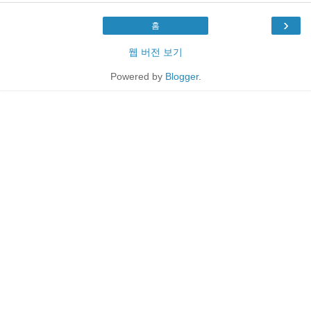
›
홈
웹 버전 보기
Powered by
Blogger
.