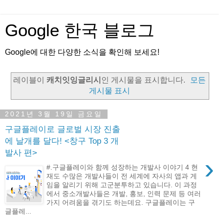
Google 한국 블로그
Google에 대한 다양한 소식을 확인해 보세요!
레이블이
캐치잇잉글리시
인 게시물을 표시합니다.
모든
게시물 표시
2021년 3월 19일 금요일
구글플레이로 글로벌 시장 진출
에 날개를 달다! <창구 Top 3 개
발사 편>
›
#.구글플레이와 함께 성장하는 개발사 이야기 4 현
재도 수많은 개발사들이 전 세계에 자사의 앱과 게
임을 알리기 위해 고군분투하고 있습니다. 이 과정
에서 중소개발사들은 개발, 홍보, 인력 문제 등 여러
가지 어려움을 겪기도 하는데요. 구글플레이는 구
글플레...