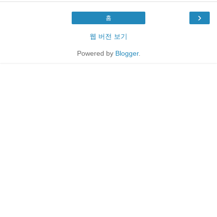
›
홈
웹 버전 보기
Powered by
Blogger
.