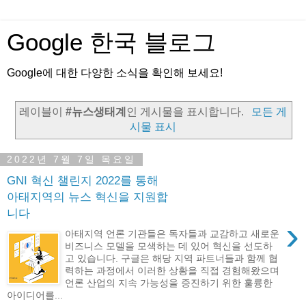
Google 한국 블로그
Google에 대한 다양한 소식을 확인해 보세요!
레이블이
#뉴스생태계
인 게시물을 표시합니다.
모든 게
시물 표시
2022년 7월 7일 목요일
GNI 혁신 챌린지 2022를 통해
아태지역의 뉴스 혁신을 지원합
니다
›
아태지역 언론 기관들은 독자들과 교감하고 새로운
비즈니스 모델을 모색하는 데 있어 혁신을 선도하
고 있습니다. 구글은 해당 지역 파트너들과 함께 협
력하는 과정에서 이러한 상황을 직접 경험해왔으며
언론 산업의 지속 가능성을 증진하기 위한 훌륭한
아이디어를...