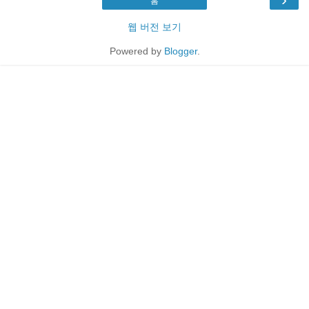
홈
웹 버전 보기
Powered by
Blogger
.