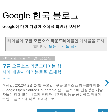
Google 한국 블로그
Google에 대한 다양한 소식을 확인해 보세요!
레이블이
구글 오픈소스 라운드테이블
인 게시물을 표시
합니다.
모든 게시물 표시
2012년 2월 24일 금요일
구글 오픈소스 라운드테이블 행
사에 개발자 여러분들을 초대합
›
니다~!
작성일: 2012년 2월 24일 금요일 구글 오픈소스 라운드테이블
(Google Open Source Roundtable)은 오픈소스에 관심있는 개발
자들이 함께 모여 서로의 경험과 시행착오 등을 공유하고 어떻게
하면 오픈소스에 더욱 효과적으로, ...
›