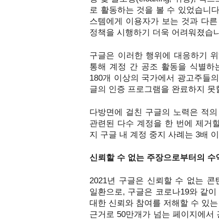
로 활동하는 것을 볼 수 있었습니다
스템에게 이용자가 보는 것과 다른
정책을 시행하기 더욱 어려워졌습니다
구글은 이러한 행위에 대응하기 위
통해 계정 간 공조 활동을 식별하
180개 이상의 국가에서 광고주들
글의 인증 프로그램을 완료하지 못할
다방면에 걸친 구글의 노력은 적의
관련된 다수 계정을 한 번에 제거할 
지 구글 내 계정 중지 사례는 3배 
신뢰할 수 없는 주장으로부터의 수익
2021년 구글은 신뢰할 수 없는 
일환으로, 구글은 코로나19와 같이
대한 신뢰와 참여를 저해할 수 있는
근거로 50만개가 넘는 페이지에서 