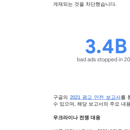
게재되는 것을 차단했습니다.
구글의 
2021 광고 안전 보고서
를 
수 있으며, 해당 보고서의 주요 내용
우크라이나 전쟁 대응