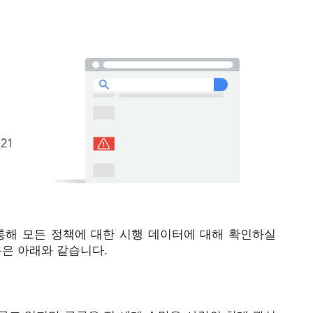
통해 모든 정책에 대한 시행 데이터에 대해 확인하실 
은 아래와 같습니다. 