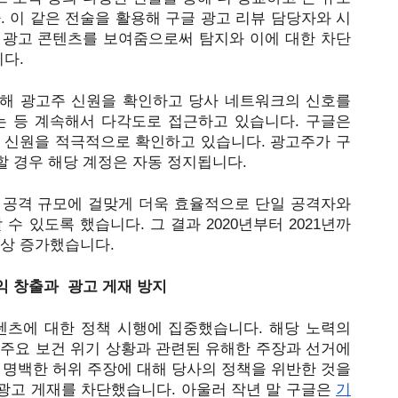
. 이 같은 전술을 활용해 구글 광고 리뷰 담당자와 시
 광고 콘텐츠를 보여줌으로써 탐지와 이에 대한 차단 
.  
해 광고주 신원을 확인하고 당사 네트워크의 신호를 
는 등 계속해서 다각도로 접근하고 있습니다. 구글은 
의 신원을 적극적으로 확인하고 있습니다. 광고주가 구
 경우 해당 계정은 자동 정지됩니다.
 공격 규모에 걸맞게 더욱 효율적으로 단일 공격자와 
수 있도록 했습니다. 그 결과 2020년부터 2021년까
이상 증가했습니다. 
 창출과  광고 게재 방지
콘텐츠에 대한 정책 시행에 집중했습니다. 해당 노력의 
 주요 보건 위기 상황과 관련된 유해한 주장과 선거에 
 명백한 허위 주장에 대해 당사의 정책을 위반한 것을 
광고 게재를 차단했습니다. 아울러 작년 말 구글은 
기