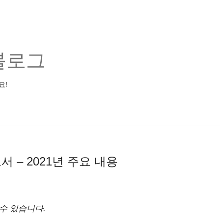
블로그
요!
 – 2021년 주요 내용
수 있습니다.