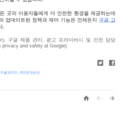
든 곳의 이용자들에게 더 안전한 환경을 제공하는데 
의 업데이트된 정책과 제어 기능은 언제든지 
구글 고
. 
cer), 구글 제품 관리, 광고 프라이버시 및 안전 담당 
privacy and safety at Google)
#구글코리아
,
#안전과보안


