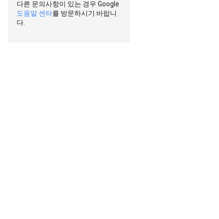
다른 문의사항이 있는 경우 Google
도움말 센터
를 방문하시기 바랍니
다.