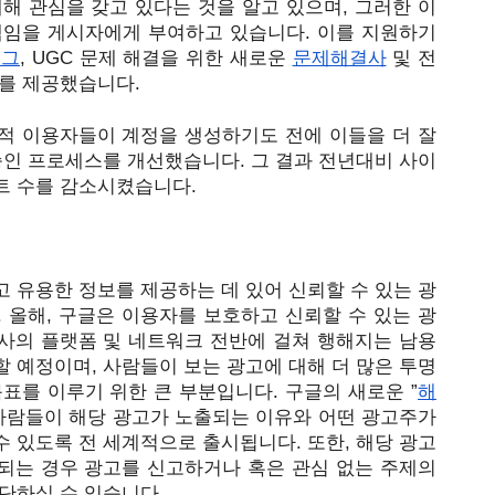
해 관심을 갖고 있다는 것을 알고 있으며, 그러한 이
책임을 게시자에게 부여하고 있습니다. 이를 지원하기 
로그
, 
UGC 문제 해결을 위한 
새로운 
문제해결사
 및 전
스를 제공했습니다.
적 이용자들이 계정을 생성하기도 전에 이들을 더 잘 
승인 프로세스를 개선했습니다. 그 결과 전년대비 사이
트 수를 감소시켰습니다. 
 유용한 정보를 제공하는 데 있어 신뢰할 수 있는 광
 올해, 구글은 이용자를 보호하고 신뢰할 수 있는 광
사의 플랫폼 및 네트워크 전반에 걸쳐 행해지는 남용
 예정이며, 사람들이 보는 광고에 대해 더 많은 투명
표를 이루기 위한 큰 부분입니다. 구글의 새로운 ”
해
 사람들이 해당 광고가 노출되는 이유와 어떤 광고주가 
 있도록 전 세계적으로 출시됩니다. 또한, 해당 광고
되는 경우 광고를 신고하거나 혹은 관심 없는 주제의 
단하실 수 있습니다. 