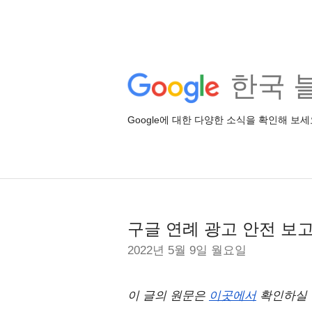
한국 
Google에 대한 다양한 소식을 확인해 보세
구글 연례 광고 안전 보고서
2022년 5월 9일 월요일
이 글의 원문은 
이곳에서
 확인하실 