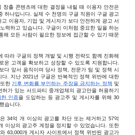
 창출 콘텐츠에 대한 결정을 내릴 때 이용자 안전은 
 하나입니다. 실제 수 천명의 구글 직원이 구글 광고 
고 이용자, 기업 및 게시자가 보다 안전하게 광고 서
노력하고 있습니다. 구글이 이처럼 중요한 일을 하는 
통해 모든 사람이 필요한 정보에 접근할 수 있기 때문
 따라 구글의 정책 개발 및 시행 전략도 함께 진화해 
로운 고객을 확보하고 성장할 수 있도록 지원합니다. 
보다 앞서 움직이며
 당사 정책, 전문가 팀 및 정책 시
다. 
지난 2021년 구글은 반복적인 정책 위반에 대한 
또한 
기후 변화를 부인하는 주장을 금지하는 정책
 및 
 면허가 있는 서드파티 중개업체의 광고만을 허용하기 
대한 인증
을 도입하는 등 광고주 및 게시자를 위해 30
트했습니다.
 34억 개 이상의 광고를 차단 또는 제거하고 57억 
 개 이상의 광고주 계정을 정
지할 수 있었습니다. 또한 
 63,000개 게시자 사이트에서 정책 위반된 광고가 