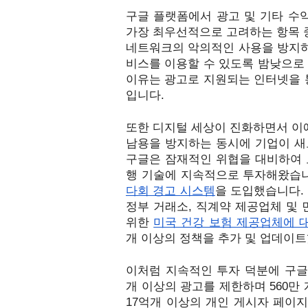
구글 플랫폼에서 광고 및 기타 수익
가장 최우선적으로 고려하는 항목 중
네트워크의 악의적인 사용을 방지하
비스를 이용할 수 있도록 밤낮으로 
이유는 광고로 지원되는 인터넷을 
입니다. 
또한 디지털 세상이 진화하면서 이에
남용을 방지하는 동시에 기업이 새
구글은 잠재적인 위협을 대비하여 
행 기술에 지속적으로 투자해왔습니
다회 경고 시스템
을 도입했습니다. 
정부 거래소, 직계약 제공업체 및
위한 
미국 건강 보험 제공업체에 
개 이상의 정책을 추가 및 업데이
이처럼 지속적인 투자 덕분에 구글은
개 이상의 광고를 제한하며 560만
17억개 이상의 개인 
게시자 페이지와