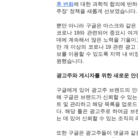
후 변화
에 대한 과학적 합의에 반하
주장’ 정책을 새롭게 선보였습니다.
뿐만 아니라 구글은 마스크와 같은 핵
코로나 19와 관련되어 중요시 여
데에 계속해서 많은 노력을 기울이고
만 개 이상의 코로나 19 관련 광
보를 이용할 수 있도록 지역 내 비
원했습니다.
광고주와 게시자를 위한 새로운 안
구글에게 있어 광고주 브랜드의 안
해 구글은 브랜드가 신뢰할 수 있는
트 및 관리하고 해당 목록을 업로드 
다. 해당 툴은 광고주로 하여금 
는 데 있어 신뢰할 수 있는 조직의
또한 구글은 광고주들이 댓글과 같