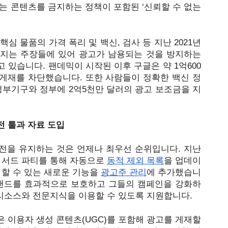
는 콘텐츠를 금지하는 정책이 포함된 ‘신뢰할 수 없는 
 
심 물품의 가격 폭리 및 백신, 검사 등 지난 2021년 
겨지는 주장들에 있어 광고가 남용되는 것을 방지하는 
 있습니다. 팬데믹이 시작된 이후 구글은 약 1억600
고 게재를 차단했습니다. 또한 사람들이 정확한 백신 정
정부기구와 정부에 2억5천만 달러의 광고 보조금을 지
전 툴과 자료 도입
전을 유지하는 것은 언제나 최우선 순위입니다. 지난
 서드 파티를 통해 자동으로
동적 제외 목록
을 업데이
할 수 있는 새로운 기능을 
광고주 관리
에 추가했습니
브랜드를 효과적으로 보호하고 그들의 캠페인을 강화하
 리소스와 전문지식을 이용할 수 있도록 지원합니다.
은 이용자 생성 콘텐츠
(UGC)
를 포함해 광고를 게재할 