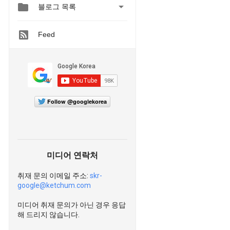


블로그 목록
Feed
Follow @googlekorea
미디어 연락처
취재 문의 이메일 주소:
skr-
google@ketchum.com
미디어 취재 문의가 아닌 경우 응답
해 드리지 않습니다.