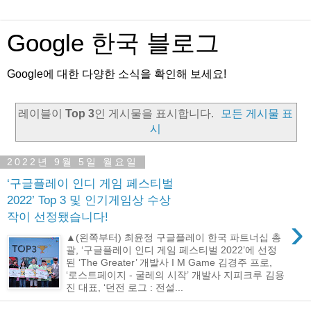
Google 한국 블로그
Google에 대한 다양한 소식을 확인해 보세요!
레이블이
Top 3
인 게시물을 표시합니다.
모든 게시물 표
시
2022년 9월 5일 월요일
‘구글플레이 인디 게임 페스티벌
2022’ Top 3 및 인기게임상 수상
작이 선정됐습니다!
›
▲(왼쪽부터) 최윤정 구글플레이 한국 파트너십 총
괄, ‘구글플레이 인디 게임 페스티벌 2022’에 선정
된 ‘The Greater’ 개발사 I M Game 김경주 프로,
‘로스트페이지 - 굴레의 시작’ 개발사 지피크루 김용
진 대표, ‘던전 로그 : 전설...