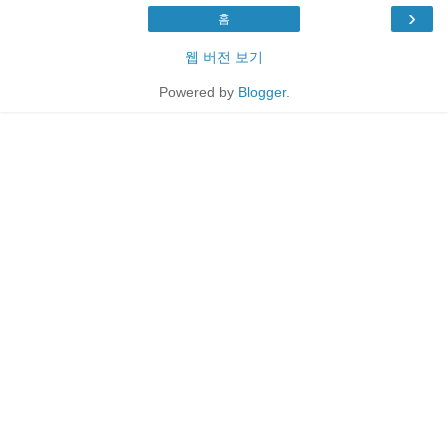
›
홈
웹 버전 보기
Powered by
Blogger
.