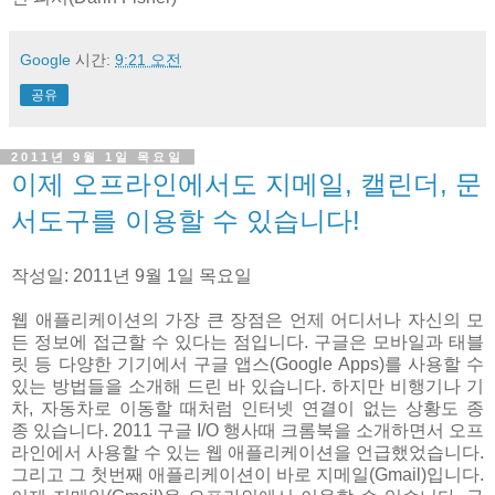
Google
시간:
9:21 오전
공유
2011년 9월 1일 목요일
이제 오프라인에서도 지메일, 캘린더, 문
서도구를 이용할 수 있습니다!
작성일: 2011년 9월 1일 목요일
웹 애플리케이션의 가장 큰 장점은 언제 어디서나 자신의 모
든 정보에 접근할 수 있다는 점입니다. 구글은 모바일과 태블
릿 등 다양한 기기에서 구글 앱스(Google Apps)를 사용할 수
있는 방법들을 소개해 드린 바 있습니다. 하지만 비행기나 기
차, 자동차로 이동할 때처럼 인터넷 연결이 없는 상황도 종
종 있습니다. 2011 구글 I/O 행사때 크롬북을 소개하면서 오프
라인에서 사용할 수 있는 웹 애플리케이션을 언급했었습니다.
그리고 그 첫번째 애플리케이션이 바로 지메일(Gmail)입니다.