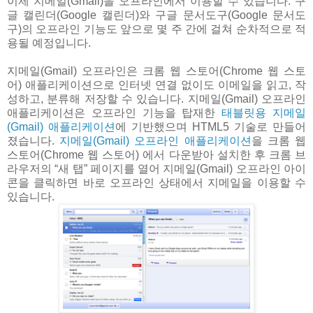
이제 지메일(Gmail)을 오프라인에서 이용할 수 있습니다. 구
글 캘린더(Google 캘린더)와 구글 문서도구(Google 문서도
구)의 오프라인 기능도 앞으로 몇 주 간에 걸쳐 순차적으로 적
용될 예정입니다.
지메일(Gmail) 오프라인은 크롬 웹 스토어(Chrome 웹 스토
어) 애플리케이션으로 인터넷 연결 없이도 이메일을 읽고, 작
성하고, 분류해 저장할 수 있습니다. 지메일(Gmail) 오프라인
애플리케이션은 오프라인 기능을 탑재한
태블릿용 지메일
(Gmail) 애플리케이션
에 기반했으며 HTML5 기술로 만들어
졌습니다.
지메일(Gmail) 오프라인 애플리케이션
을 크롬 웹
스토어(Chrome 웹 스토어) 에서 다운받아 설치한 후 크롬 브
라우저의 “새 탭” 페이지를 열어 지메일(Gmail) 오프라인 아이
콘을 클릭하면 바로 오프라인 상태에서 지메일을 이용할 수
있습니다.