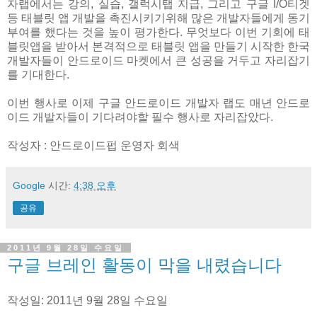
자랩에서는 강의, 실습, 갤럭시탭 지급, 그리고 구글 I/O티겟
등 태블릿 앱 개발을 촉진시키기위해 많은 개발자들에게 동기
부여를 했다는 것을 높이 평가한다. 무엇보다 이번 기회에 태
블릿앱을 받아서 본격적으로 태블릿 앱을 만들기 시작한 한국
개발자들이 안드로이드 마켓에서 큰 성공을 거두고 자리잡기
를 기대한다.
이번 행사로 이제 구글 안드로이드 개발자 랩도 매년 안드로
이드 개발자들이 기다려야할 필수 행사로 자리잡았다.
작성자 : 안드로이드펍 운영자 회색
Google
시간:
4:38 오후
공유
2011년 9월 28일 수요일
구글 브레인 활동이 막을 내렸습니다
작성일: 2011년 9월 28일 수요일