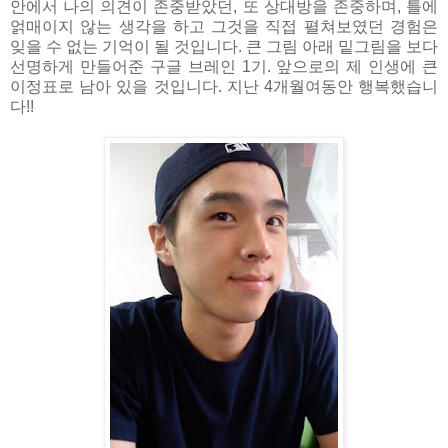
안에서 나의 의견이 존중받았던, 또 상대방을 존중하며, 틀에
얽매이지 않는 생각을 하고 그것을 직접 펼쳐보였던 경험은
잊을 수 없는 기억이 될 것입니다. 큰 그림 아래 밑그림을 보다
선명하게 만들어준 구글 브레인 1기. 앞으로의 제 인생에 큰
이정표로 남아 있을 것입니다. 지난 4개월여동안 행복했습니
다!!