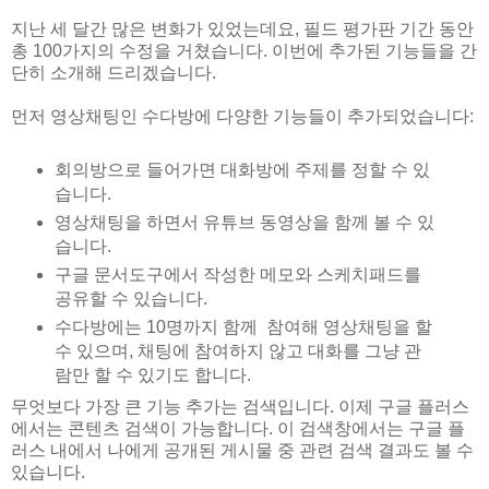
지난 세 달간 많은 변화가 있었는데요, 필드 평가판 기간 동안
총 100가지의 수정을 거쳤습니다. 이번에 추가된 기능들을 간
단히 소개해 드리겠습니다.
먼저 영상채팅인 수다방에 다양한 기능들이 추가되었습니다:
회의방으로 들어가면 대화방에 주제를 정할 수 있
습니다.
영상채팅을 하면서 유튜브 동영상을 함께 볼 수 있
습니다.
구글 문서도구에서 작성한 메모와 스케치패드를
공유할 수 있습니다.
수다방에는 10명까지 함께 참여해 영상채팅을 할
수 있으며, 채팅에 참여하지 않고 대화를 그냥 관
람만 할 수 있기도 합니다.
무엇보다 가장 큰 기능 추가는 검색입니다. 이제 구글 플러스
에서는 콘텐츠 검색이 가능합니다. 이 검색창에서는 구글 플
러스 내에서 나에게 공개된 게시물 중 관련 검색 결과도 볼 수
있습니다.