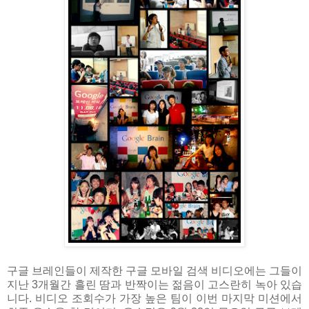
구글 브레인들이 제작한 구글 모바일 검색 비디오에는 그들이
지난 3개월간 흘린 땀과 반짝이는 젊음이 고스란히 녹아 있습
니다. 비디오 조회수가 가장 높은 팀이 이번 마지막 미션에서