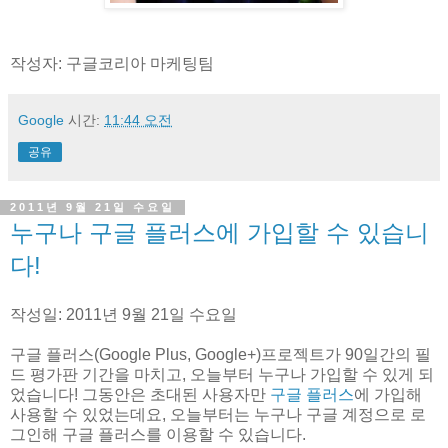
작성자: 구글코리아 마케팅팀
Google
시간:
11:44 오전
공유
2011년 9월 21일 수요일
누구나 구글 플러스에 가입할 수 있습니
다!
작성일: 2011년 9월 21일 수요일
구글 플러스(Google Plus, Google+)프로젝트가 90일간의 필
드 평가판 기간을 마치고, 오늘부터 누구나 가입할 수 있게 되
었습니다! 그동안은 초대된 사용자만
구글 플러스
에 가입해
사용할 수 있었는데요, 오늘부터는 누구나 구글 계정으로 로
그인해 구글 플러스를 이용할 수 있습니다.