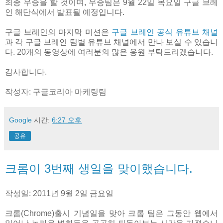
최종 우승을 할 것이며, 우승팀은 9월 22일 목요일 구글 브레
인 해단식에서 발표될 예정입니다.
구글 브레인의 마지막 미션은
구글 브레인 공식 유튜브 채널
과 각 구글 브레인 팀별 유튜브 채널에서 만나 보실 수 있습니
다. 20개의 동영상에 여러분의 많은 응원 부탁드리겠습니다.
감사합니다.
작성자: 구글코리아 마케팅팀
Google
시간:
6:27 오후
공유
크롬이 3번째 생일을 맞이했습니다.
작성일: 2011년 9월 2일 금요일
크롬(Chrome)출시 기념일을 맞아 크롬 팀은 그동안 웹에서