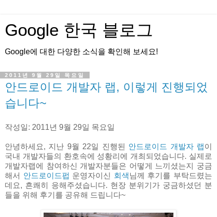
Google 한국 블로그
Google에 대한 다양한 소식을 확인해 보세요!
2011년 9월 29일 목요일
안드로이드 개발자 랩, 이렇게 진행되었
습니다~
작성일: 2011년 9월 29일 목요일
안녕하세요, 지난 9월 22일 진행된
안드로이드 개발자 랩
이
국내 개발자들의 환호속에 성황리에 개최되었습니다. 실제로
개발자랩에 참여하신 개발자분들은 어떻게 느끼셨는지 궁금
해서
안드로이드펍
운영자이신
회색
님께 후기를 부탁드렸는
데요, 흔쾌히 응해주셨습니다. 현장 분위기가 궁금하셨던 분
들을 위해 후기를 공유해 드립니다~