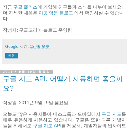
지금
구글 플러스
에 가입해 친구들과 소식을 나누어 보세요!
더 자세한 내용은
이곳 영문 블로그
에서 확인하실 수 있습니
다.
작성자: 구글코리아 블로그 운영팀
Google
시간:
12:46 오후
공유
2011년 9월 19일 월요일
구글 지도 API, 어떻게 사용하면 좋을까
요?
작성일: 2011년 9월 19일 월요일
오늘도 많은 사용자들이 데스크톱과 모바일에서
구글 지도
를
매우 유용하게 사용하고 있습니다. 구글은 또한 다른 개발자
들을 위해서도
구글 지도 API
를 제공해, 개발자들의 웹사이트