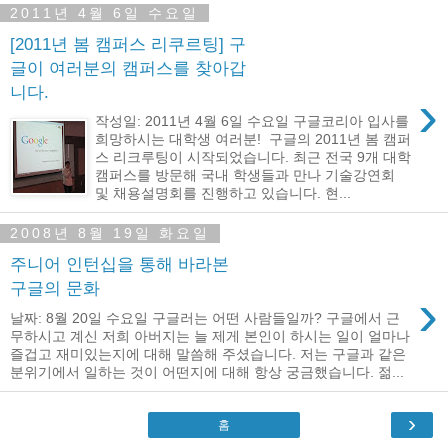
2011년 4월 6일 수요일
[2011년 봄 캠퍼스 리쿠르팅] 구
글이 여러분의 캠퍼스를 찾아갑
니다.
›
작성일: 2011년 4월 6일 수요일 구글코리아 입사를
희망하시는 대학생 여러분! 구글의 2011년 봄 캠퍼
스 리크루팅이 시작되었습니다. 최근 전국 9개 대학
캠퍼스를 방문해 국내 학생들과 만나 기술강연회
및 채용설명회를 진행하고 있습니다. 현...
2008년 8월 19일 화요일
주니어 인턴십을 통해 바라본
구글의 문화
›
날짜: 8월 20일 수요일 구글러는 어떤 사람들일까? 구글에서 근
무하시고 계신 저희 아버지는 늘 제게 본인이 하시는 일이 얼마나
즐겁고 재미있는지에 대해 말씀해 주셨습니다. 저는 구글과 같은
분위기에서 일하는 것이 어떤지에 대해 항상 궁금했습니다. 젊...
›
홈