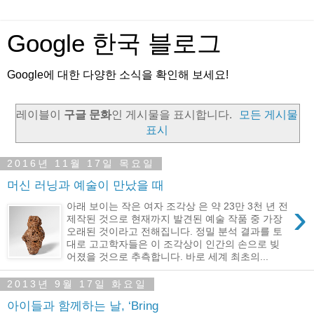
Google 한국 블로그
Google에 대한 다양한 소식을 확인해 보세요!
레이블이
구글 문화
인 게시물을 표시합니다.
모든 게시물
표시
2016년 11월 17일 목요일
머신 러닝과 예술이 만났을 때
›
아래 보이는 작은 여자 조각상 은 약 23만 3천 년 전
제작된 것으로 현재까지 발견된 예술 작품 중 가장
오래된 것이라고 전해집니다. 정밀 분석 결과를 토
대로 고고학자들은 이 조각상이 인간의 손으로 빚
어졌을 것으로 추측합니다. 바로 세계 최초의...
2013년 9월 17일 화요일
아이들과 함께하는 날, ‘Bring