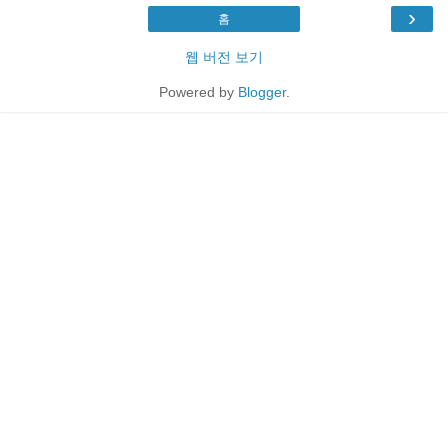
›
홈
웹 버전 보기
Powered by
Blogger
.