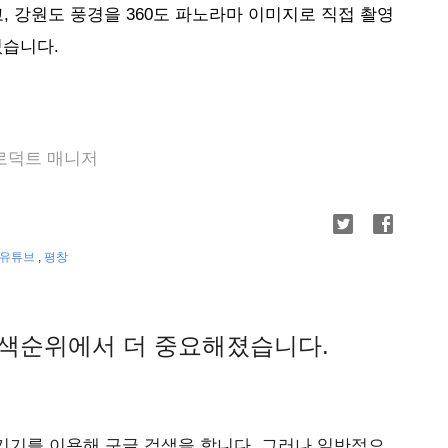
, 강원도 풍경을 360도 파노라마 이미지로 직접 촬영
습니다. 
프로덕트 매니저
유튜브
,
평창
검색순위에서 더 중요해졌습니다.
기기를 이용해 구글 검색을 합니다. 그러나 일반적으