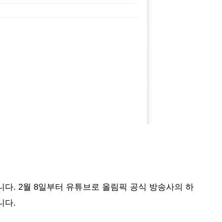
다. 2월 8일부터 유튜브로 올림픽 공식 방송사의 하
다. 