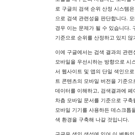
로 구글의 검색 순위 산정 시스템은
으로 검색 관련성을 판단합니다. 
경우 이는 문제가 될 수 있습니다.
기준으로 순위를 산정하고 있지 않
이에 구글에서는 검색 결과의 관련성
모바일을 우선시하는 방향으로 시스
서 웹사이트 및 앱의 단일 색인으로
트 콘텐츠의 모바일 버전을 기준으
데이터를 이해하고, 검색결과에 페
차츰 모바일 문서를 기준으로 구축
모바일 기기를 사용하든 데스크톱을
색 환경을 구축해 나갈 것입니다.
구글은 색인 생성에 있어 이 변화의