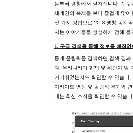
늘부터 평창에서 펼쳐집니다. 선수들
세계인의 축제를 보다 즐겁게 맞이할
섯 가지 방법으로 2018 평창 동계
지는 이야기들을 생생하게 전해 들
1. 구글 검색을 통해 정보를 빠짐
동계 올림픽을 검색하면 검색 결과
다. 우리나라가 현재 몇 위인지 알
거머쥐었는지도 확인할 수 있습니다
이라이트 영상 및 올림픽 경기와 관
내는 최신 소식을 확인할 수 있습니