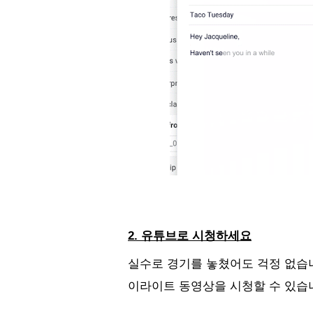
2. 유튜브로 시청하세요
실수로 경기를 놓쳤어도 걱정 없습니
이라이트 동영상을 시청할 수 있습니