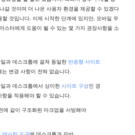
나갈 것이며 더 나은 사용자 환경을 제공할 수 있겠다
용할 것입니다. 이제 시작한 단계에 있지만, 모바일 우
마스터에게 도움이 될 수 있는 몇 가지 권장사항을 소
바일과 데스크톱에 걸쳐 동일한
반응형 사이트
에는 변경 사항이 전혀 없습니다.
바일과 데스크톱에서 상이한
사이트 구성
인 경
사항을 적용해야 할 수 있습니다.
전에 같이 구조화된 마크업을 서빙해야
 테스팅 도구
에 데스크톱과 모바