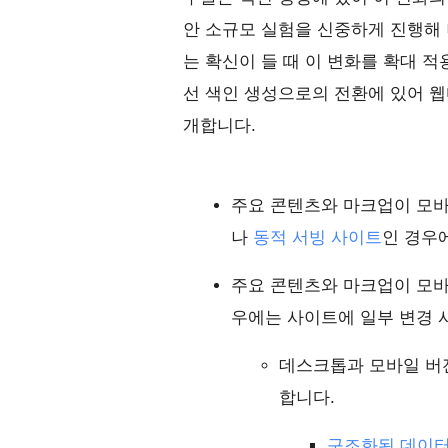
안 소규모 실험을 신중하게 진행해 
는 확신이 들 때 이 변화를 확대 적
선 색인 생성으로의 전환에 있어 웹
개합니다.
주요 콘텐츠와 마크업이 모
나
동적 서빙 사이트
인 경우
주요 콘텐츠와 마크업이 모
우에는 사이트에 일부 변경 
데스크톱과 모바일 버
합니다.
구조화된 데이터