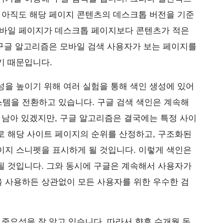
 아직도 해당 페이지 콘텐츠의 데스크톱 버전을 기준
모바일 페이지가 데스크톱 페이지보다 콘텐츠가 적은
 구글 알고리즘은 모바일 검색 사용자가 보는 페이지를
기 때문입니다.
을 높이기 위해 여러 실험을 통해 색인 생성에 있어
템을 전환하고 있습니다. 구글 검색 색인은 계속해
 남아 있겠지만, 구글 알고리즘은 결국에는 특정 사이
로 해당 사이트 페이지의 순위를 산정하고, 구조화된
이지 스니펫을 표시하게 될 것입니다. 이렇게 색인은
될 것입니다. 그와 동시에 구글은 계속해서 사용자가
 사용하든 상관없이 모든 사용자를 위한 우수한 검
 중요성을 잘 알고 있습니다. 따라서 향후 수개월 동