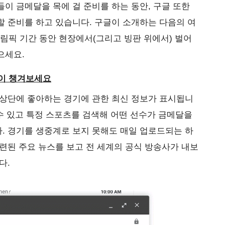
이 금메달을 목에 걸 준비를 하는 동안, 구글 또한
 준비를 하고 있습니다. 구글이 소개하는 다음의 여
올림픽 기간 동안 현장에서(그리고 빙판 위에서) 벌어
으세요.
없이 챙겨보세요
 상단에 좋아하는 경기에 관한 최신 정보가 표시됩니
 수 있고 특정 스포츠를 검색해 어떤 선수가 금메달을
. 경기를 생중계로 보지 못해도 매일 업로드되는 하
련된 주요 뉴스를 보고 전 세계의 공식 방송사가 내보
다.