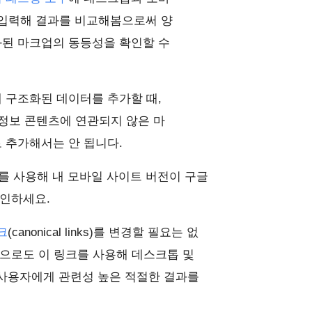
을 입력해 결과를 비교해봄으로써 양
된 마크업의 동등성을 확인할 수
 구조화된 데이터를 추가할 때,
 정보 콘텐츠에 연관되지 않은 마
 추가해서는 안 됩니다.
를 사용해 내 모바일 사이트 버전이 구글
확인하세요.
크
(canonical links)를 변경할 필요는 없
으로도 이 링크를 사용해 데스크톱 및
사용자에게 관련성 높은 적절한 결과를