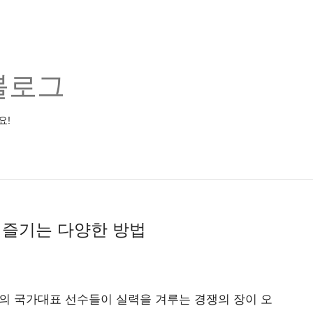
블로그
요!
 즐기는 다양한 방법
의 국가대표 선수들이 실력을 겨루는 경쟁의 장이 오