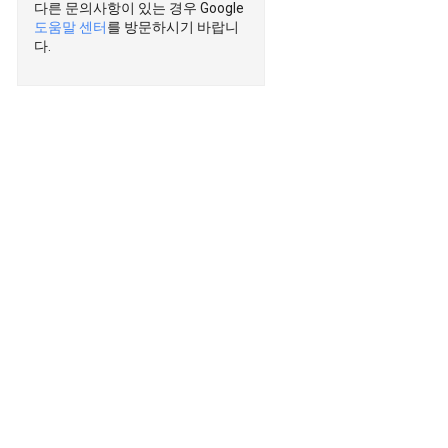
다른 문의사항이 있는 경우 Google
도움말 센터
를 방문하시기 바랍니
다.