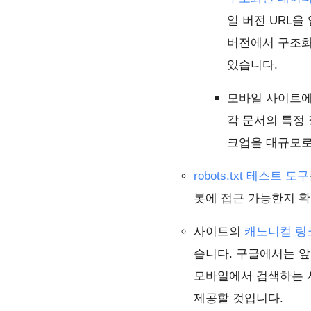
일 버전 URL
버전에서 구조화
있습니다.
모바일 사이트에
각 문서의 특정
크업을 대규모로
robots.txt 테스트 도구
봇에 접근 가능한지 
사이트의
캐노니컬 링
습니다. 구글에서는 앞
모바일에서 검색하는 
제공할 것입니다.