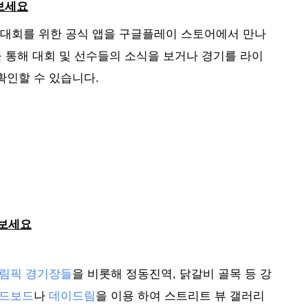
보세요
픽 대회를 위한 공식 앱을 구글플레이 스토어에서 만나
을 통해 대회 및 선수들의 소식을 보거나 경기를 라이
인할 수 있습니다. 
 보세요
림픽 경기장들
을 비롯해 정동진역, 닭갈비 골목 등 강
드보드
나 
데이드림
을 이용 하여 스트리트 뷰 갤러리