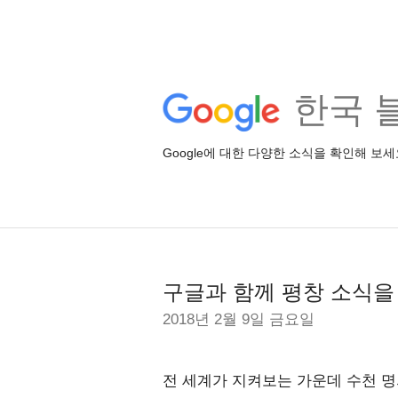
한국 
Google에 대한 다양한 소식을 확인해 보세
구글과 함께 평창 소식을
2018년 2월 9일 금요일
전 세계가 지켜보는 가운데 수천 명