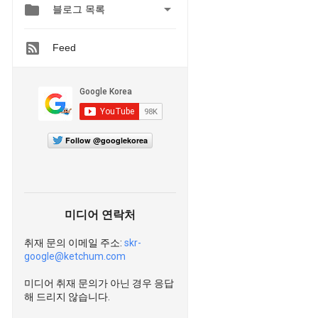


블로그 목록
Feed
Follow @googlekorea
미디어 연락처
취재 문의 이메일 주소:
skr-
google@ketchum.com
미디어 취재 문의가 아닌 경우 응답
해 드리지 않습니다.