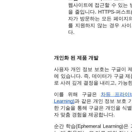
웹사이트에 접근할 수 있는 
을 줄입니다. HTTPS-퍼스트(
자가 방문하는 모든 페이지의 
를 지원하지 않는 경우 사이
다.
개인화 된 제품 개발
사용자 개인 정보 보호는 구글이 제
에 있습니다. 즉, 데이터가 구글 
로 사려 깊게 결정을 내리고, 가능
이를 위해 구글은 
차등 프라이버시(D
Learning)
과 같은 개인 정보 보호
한 기술을 통해 구글은 개인을 식
자 맞춤 경험을 제공합니다. 
순간 학습(Ephemeral Learni