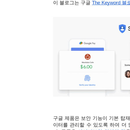
이 블로그는 구글 
The Keyword 
구글 제품은 보안 기능이 기본 탑
이터를 관리할 수 있도록 하여 더