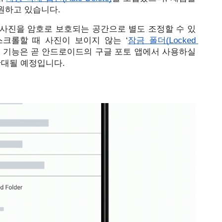
원하고 있습니다. 
 사진을 암호로 보호되는 공간으로 별도 조정할 수 있
스크롤할 때 사진이 보이지 않는 ‘
잠금 폴더(Locked 
당 기능은 곧 안드로이드의 구글 포토 앱에서 사용하실 
확대될 예정입니다. 