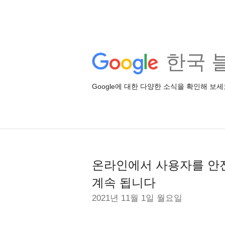
한국 
Google에 대한 다양한 소식을 확인해 보세
온라인에서 사용자를 안
계속 됩니다
2021년 11월 1일 월요일