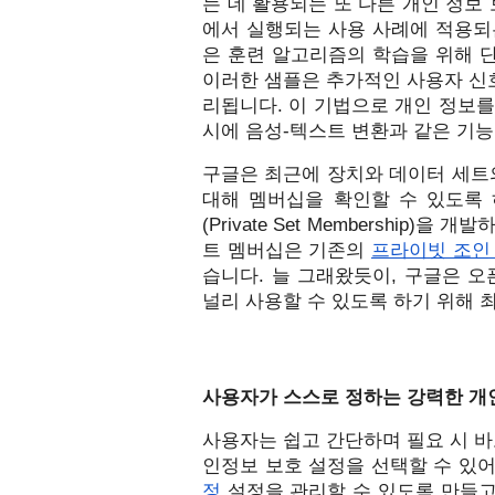
는 데 활용되는 또 다른 개인 정보
에서 실행되는 사용 사례에 적용되
은 훈련 알고리즘의 학습을 위해 단
이러한 샘플은 추가적인 사용자 신호
리됩니다. 이 기법으로 개인 정보
시에 음성-텍스트 변환과 같은 기능
구글은 최근에 장치와 데이터 세트의
대해 멤버십을 확인할 수 있도록 
(Private Set Membershi
트 멤버십은 기존의 
프라이빗 조인 앤 컴
습니다. 늘 그래왔듯이, 구글은 오
널리 사용할 수 있도록 하기 위해 
사용자가 스스로 정하는 강력한 개인
사용자는 쉽고 간단하며 필요 시 바
인정보 보호 설정을 선택할 수 있어
정
 설정을 관리할 수 있도록 만들고,