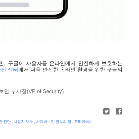
만, 구글이 사용자를 온라인에서 안전하게 보호하는 
안전 센터
에서 더욱 안전한 온라인 환경을 위한 구글의 
 보안 부사장(VP of Security) 
안 진단
,
사용자 보호
,
사이버보안 인식의 달
,
프라이버시