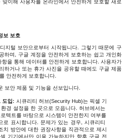
 맞이해 사용자를 온라인에서 안전하게 보호할 새로
정보 보호
디지털 보안으로부터 시작됩니다. 그렇기 때문에 구
공하며, 구글 계정을 안전하게 보호하는 쉽고 개인화
사항을 통해 데이터를 안전하게 보호합니다. 사용자가 
리하거나 또는 휴가 사진을 공유할 때에도 구글 제품
를 안전하게 보호합니다. 
 보안 제품 및 기능을 선보입니다. 
도입: 
시큐리티 허브(
Security Hub)는 픽셀 기
 환경 설정을 한 곳으로 모읍니다. 허브에서는 
로텍트를 바탕으로 시스템이 안전한지 여부를 
으로 표시합니다. 문제가 있는 경우, 시큐리티 
조치 방안에 대한 권장사항을 직관적으로 제시
픽셀 기기에서만 이용 가능하지만 향후 구글 전