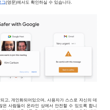
블로그
(영문)에서도 확인하실 수 있습니다.
재되고, 개인화되어있으며, 사용자가 스스로 자신의 데
 많은 사람들이 온라인 상에서 안전할 수 있도록 합니