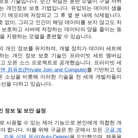
 보호 기술입니다. 순간 학습은 훈련 모델이 구글 서버
는 개인정보 보호 기법입니다. 유입되는 데이터 샘플
기 메모리에 저장되고 그 후 몇 분 내에 삭제됩니다. 
 없이, 그리고 인간이 해당 데이터를 보지 않고도 처
를 보호하고 서버에 저장하는 데이터의 양을 줄이는 동
을 지원하는 모델을 훈련할 수 있습니다.
 개인 정보를 유지하며, 개별 장치가 데이터 세트에 
하는 개인 정보 보호 기술인 프라이빗 세트 멤버십
p)을 개발하고 오픈 소스 프로젝트로 공개했습니다. 프라이빗 세
퓨트(Private Join and Compute)
를
 기반하고 있
픈 소싱을 비롯해 이러한 기술을 전 세계 개발자들이 
최선을 다하고 있습니다.
 정보 및 보안 설정
로 사용할 수 있는 제어 기능으로 본인에게 적합한 개
야 합니다. 이를 위해 구글은 한 곳에서 모든 
구글 계
 
자동 삭제 옵션(Auto-Delete)
을 도입했으며, 제품을 