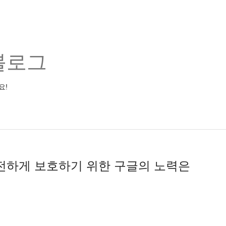
블로그
요!
전하게 보호하기 위한 구글의 노력은