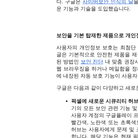
다. 구글은 
사이버보안 인식의 달
을
운 기능과 기술을 도입했습니다. 
보안을 기본 탑재한 제품으로 개인
사용자의 개인정보 보호는 최첨단 
글은 기본적으로 안전한 제품을 제
된 방법인 
보안 진단
 내 맞춤 권장
웹 브라우징을 하거나 메일함을 정
에 내장된 자동 보호 기능이 사용자
구글은 다음과 같이 다양하고 새로운
픽셀에 새로운 시큐리티 허브 
기의 모든 보안 관련 기능 및
사용자 계정의 구글플레이 프
빨간색, 노란색 또는 초록색
허브는 사용자에게 문제 및 
합니다. 해당 기능은 현재 