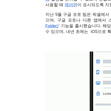
사용할 때 
제어판
이 표시되도록 지
지난 5월 구글 포토 팀은 픽셀에서
으며, 구글 포토나 다른 앱에서 
Folder)
’ 기능을 출시했습니다. 해
수 있으며, 내년 초에는  iOS으로 