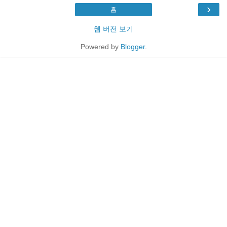
›
홈
웹 버전 보기
Powered by
Blogger
.