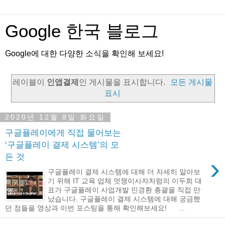
Google 한국 블로그
Google에 대한 다양한 소식을 확인해 보세요!
레이블이
인앱결제
인 게시물을 표시합니다.
모든 게시물
표시
2020년 12월 8일 화요일
구글플레이에게 직접 물어보는
‘구글플레이 결제 시스템’의 모
든 것
›
구글플레이 결제 시스템에 대해 더 자세히 알아보
기 위해 IT 교육 업체 멋쟁이사자처럼의 이두희 대
표가 구글플레이 사업개발 민경환 총괄을 직접 만
났습니다. 구글플레이 결제 시스템에 대해 궁금했
던 점들을 영상과 이번 포스팅을 통해 확인해보세요! ...