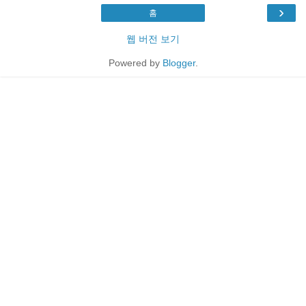
›
홈
웹 버전 보기
Powered by
Blogger
.