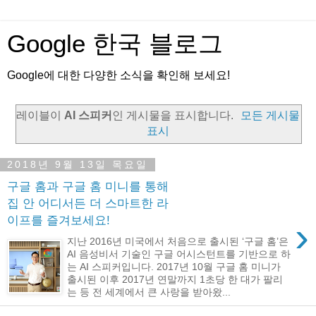
Google 한국 블로그
Google에 대한 다양한 소식을 확인해 보세요!
레이블이
AI 스피커
인 게시물을 표시합니다.
모든 게시물
표시
2018년 9월 13일 목요일
구글 홈과 구글 홈 미니를 통해
집 안 어디서든 더 스마트한 라
이프를 즐겨보세요!
›
지난 2016년 미국에서 처음으로 출시된 ‘구글 홈’은
AI 음성비서 기술인 구글 어시스턴트를 기반으로 하
는 AI 스피커입니다. 2017년 10월 구글 홈 미니가
출시된 이후 2017년 연말까지 1초당 한 대가 팔리
는 등 전 세계에서 큰 사랑을 받아왔...