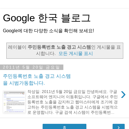
Google 한국 블로그
Google에 대한 다양한 소식을 확인해 보세요!
레이블이
주민등록번호 노출 경고 시스템
인 게시물을 표
시합니다.
모든 게시물 표시
2011년 5월 20일 금요일
주민등록번호 노출 경고 시스템
을 시범가동합니다.
›
작성일: 2011년 5월 20일 금요일 안녕하세요. 구글
소프트웨어 엔지니어 이동휘입니다. 구글에서 주민
등록번호 노출을 감지하고 웹마스터에게 조기에 경
고하는 주민등록번호 노출 경고 시스템을 시범적으
로 운영합니다. 구글 검색 시스템이 주민등록번...
›
홈