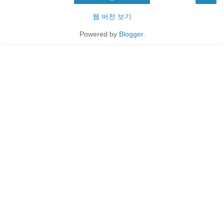
웹 버전 보기
Powered by
Blogger
.