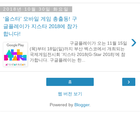
2018년 10월 30일 화요일
‘올스타’ 모바일 게임 총출동! 구
글플레이가 지스타 2018에 참가
합니다!
›
구글플레이가 오는 11월 15일
(목)부터 18일(일)까지 부산 벡스코에서 개최되는
국제게임전시회 ‘지스타 2018(G-Star 2018)’에 참
가합니다. 구글플레이는 한...
›
홈
웹 버전 보기
Powered by
Blogger
.