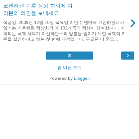
코펜하겐 기후 정상 회의에 여
러분의 의견을 보내세요
›
작성일: 2009년 12월 10일 목요일 이번주 덴마크 코펜하겐에서
열리는 기후변화 정상회의 에 192개국의 정상이 참여합니다. 이
회의는 국제 사회가 이산화탄소의 방출을 줄이기 위한 국제적 기
준을 설정하려고 하는 첫 번째 과정입니다. 구글은 이 중요...
›
홈
웹 버전 보기
Powered by
Blogger
.